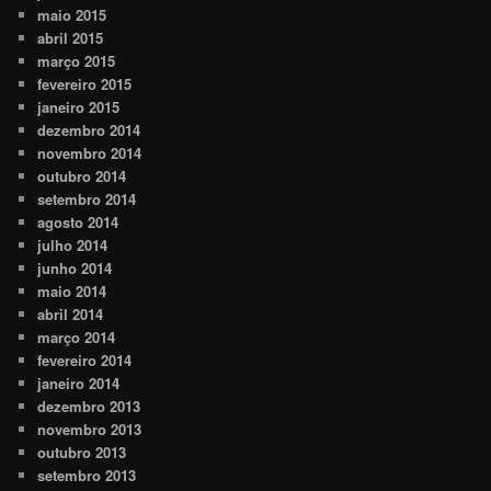
maio 2015
abril 2015
março 2015
fevereiro 2015
janeiro 2015
dezembro 2014
novembro 2014
outubro 2014
setembro 2014
agosto 2014
julho 2014
junho 2014
maio 2014
abril 2014
março 2014
fevereiro 2014
janeiro 2014
dezembro 2013
novembro 2013
outubro 2013
setembro 2013