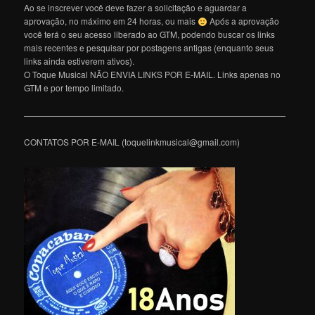
Ao se inscrever você deve fazer a solicitação e aguardar a
aprovação, no máximo em 24 horas, ou mais
Após a aprovação
você terá o seu acesso liberado ao GTM, podendo buscar os links
mais recentes e pesquisar por postagens antigas (enquanto seus
links ainda estiverem ativos).
O Toque Musical NÃO ENVIA LINKS POR E-MAIL. Links apenas no
GTM e por tempo limitado.
———————————————————————————————
CONTATOS POR E-MAIL (toquelinkmusical@gmail.com)