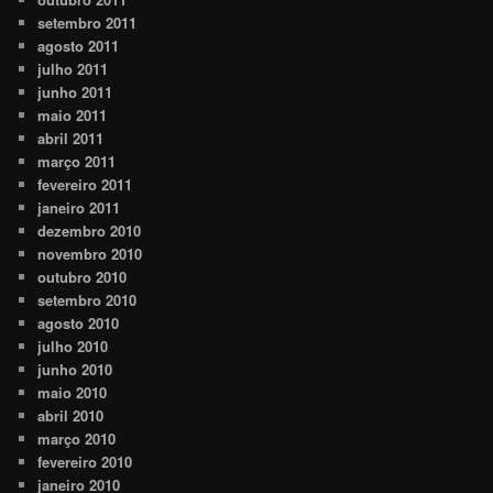
setembro 2011
agosto 2011
julho 2011
junho 2011
maio 2011
abril 2011
março 2011
fevereiro 2011
janeiro 2011
dezembro 2010
novembro 2010
outubro 2010
setembro 2010
agosto 2010
julho 2010
junho 2010
maio 2010
abril 2010
março 2010
fevereiro 2010
janeiro 2010