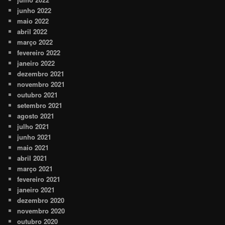
junho 2022
maio 2022
abril 2022
março 2022
fevereiro 2022
janeiro 2022
dezembro 2021
novembro 2021
outubro 2021
setembro 2021
agosto 2021
julho 2021
junho 2021
maio 2021
abril 2021
março 2021
fevereiro 2021
janeiro 2021
dezembro 2020
novembro 2020
outubro 2020