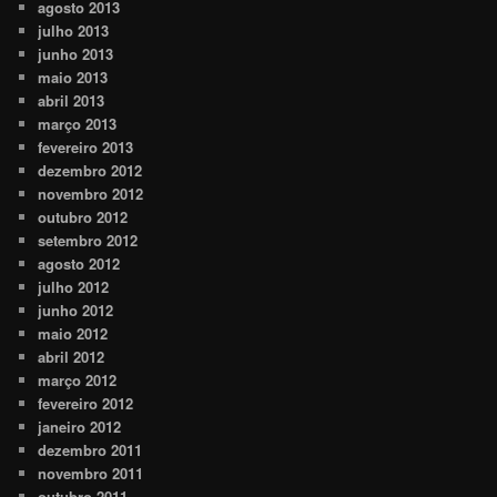
agosto 2013
julho 2013
junho 2013
maio 2013
abril 2013
março 2013
fevereiro 2013
dezembro 2012
novembro 2012
outubro 2012
setembro 2012
agosto 2012
julho 2012
junho 2012
maio 2012
abril 2012
março 2012
fevereiro 2012
janeiro 2012
dezembro 2011
novembro 2011
outubro 2011