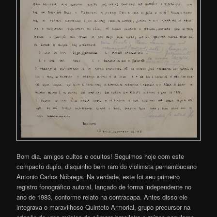
Bom dia, amigos cultos e ocultos! Seguimos hoje com este
compacto duplo, disquinho bem raro do violinista pernambucano
Antonio Carlos Nóbrega. Na verdade, este foi seu primeiro
registro fonográfico autoral, lançado de forma independente no
ano de 1983, conforme relato na contracapa. Antes disso ele
integrava o maravilhoso Quinteto Armorial, grupo precursor na