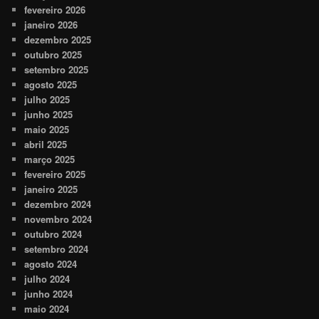
fevereiro 2026
janeiro 2026
dezembro 2025
outubro 2025
setembro 2025
agosto 2025
julho 2025
junho 2025
maio 2025
abril 2025
março 2025
fevereiro 2025
janeiro 2025
dezembro 2024
novembro 2024
outubro 2024
setembro 2024
agosto 2024
julho 2024
junho 2024
maio 2024