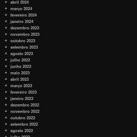
abril 2024
março 2024
fevereiro 2024
janeiro 2024
dezembro 2023
novembro 2023
outubro 2023
setembro 2023
agosto 2023
julho 2023
junho 2023
maio 2023
abril 2023
março 2023
fevereiro 2023
janeiro 2023
dezembro 2022
novembro 2022
outubro 2022
setembro 2022
agosto 2022
julho 2022