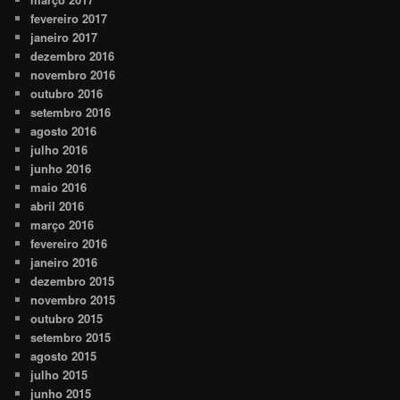
fevereiro 2017
janeiro 2017
dezembro 2016
novembro 2016
outubro 2016
setembro 2016
agosto 2016
julho 2016
junho 2016
maio 2016
abril 2016
março 2016
fevereiro 2016
janeiro 2016
dezembro 2015
novembro 2015
outubro 2015
setembro 2015
agosto 2015
julho 2015
junho 2015