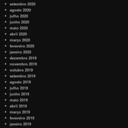
setembro 2020
agosto 2020
julho 2020
junho 2020
maio 2020
abril 2020
março 2020
fevereiro 2020
janeiro 2020
dezembro 2019
novembro 2019
outubro 2019
setembro 2019
agosto 2019
julho 2019
junho 2019
maio 2019
abril 2019
março 2019
fevereiro 2019
janeiro 2019