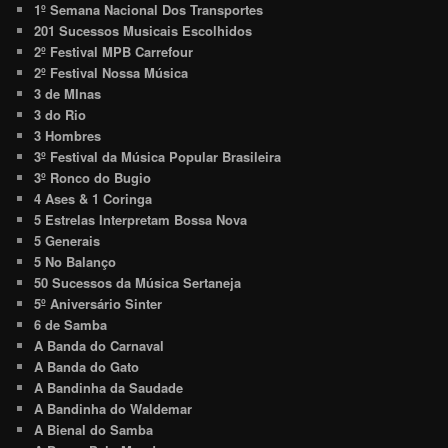
1º Semana Nacional Dos Transportes
201 Sucessos Musicais Escolhidos
2º Festival MPB Carrefour
2º Festival Nossa Música
3 de MInas
3 do Rio
3 Hombres
3º Festival da Música Popular Brasileira
3º Ronco do Bugio
4 Ases & 1 Coringa
5 Estrelas Interpretam Bossa Nova
5 Generais
5 No Balanço
50 Sucessos da Música Sertaneja
5º Aniversário Sinter
6 de Samba
A Banda do Carnaval
A Banda do Gato
A Bandinha da Saudade
A Bandinha do Waldemar
A Bienal do Samba