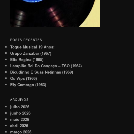
POSTS RECENTES
Toque Musical 19 Anos!
Grupo Zanzibar (1967)
Elis Regina (1965)
Lampião Rei Do Cangaço – TSO (1964)
Bicudinho E Suas Netinhas (1969)
Os Vips (1966)
Ely Camargo (1963)
ARQUIVOS
julho 2026
junho 2026
maio 2026
abril 2026
março 2026