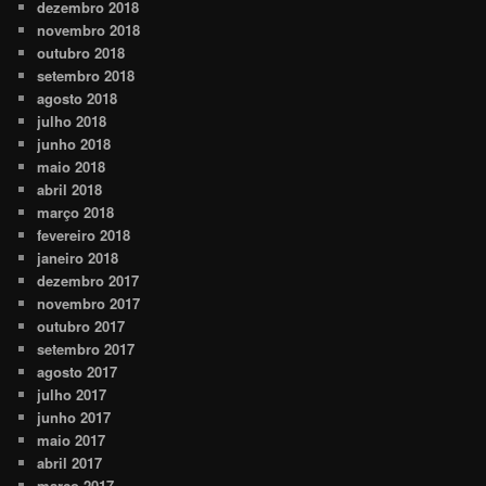
dezembro 2018
novembro 2018
outubro 2018
setembro 2018
agosto 2018
julho 2018
junho 2018
maio 2018
abril 2018
março 2018
fevereiro 2018
janeiro 2018
dezembro 2017
novembro 2017
outubro 2017
setembro 2017
agosto 2017
julho 2017
junho 2017
maio 2017
abril 2017
março 2017