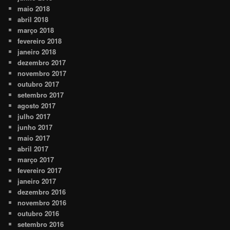
maio 2018
abril 2018
março 2018
fevereiro 2018
janeiro 2018
dezembro 2017
novembro 2017
outubro 2017
setembro 2017
agosto 2017
julho 2017
junho 2017
maio 2017
abril 2017
março 2017
fevereiro 2017
janeiro 2017
dezembro 2016
novembro 2016
outubro 2016
setembro 2016