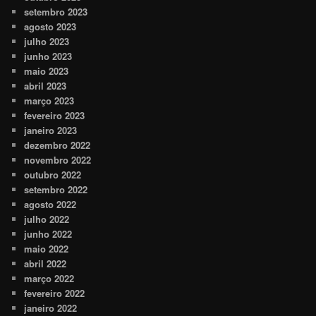
setembro 2023
agosto 2023
julho 2023
junho 2023
maio 2023
abril 2023
março 2023
fevereiro 2023
janeiro 2023
dezembro 2022
novembro 2022
outubro 2022
setembro 2022
agosto 2022
julho 2022
junho 2022
maio 2022
abril 2022
março 2022
fevereiro 2022
janeiro 2022