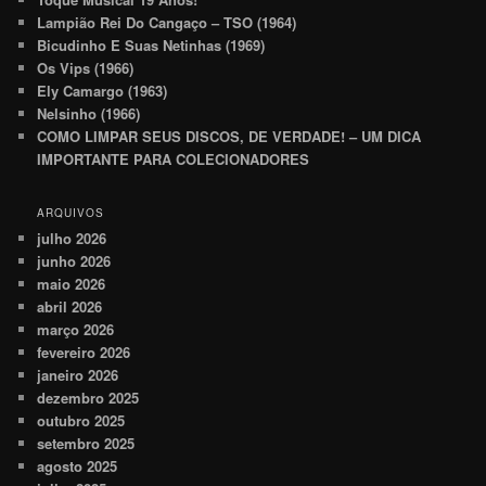
Lampião Rei Do Cangaço – TSO (1964)
Bicudinho E Suas Netinhas (1969)
Os Vips (1966)
Ely Camargo (1963)
Nelsinho (1966)
COMO LIMPAR SEUS DISCOS, DE VERDADE! – UM DICA
IMPORTANTE PARA COLECIONADORES
ARQUIVOS
julho 2026
junho 2026
maio 2026
abril 2026
março 2026
fevereiro 2026
janeiro 2026
dezembro 2025
outubro 2025
setembro 2025
agosto 2025