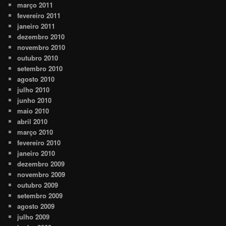
março 2011
fevereiro 2011
janeiro 2011
dezembro 2010
novembro 2010
outubro 2010
setembro 2010
agosto 2010
julho 2010
junho 2010
maio 2010
abril 2010
março 2010
fevereiro 2010
janeiro 2010
dezembro 2009
novembro 2009
outubro 2009
setembro 2009
agosto 2009
julho 2009