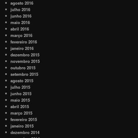
agosto 2016
julho 2016
junho 2016
maio 2016
abril 2016
março 2016
fevereiro 2016
janeiro 2016
dezembro 2015
novembro 2015
outubro 2015
setembro 2015
agosto 2015
julho 2015
junho 2015
maio 2015
abril 2015
março 2015
fevereiro 2015
janeiro 2015
dezembro 2014