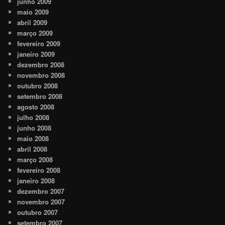
junho 2009
maio 2009
abril 2009
março 2009
fevereiro 2009
janeiro 2009
dezembro 2008
novembro 2008
outubro 2008
setembro 2008
agosto 2008
julho 2008
junho 2008
maio 2008
abril 2008
março 2008
fevereiro 2008
janeiro 2008
dezembro 2007
novembro 2007
outubro 2007
setembro 2007