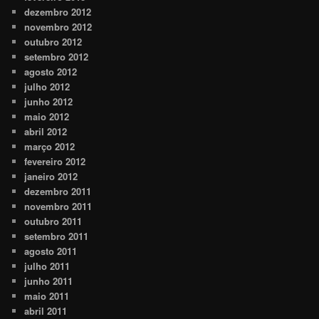
dezembro 2012
novembro 2012
outubro 2012
setembro 2012
agosto 2012
julho 2012
junho 2012
maio 2012
abril 2012
março 2012
fevereiro 2012
janeiro 2012
dezembro 2011
novembro 2011
outubro 2011
setembro 2011
agosto 2011
julho 2011
junho 2011
maio 2011
abril 2011