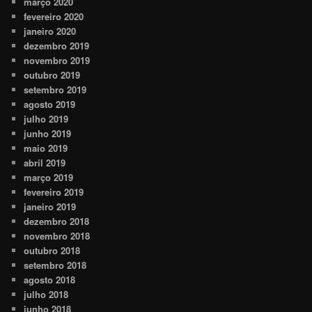
março 2020
fevereiro 2020
janeiro 2020
dezembro 2019
novembro 2019
outubro 2019
setembro 2019
agosto 2019
julho 2019
junho 2019
maio 2019
abril 2019
março 2019
fevereiro 2019
janeiro 2019
dezembro 2018
novembro 2018
outubro 2018
setembro 2018
agosto 2018
julho 2018
junho 2018