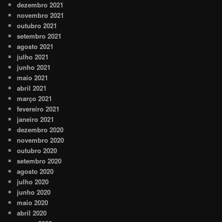
dezembro 2021
novembro 2021
outubro 2021
setembro 2021
agosto 2021
julho 2021
junho 2021
maio 2021
abril 2021
março 2021
fevereiro 2021
janeiro 2021
dezembro 2020
novembro 2020
outubro 2020
setembro 2020
agosto 2020
julho 2020
junho 2020
maio 2020
abril 2020