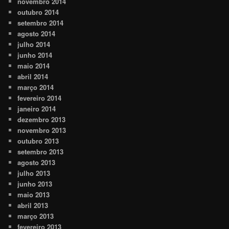
novembro 2014
outubro 2014
setembro 2014
agosto 2014
julho 2014
junho 2014
maio 2014
abril 2014
março 2014
fevereiro 2014
janeiro 2014
dezembro 2013
novembro 2013
outubro 2013
setembro 2013
agosto 2013
julho 2013
junho 2013
maio 2013
abril 2013
março 2013
fevereiro 2013