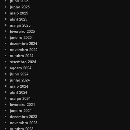
julho 2025
junho 2025
maio 2025
abril 2025
março 2025
fevereiro 2025
janeiro 2025
dezembro 2024
novembro 2024
outubro 2024
setembro 2024
agosto 2024
julho 2024
junho 2024
maio 2024
abril 2024
março 2024
fevereiro 2024
janeiro 2024
dezembro 2023
novembro 2023
outubro 2023