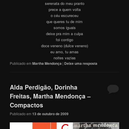
serenata do meu pranto
prece a quem volta
o céu escureceu
que queres tu de mim
somos iguais
deixe pra mim a culpa
foi contigo
doce veneno (dulce veneno)
eu amo, tu amas
noites vazias
Publicado em
Martha Mendonça
|
Deixe uma resposta
Alda Perdigão, Dorinha
Freitas, Martha Mendonça –
Compactos
Publicado em
13 de outubro de 2009