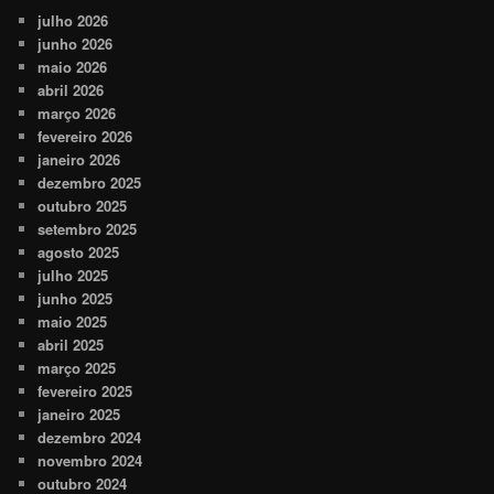
julho 2026
junho 2026
maio 2026
abril 2026
março 2026
fevereiro 2026
janeiro 2026
dezembro 2025
outubro 2025
setembro 2025
agosto 2025
julho 2025
junho 2025
maio 2025
abril 2025
março 2025
fevereiro 2025
janeiro 2025
dezembro 2024
novembro 2024
outubro 2024