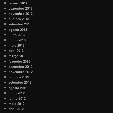
janeiro 2014
dezembro 2013
novembro 2013
outubro 2013
setembro 2013
agosto 2013
julho 2013
junho 2013
maio 2013
abril 2013
março 2013
fevereiro 2013
dezembro 2012
novembro 2012
outubro 2012
setembro 2012
agosto 2012
julho 2012
junho 2012
maio 2012
abril 2012