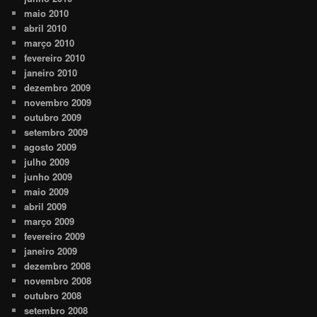
maio 2010
abril 2010
março 2010
fevereiro 2010
janeiro 2010
dezembro 2009
novembro 2009
outubro 2009
setembro 2009
agosto 2009
julho 2009
junho 2009
maio 2009
abril 2009
março 2009
fevereiro 2009
janeiro 2009
dezembro 2008
novembro 2008
outubro 2008
setembro 2008