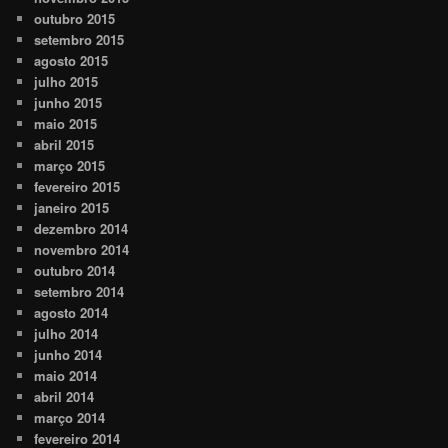
outubro 2015
setembro 2015
agosto 2015
julho 2015
junho 2015
maio 2015
abril 2015
março 2015
fevereiro 2015
janeiro 2015
dezembro 2014
novembro 2014
outubro 2014
setembro 2014
agosto 2014
julho 2014
junho 2014
maio 2014
abril 2014
março 2014
fevereiro 2014