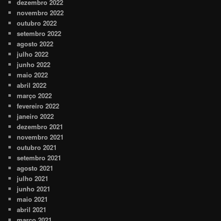
dezembro 2022
novembro 2022
outubro 2022
setembro 2022
agosto 2022
julho 2022
junho 2022
maio 2022
abril 2022
março 2022
fevereiro 2022
janeiro 2022
dezembro 2021
novembro 2021
outubro 2021
setembro 2021
agosto 2021
julho 2021
junho 2021
maio 2021
abril 2021
março 2021