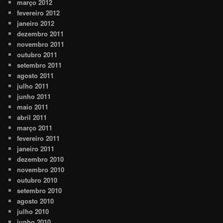
março 2012
fevereiro 2012
janeiro 2012
dezembro 2011
novembro 2011
outubro 2011
setembro 2011
agosto 2011
julho 2011
junho 2011
maio 2011
abril 2011
março 2011
fevereiro 2011
janeiro 2011
dezembro 2010
novembro 2010
outubro 2010
setembro 2010
agosto 2010
julho 2010
junho 2010