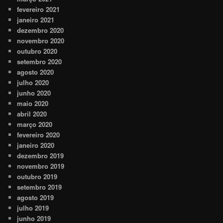
fevereiro 2021
janeiro 2021
dezembro 2020
novembro 2020
outubro 2020
setembro 2020
agosto 2020
julho 2020
junho 2020
maio 2020
abril 2020
março 2020
fevereiro 2020
janeiro 2020
dezembro 2019
novembro 2019
outubro 2019
setembro 2019
agosto 2019
julho 2019
junho 2019