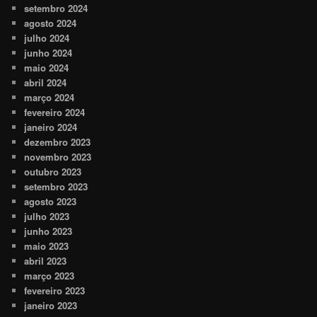
setembro 2024
agosto 2024
julho 2024
junho 2024
maio 2024
abril 2024
março 2024
fevereiro 2024
janeiro 2024
dezembro 2023
novembro 2023
outubro 2023
setembro 2023
agosto 2023
julho 2023
junho 2023
maio 2023
abril 2023
março 2023
fevereiro 2023
janeiro 2023