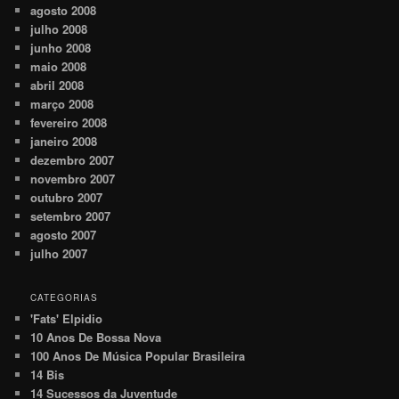
agosto 2008
julho 2008
junho 2008
maio 2008
abril 2008
março 2008
fevereiro 2008
janeiro 2008
dezembro 2007
novembro 2007
outubro 2007
setembro 2007
agosto 2007
julho 2007
CATEGORIAS
'Fats' Elpidio
10 Anos De Bossa Nova
100 Anos De Música Popular Brasileira
14 Bis
14 Sucessos da Juventude