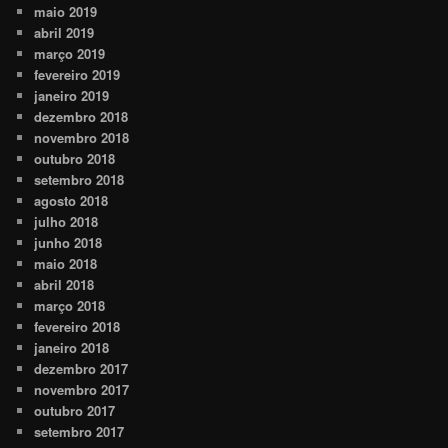
maio 2019
abril 2019
março 2019
fevereiro 2019
janeiro 2019
dezembro 2018
novembro 2018
outubro 2018
setembro 2018
agosto 2018
julho 2018
junho 2018
maio 2018
abril 2018
março 2018
fevereiro 2018
janeiro 2018
dezembro 2017
novembro 2017
outubro 2017
setembro 2017