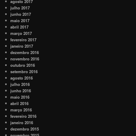
agosto 2017
julho 2017
junho 2017
maio 2017
abril 2017
março 2017
fevereiro 2017
janeiro 2017
dezembro 2016
novembro 2016
outubro 2016
setembro 2016
agosto 2016
julho 2016
junho 2016
maio 2016
abril 2016
março 2016
fevereiro 2016
janeiro 2016
dezembro 2015
novembro 2015