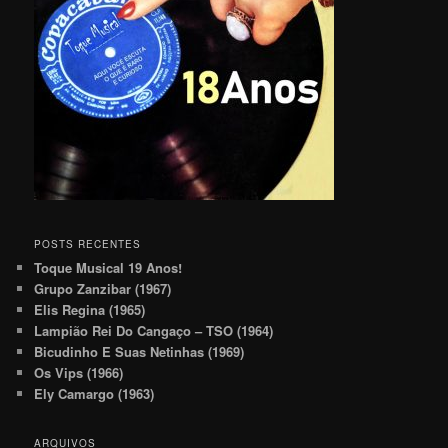
POSTS RECENTES
Toque Musical 19 Anos!
Grupo Zanzibar (1967)
Elis Regina (1965)
Lampião Rei Do Cangaço – TSO (1964)
Bicudinho E Suas Netinhas (1969)
Os Vips (1966)
Ely Camargo (1963)
ARQUIVOS