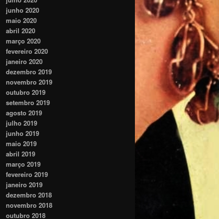
junho 2020
maio 2020
abril 2020
março 2020
fevereiro 2020
janeiro 2020
dezembro 2019
novembro 2019
outubro 2019
setembro 2019
agosto 2019
julho 2019
junho 2019
maio 2019
abril 2019
março 2019
fevereiro 2019
janeiro 2019
dezembro 2018
novembro 2018
outubro 2018