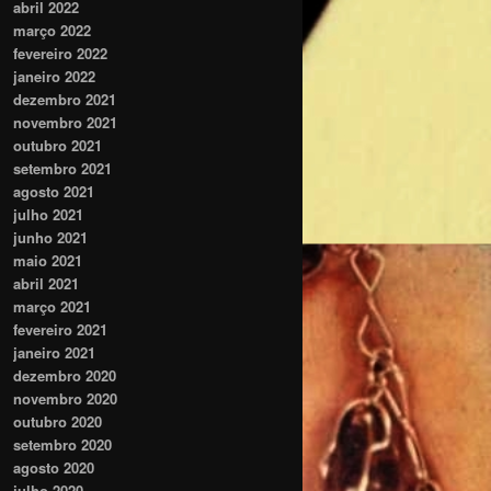
abril 2022
março 2022
fevereiro 2022
janeiro 2022
dezembro 2021
novembro 2021
outubro 2021
setembro 2021
agosto 2021
julho 2021
junho 2021
maio 2021
abril 2021
março 2021
fevereiro 2021
janeiro 2021
dezembro 2020
novembro 2020
outubro 2020
setembro 2020
agosto 2020
julho 2020