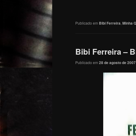
Publicado em
Bibi Ferreira
,
Minha Q
Bibi Ferreira – 
Publicado em
28 de agosto de 2007