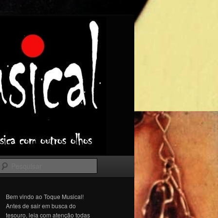
Pesquisar
Bem vindo ao Toque Musical!
Antes de sair em busca do
tesouro, leia com atenção todas