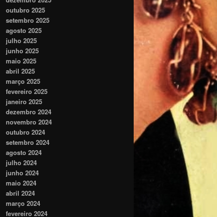
outubro 2025
setembro 2025
agosto 2025
julho 2025
junho 2025
maio 2025
abril 2025
março 2025
fevereiro 2025
janeiro 2025
dezembro 2024
novembro 2024
outubro 2024
setembro 2024
agosto 2024
julho 2024
junho 2024
maio 2024
abril 2024
março 2024
fevereiro 2024