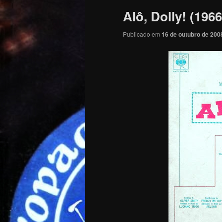
Alô, Dolly! (1966
Publicado em
16 de outubro de 200