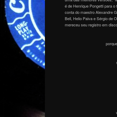
é de Henrique Pongetti para o 
conta do maestro Alexandre Gn
Bell, Helio Paiva e Sérgio de 
mereceu seu registro em disc
porque