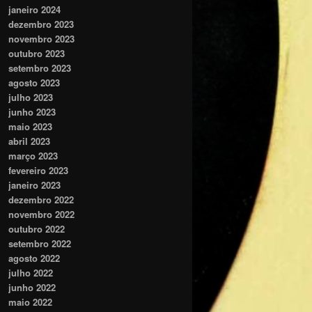
janeiro 2024
dezembro 2023
novembro 2023
outubro 2023
setembro 2023
agosto 2023
julho 2023
junho 2023
maio 2023
abril 2023
março 2023
fevereiro 2023
janeiro 2023
dezembro 2022
novembro 2022
outubro 2022
setembro 2022
agosto 2022
julho 2022
junho 2022
maio 2022