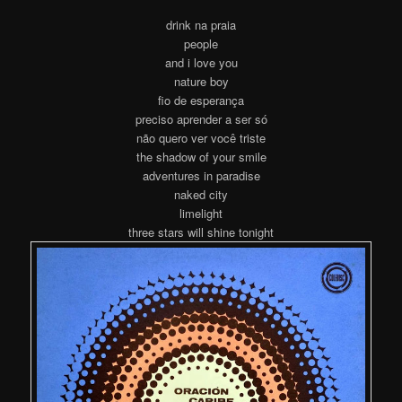
drink na praia
people
and i love you
nature boy
fio de esperança
preciso aprender a ser só
não quero ver você triste
the shadow of your smile
adventures in paradise
naked city
limelight
three stars will shine tonight