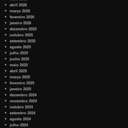
abril 2026
março 2026
fevereiro 2026
janeiro 2026
dezembro 2025
outubro 2025
setembro 2025
agosto 2025
julho 2025
junho 2025
maio 2025
abril 2025
março 2025
fevereiro 2025
janeiro 2025
dezembro 2024
novembro 2024
outubro 2024
setembro 2024
agosto 2024
julho 2024