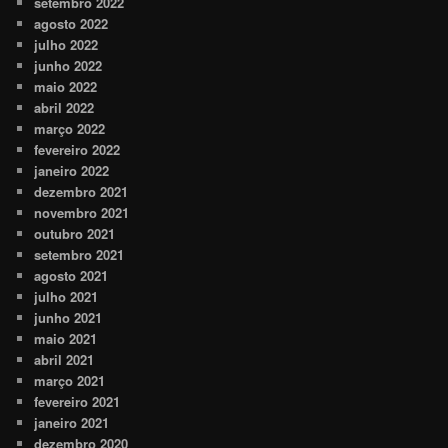
setembro 2022
agosto 2022
julho 2022
junho 2022
maio 2022
abril 2022
março 2022
fevereiro 2022
janeiro 2022
dezembro 2021
novembro 2021
outubro 2021
setembro 2021
agosto 2021
julho 2021
junho 2021
maio 2021
abril 2021
março 2021
fevereiro 2021
janeiro 2021
dezembro 2020