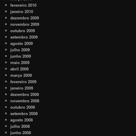
fevereiro 2010
janeiro 2010
dezembro 2009
novembro 2009
outubro 2009
setembro 2009
agosto 2009
julho 2009
junho 2009
maio 2009
abril 2009
março 2009
fevereiro 2009
janeiro 2009
dezembro 2008
novembro 2008
outubro 2008
setembro 2008
agosto 2008
julho 2008
junho 2008