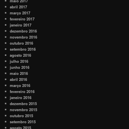
maio 2017
abril 2017
março 2017
fevereiro 2017
janeiro 2017
dezembro 2016
novembro 2016
outubro 2016
setembro 2016
agosto 2016
julho 2016
junho 2016
maio 2016
abril 2016
março 2016
fevereiro 2016
janeiro 2016
dezembro 2015
novembro 2015
outubro 2015
setembro 2015
agosto 2015