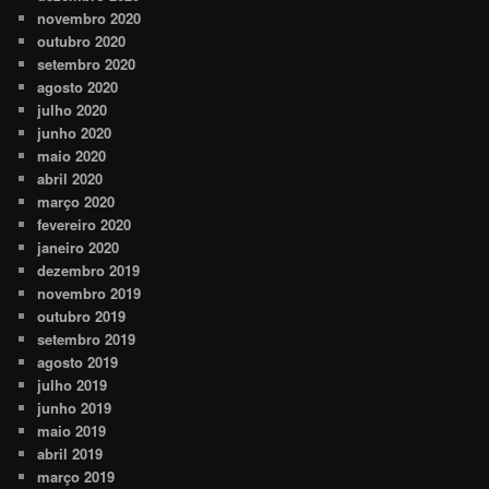
novembro 2020
outubro 2020
setembro 2020
agosto 2020
julho 2020
junho 2020
maio 2020
abril 2020
março 2020
fevereiro 2020
janeiro 2020
dezembro 2019
novembro 2019
outubro 2019
setembro 2019
agosto 2019
julho 2019
junho 2019
maio 2019
abril 2019
março 2019