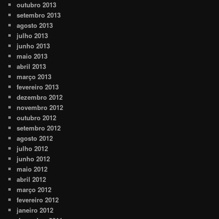
outubro 2013
setembro 2013
agosto 2013
julho 2013
junho 2013
maio 2013
abril 2013
março 2013
fevereiro 2013
dezembro 2012
novembro 2012
outubro 2012
setembro 2012
agosto 2012
julho 2012
junho 2012
maio 2012
abril 2012
março 2012
fevereiro 2012
janeiro 2012