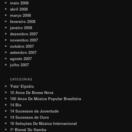
maio 2008
abril 2008
março 2008
fevereiro 2008
janeiro 2008
dezembro 2007
novembro 2007
outubro 2007
setembro 2007
agosto 2007
julho 2007
CATEGORIAS
'Fats' Elpidio
10 Anos De Bossa Nova
100 Anos De Música Popular Brasileira
14 Bis
14 Sucessos da Juventude
14 Sucessos de Ouro
16 Seleções De Música Internacional
1ª Bienal Do Samba