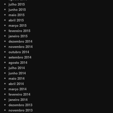
julho 2015
junho 2015
maio 2015
abril 2015
março 2015
fevereiro 2015
janeiro 2015
dezembro 2014
novembro 2014
outubro 2014
setembro 2014
agosto 2014
julho 2014
junho 2014
maio 2014
abril 2014
março 2014
fevereiro 2014
janeiro 2014
dezembro 2013
novembro 2013