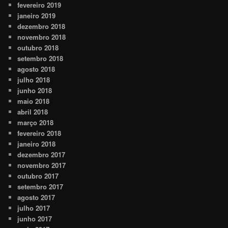
fevereiro 2019
janeiro 2019
dezembro 2018
novembro 2018
outubro 2018
setembro 2018
agosto 2018
julho 2018
junho 2018
maio 2018
abril 2018
março 2018
fevereiro 2018
janeiro 2018
dezembro 2017
novembro 2017
outubro 2017
setembro 2017
agosto 2017
julho 2017
junho 2017