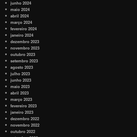
junho 2024
maio 2024
abril 2024
março 2024
fevereiro 2024
janeiro 2024
dezembro 2023
novembro 2023
outubro 2023
setembro 2023
agosto 2023
julho 2023
junho 2023
maio 2023
abril 2023
março 2023
fevereiro 2023
janeiro 2023
dezembro 2022
novembro 2022
outubro 2022