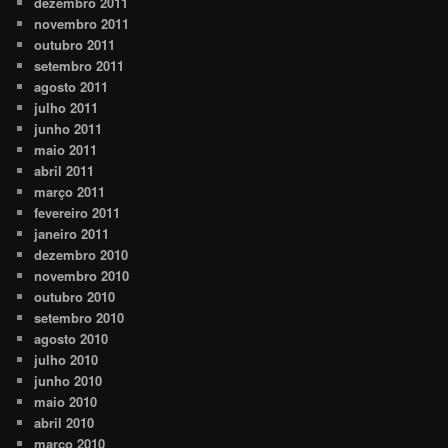
dezembro 2011
novembro 2011
outubro 2011
setembro 2011
agosto 2011
julho 2011
junho 2011
maio 2011
abril 2011
março 2011
fevereiro 2011
janeiro 2011
dezembro 2010
novembro 2010
outubro 2010
setembro 2010
agosto 2010
julho 2010
junho 2010
maio 2010
abril 2010
março 2010