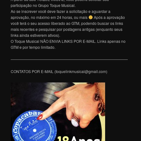
participação no Grupo Toque Musical.
Ao se inscrever você deve fazer a solicitação e aguardar a
aprovação, no máximo em 24 horas, ou mais
Após a aprovação
você terá o seu acesso liberado ao GTM, podendo buscar os links
mais recentes e pesquisar por postagens antigas (enquanto seus
links ainda estiverem ativos).
O Toque Musical NÃO ENVIA LINKS POR E-MAIL. Links apenas no
GTM e por tempo limitado.
———————————————————————————————
CONTATOS POR E-MAIL (toquelinkmusical@gmail.com)