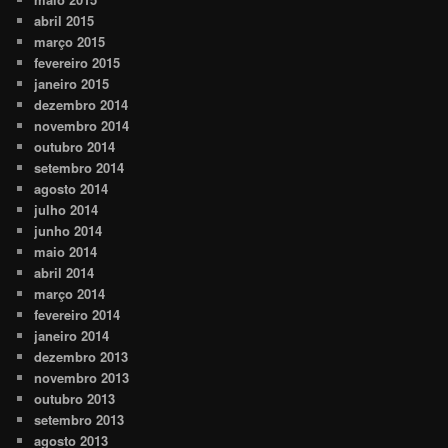
abril 2015
março 2015
fevereiro 2015
janeiro 2015
dezembro 2014
novembro 2014
outubro 2014
setembro 2014
agosto 2014
julho 2014
junho 2014
maio 2014
abril 2014
março 2014
fevereiro 2014
janeiro 2014
dezembro 2013
novembro 2013
outubro 2013
setembro 2013
agosto 2013