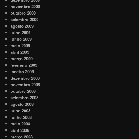
novembro 2009
outubro 2009
setembro 2009
agosto 2009
julho 2009
junho 2009
maio 2009
abril 2009
março 2009
fevereiro 2009
janeiro 2009
dezembro 2008
novembro 2008
outubro 2008
setembro 2008
agosto 2008
julho 2008
junho 2008
maio 2008
abril 2008
março 2008