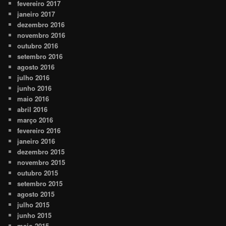
fevereiro 2017
janeiro 2017
dezembro 2016
novembro 2016
outubro 2016
setembro 2016
agosto 2016
julho 2016
junho 2016
maio 2016
abril 2016
março 2016
fevereiro 2016
janeiro 2016
dezembro 2015
novembro 2015
outubro 2015
setembro 2015
agosto 2015
julho 2015
junho 2015
maio 2015