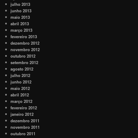
julho 2013
junho 2013
maio 2013
abril 2013
março 2013
fevereiro 2013
dezembro 2012
novembro 2012
outubro 2012
setembro 2012
agosto 2012
julho 2012
junho 2012
maio 2012
abril 2012
março 2012
fevereiro 2012
janeiro 2012
dezembro 2011
novembro 2011
outubro 2011