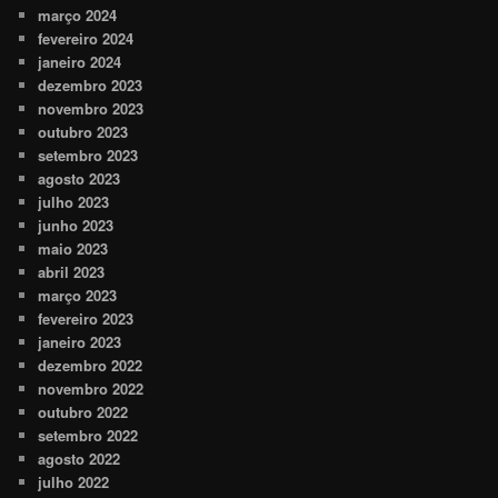
março 2024
fevereiro 2024
janeiro 2024
dezembro 2023
novembro 2023
outubro 2023
setembro 2023
agosto 2023
julho 2023
junho 2023
maio 2023
abril 2023
março 2023
fevereiro 2023
janeiro 2023
dezembro 2022
novembro 2022
outubro 2022
setembro 2022
agosto 2022
julho 2022