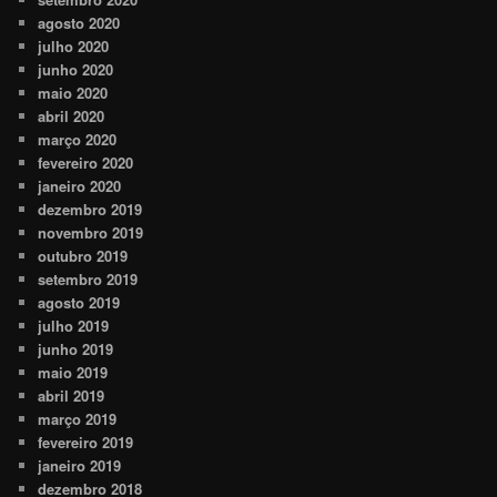
agosto 2020
julho 2020
junho 2020
maio 2020
abril 2020
março 2020
fevereiro 2020
janeiro 2020
dezembro 2019
novembro 2019
outubro 2019
setembro 2019
agosto 2019
julho 2019
junho 2019
maio 2019
abril 2019
março 2019
fevereiro 2019
janeiro 2019
dezembro 2018