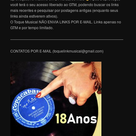
você terá o seu acesso liberado ao GTM, podendo buscar os links
mais recentes e pesquisar por postagens antigas (enquanto seus
links ainda estiverem ativos).
O Toque Musical NÃO ENVIA LINKS POR E-MAIL. Links apenas no
GTM e por tempo limitado.
———————————————————————————————
CONTATOS POR E-MAIL (toquelinkmusical@gmail.com)