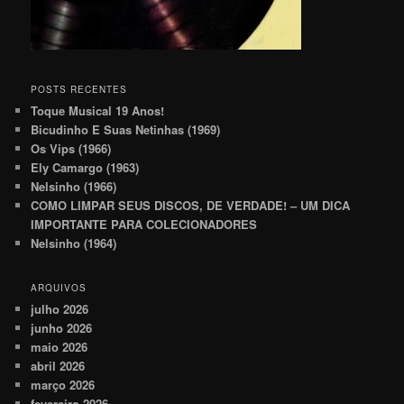
POSTS RECENTES
Toque Musical 19 Anos!
Bicudinho E Suas Netinhas (1969)
Os Vips (1966)
Ely Camargo (1963)
Nelsinho (1966)
COMO LIMPAR SEUS DISCOS, DE VERDADE! – UM DICA
IMPORTANTE PARA COLECIONADORES
Nelsinho (1964)
ARQUIVOS
julho 2026
junho 2026
maio 2026
abril 2026
março 2026
fevereiro 2026