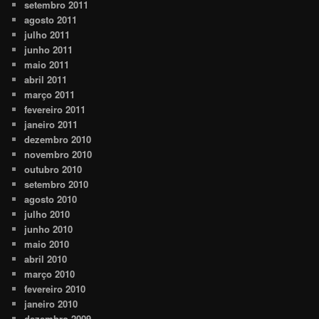
setembro 2011
agosto 2011
julho 2011
junho 2011
maio 2011
abril 2011
março 2011
fevereiro 2011
janeiro 2011
dezembro 2010
novembro 2010
outubro 2010
setembro 2010
agosto 2010
julho 2010
junho 2010
maio 2010
abril 2010
março 2010
fevereiro 2010
janeiro 2010
dezembro 2009