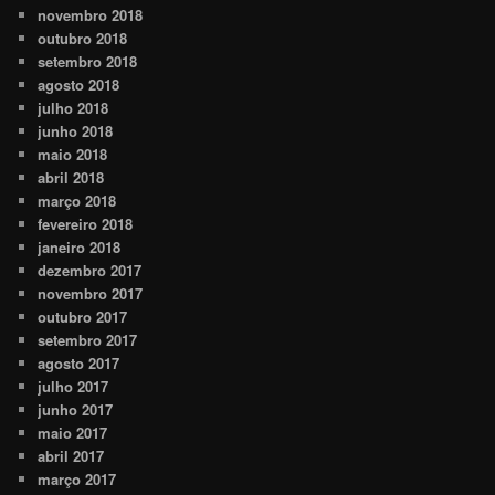
novembro 2018
outubro 2018
setembro 2018
agosto 2018
julho 2018
junho 2018
maio 2018
abril 2018
março 2018
fevereiro 2018
janeiro 2018
dezembro 2017
novembro 2017
outubro 2017
setembro 2017
agosto 2017
julho 2017
junho 2017
maio 2017
abril 2017
março 2017