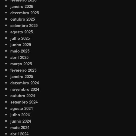
janeiro 2026
dezembro 2025
outubro 2025
setembro 2025
agosto 2025
julho 2025
junho 2025
maio 2025
abril 2025
março 2025
fevereiro 2025
janeiro 2025
dezembro 2024
novembro 2024
outubro 2024
setembro 2024
agosto 2024
julho 2024
junho 2024
maio 2024
abril 2024