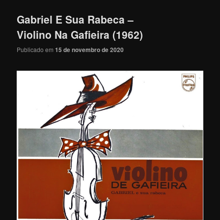
Gabriel E Sua Rabeca –
Violino Na Gafieira (1962)
Publicado em
15 de novembro de 2020