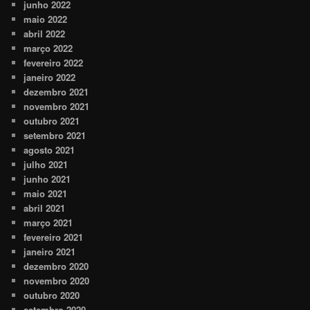
junho 2022
maio 2022
abril 2022
março 2022
fevereiro 2022
janeiro 2022
dezembro 2021
novembro 2021
outubro 2021
setembro 2021
agosto 2021
julho 2021
junho 2021
maio 2021
abril 2021
março 2021
fevereiro 2021
janeiro 2021
dezembro 2020
novembro 2020
outubro 2020
setembro 2020