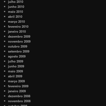
julho 2010
junho 2010
maio 2010
abril 2010
março 2010
fevereiro 2010
janeiro 2010
dezembro 2009
novembro 2009
outubro 2009
setembro 2009
agosto 2009
julho 2009
junho 2009
maio 2009
abril 2009
março 2009
fevereiro 2009
janeiro 2009
dezembro 2008
novembro 2008
outubro 2008