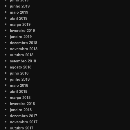
junho 2019
maio 2019
abril 2019
março 2019
fevereiro 2019
janeiro 2019
dezembro 2018
novembro 2018
outubro 2018
setembro 2018
agosto 2018
julho 2018
junho 2018
maio 2018
abril 2018
março 2018
fevereiro 2018
janeiro 2018
dezembro 2017
novembro 2017
outubro 2017