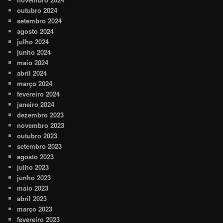
outubro 2024
setembro 2024
agosto 2024
julho 2024
junho 2024
maio 2024
abril 2024
março 2024
fevereiro 2024
janeiro 2024
dezembro 2023
novembro 2023
outubro 2023
setembro 2023
agosto 2023
julho 2023
junho 2023
maio 2023
abril 2023
março 2023
fevereiro 2023