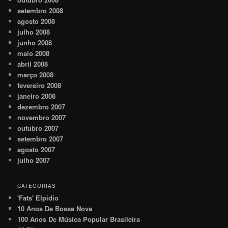
setembro 2008
agosto 2008
julho 2008
junho 2008
maio 2008
abril 2008
março 2008
fevereiro 2008
janeiro 2008
dezembro 2007
novembro 2007
outubro 2007
setembro 2007
agosto 2007
julho 2007
CATEGORIAS
'Fats' Elpidio
10 Anos De Bossa Nova
100 Anos De Música Popular Brasileira