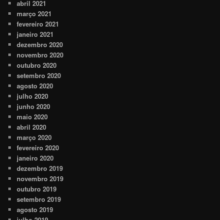
abril 2021
março 2021
fevereiro 2021
janeiro 2021
dezembro 2020
novembro 2020
outubro 2020
setembro 2020
agosto 2020
julho 2020
junho 2020
maio 2020
abril 2020
março 2020
fevereiro 2020
janeiro 2020
dezembro 2019
novembro 2019
outubro 2019
setembro 2019
agosto 2019
julho 2019