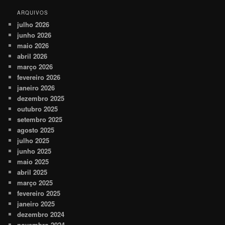
ARQUIVOS
julho 2026
junho 2026
maio 2026
abril 2026
março 2026
fevereiro 2026
janeiro 2026
dezembro 2025
outubro 2025
setembro 2025
agosto 2025
julho 2025
junho 2025
maio 2025
abril 2025
março 2025
fevereiro 2025
janeiro 2025
dezembro 2024
novembro 2024