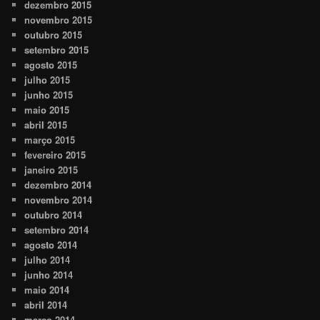
dezembro 2015
novembro 2015
outubro 2015
setembro 2015
agosto 2015
julho 2015
junho 2015
maio 2015
abril 2015
março 2015
fevereiro 2015
janeiro 2015
dezembro 2014
novembro 2014
outubro 2014
setembro 2014
agosto 2014
julho 2014
junho 2014
maio 2014
abril 2014
março 2014