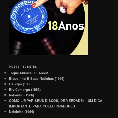
POSTS RECENTES
Toque Musical 19 Anos!
Bicudinho E Suas Netinhas (1969)
Os Vips (1966)
Ely Camargo (1963)
Nelsinho (1966)
COMO LIMPAR SEUS DISCOS, DE VERDADE! – UM DICA
IMPORTANTE PARA COLECIONADORES
Nelsinho (1964)