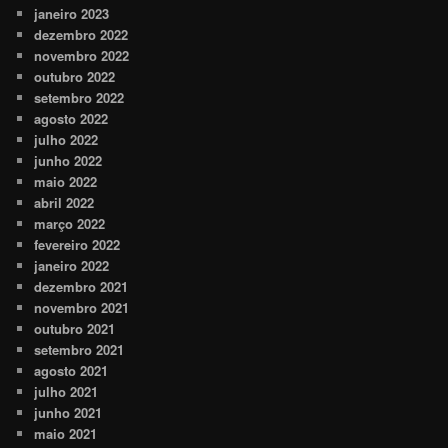
janeiro 2023
dezembro 2022
novembro 2022
outubro 2022
setembro 2022
agosto 2022
julho 2022
junho 2022
maio 2022
abril 2022
março 2022
fevereiro 2022
janeiro 2022
dezembro 2021
novembro 2021
outubro 2021
setembro 2021
agosto 2021
julho 2021
junho 2021
maio 2021