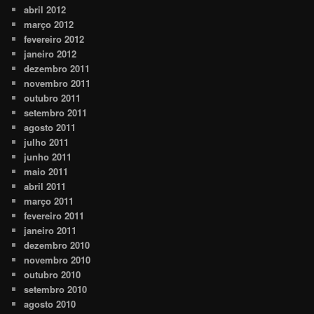
abril 2012
março 2012
fevereiro 2012
janeiro 2012
dezembro 2011
novembro 2011
outubro 2011
setembro 2011
agosto 2011
julho 2011
junho 2011
maio 2011
abril 2011
março 2011
fevereiro 2011
janeiro 2011
dezembro 2010
novembro 2010
outubro 2010
setembro 2010
agosto 2010