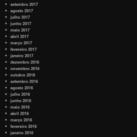
setembro 2017
agosto 2017
julho 2017
junho 2017
maio 2017
abril 2017
março 2017
fevereiro 2017
janeiro 2017
dezembro 2016
novembro 2016
outubro 2016
setembro 2016
agosto 2016
julho 2016
junho 2016
maio 2016
abril 2016
março 2016
fevereiro 2016
janeiro 2016