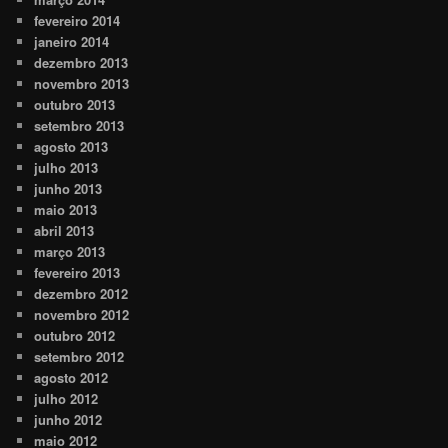
fevereiro 2014
janeiro 2014
dezembro 2013
novembro 2013
outubro 2013
setembro 2013
agosto 2013
julho 2013
junho 2013
maio 2013
abril 2013
março 2013
fevereiro 2013
dezembro 2012
novembro 2012
outubro 2012
setembro 2012
agosto 2012
julho 2012
junho 2012
maio 2012