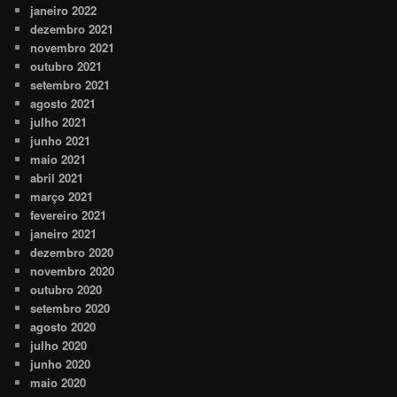
janeiro 2022
dezembro 2021
novembro 2021
outubro 2021
setembro 2021
agosto 2021
julho 2021
junho 2021
maio 2021
abril 2021
março 2021
fevereiro 2021
janeiro 2021
dezembro 2020
novembro 2020
outubro 2020
setembro 2020
agosto 2020
julho 2020
junho 2020
maio 2020