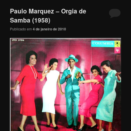
Paulo Marquez – Orgia de
Samba (1958)
Publicado em
4 de janeiro de 2010