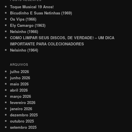
Toque Musical 19 Anos!
Bicudinho E Suas Netinhas (1969)
Os Vips (1966)
Ely Camargo (1963)
Nelsinho (1966)
COMO LIMPAR SEUS DISCOS, DE VERDADE! – UM DICA
IMPORTANTE PARA COLECIONADORES
Nelsinho (1964)
ARQUIVOS
julho 2026
junho 2026
maio 2026
abril 2026
março 2026
fevereiro 2026
janeiro 2026
dezembro 2025
outubro 2025
setembro 2025