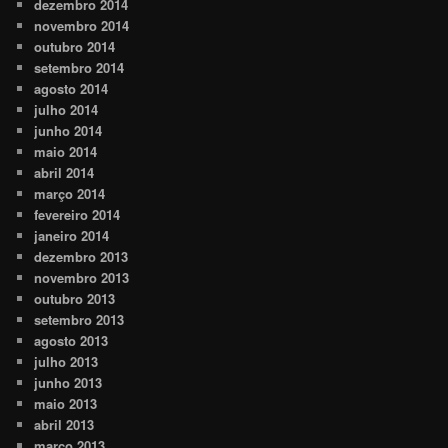
dezembro 2014
novembro 2014
outubro 2014
setembro 2014
agosto 2014
julho 2014
junho 2014
maio 2014
abril 2014
março 2014
fevereiro 2014
janeiro 2014
dezembro 2013
novembro 2013
outubro 2013
setembro 2013
agosto 2013
julho 2013
junho 2013
maio 2013
abril 2013
março 2013