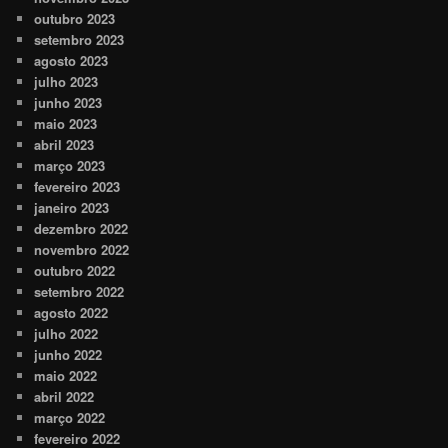
outubro 2023
setembro 2023
agosto 2023
julho 2023
junho 2023
maio 2023
abril 2023
março 2023
fevereiro 2023
janeiro 2023
dezembro 2022
novembro 2022
outubro 2022
setembro 2022
agosto 2022
julho 2022
junho 2022
maio 2022
abril 2022
março 2022
fevereiro 2022