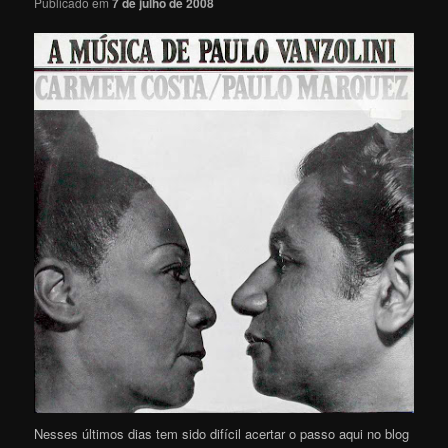
Publicado em
7 de julho de 2008
Nesses últimos dias tem sido difícil acertar o passo aqui no blog