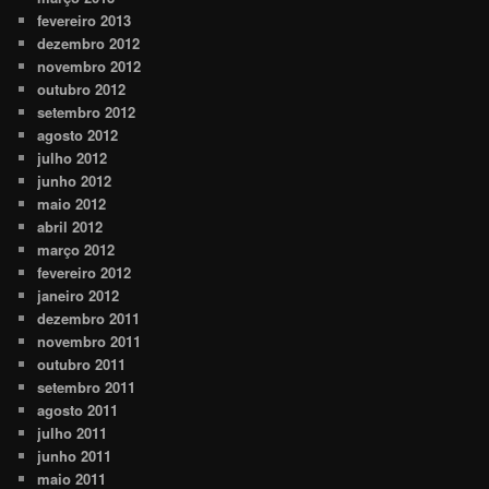
fevereiro 2013
dezembro 2012
novembro 2012
outubro 2012
setembro 2012
agosto 2012
julho 2012
junho 2012
maio 2012
abril 2012
março 2012
fevereiro 2012
janeiro 2012
dezembro 2011
novembro 2011
outubro 2011
setembro 2011
agosto 2011
julho 2011
junho 2011
maio 2011