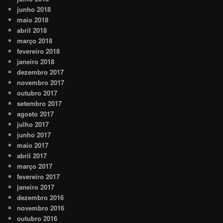
junho 2018
maio 2018
abril 2018
março 2018
fevereiro 2018
janeiro 2018
dezembro 2017
novembro 2017
outubro 2017
setembro 2017
agosto 2017
julho 2017
junho 2017
maio 2017
abril 2017
março 2017
fevereiro 2017
janeiro 2017
dezembro 2016
novembro 2016
outubro 2016