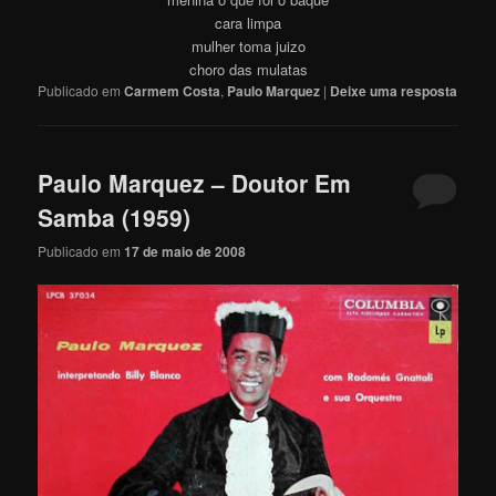
cara limpa
mulher toma juizo
choro das mulatas
Publicado em
Carmem Costa
,
Paulo Marquez
|
Deixe uma resposta
Paulo Marquez – Doutor Em
Samba (1959)
Publicado em
17 de maio de 2008