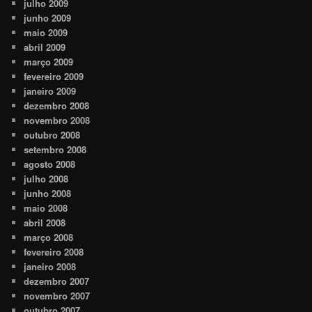
julho 2009
junho 2009
maio 2009
abril 2009
março 2009
fevereiro 2009
janeiro 2009
dezembro 2008
novembro 2008
outubro 2008
setembro 2008
agosto 2008
julho 2008
junho 2008
maio 2008
abril 2008
março 2008
fevereiro 2008
janeiro 2008
dezembro 2007
novembro 2007
outubro 2007