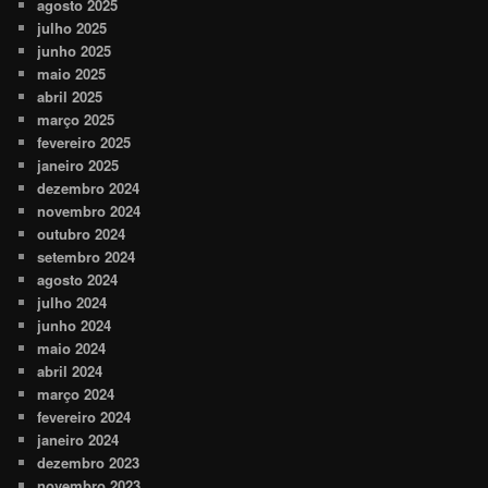
agosto 2025
julho 2025
junho 2025
maio 2025
abril 2025
março 2025
fevereiro 2025
janeiro 2025
dezembro 2024
novembro 2024
outubro 2024
setembro 2024
agosto 2024
julho 2024
junho 2024
maio 2024
abril 2024
março 2024
fevereiro 2024
janeiro 2024
dezembro 2023
novembro 2023