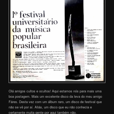
Olá amigos cultos e ocultos! Aqui estamos nós para mais uma
boa postagem. Mais um excelente disco da leva do meu amigo
Fáres. Desta vez com um álbum raro, um disco de festival que
não se vê por aí. Aliás, um disco que eu não conhecia e
certamente muita gente por aqui também não.