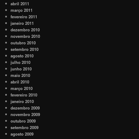
abril 2011
março 2011
fevereiro 2011
janeiro 2011
dezembro 2010
novembro 2010
outubro 2010
setembro 2010
agosto 2010
julho 2010
junho 2010
maio 2010
abril 2010
março 2010
fevereiro 2010
janeiro 2010
dezembro 2009
novembro 2009
outubro 2009
setembro 2009
agosto 2009