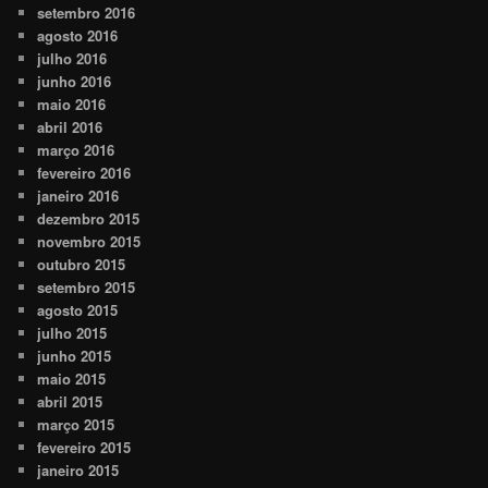
setembro 2016
agosto 2016
julho 2016
junho 2016
maio 2016
abril 2016
março 2016
fevereiro 2016
janeiro 2016
dezembro 2015
novembro 2015
outubro 2015
setembro 2015
agosto 2015
julho 2015
junho 2015
maio 2015
abril 2015
março 2015
fevereiro 2015
janeiro 2015