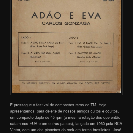
E prossegue o festival de compactos raros do TM. Hoje
apresentamos, para deleite de nossos amigos cultos e ocultos,
um compacto duplo de 45 rpm (a mesma rotação dos que então
saíam nos EUA e em outros países), lançado em 1960 pela RCA
Victor, com um dos pioneiros do rock em terras brasileiras: José