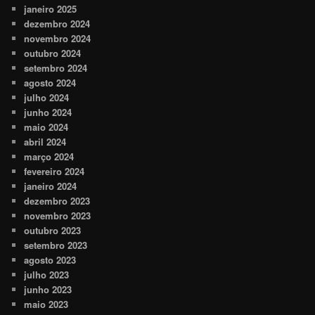
janeiro 2025
dezembro 2024
novembro 2024
outubro 2024
setembro 2024
agosto 2024
julho 2024
junho 2024
maio 2024
abril 2024
março 2024
fevereiro 2024
janeiro 2024
dezembro 2023
novembro 2023
outubro 2023
setembro 2023
agosto 2023
julho 2023
junho 2023
maio 2023