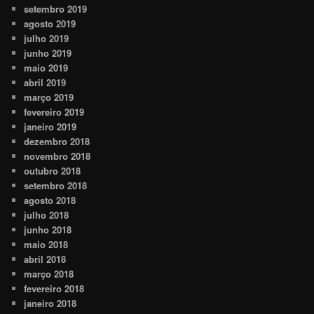
setembro 2019
agosto 2019
julho 2019
junho 2019
maio 2019
abril 2019
março 2019
fevereiro 2019
janeiro 2019
dezembro 2018
novembro 2018
outubro 2018
setembro 2018
agosto 2018
julho 2018
junho 2018
maio 2018
abril 2018
março 2018
fevereiro 2018
janeiro 2018