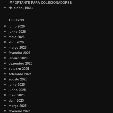
IMPORTANTE PARA COLECIONADORES
Nelsinho (1964)
ARQUIVOS
julho 2026
junho 2026
maio 2026
abril 2026
março 2026
fevereiro 2026
janeiro 2026
dezembro 2025
outubro 2025
setembro 2025
agosto 2025
julho 2025
junho 2025
maio 2025
abril 2025
março 2025
fevereiro 2025