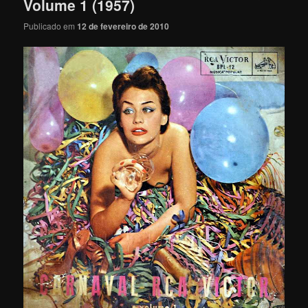
Volume 1 (1957)
Publicado em
12 de fevereiro de 2010