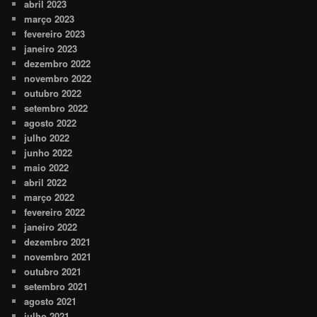
abril 2023
março 2023
fevereiro 2023
janeiro 2023
dezembro 2022
novembro 2022
outubro 2022
setembro 2022
agosto 2022
julho 2022
junho 2022
maio 2022
abril 2022
março 2022
fevereiro 2022
janeiro 2022
dezembro 2021
novembro 2021
outubro 2021
setembro 2021
agosto 2021
julho 2021