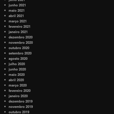
junho 2021
maio 2021
abril 2021
março 2021
fevereiro 2021
janeiro 2021
dezembro 2020
novembro 2020
outubro 2020
setembro 2020
agosto 2020
julho 2020
junho 2020
maio 2020
abril 2020
março 2020
fevereiro 2020
janeiro 2020
dezembro 2019
novembro 2019
outubro 2019