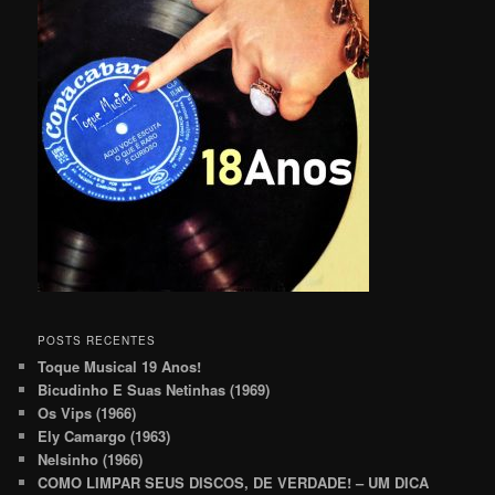
POSTS RECENTES
Toque Musical 19 Anos!
Bicudinho E Suas Netinhas (1969)
Os Vips (1966)
Ely Camargo (1963)
Nelsinho (1966)
COMO LIMPAR SEUS DISCOS, DE VERDADE! – UM DICA