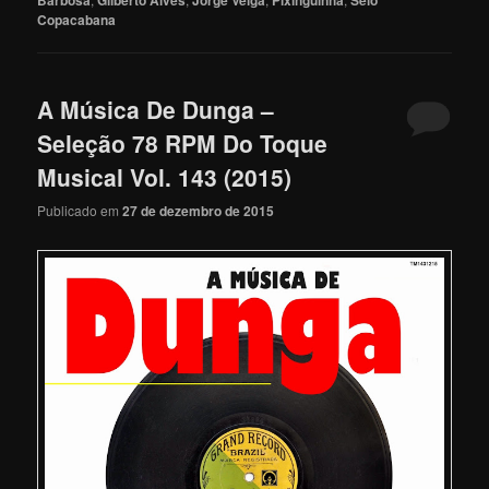
Copacabana
A Música De Dunga –
Seleção 78 RPM Do Toque
Musical Vol. 143 (2015)
Publicado em
27 de dezembro de 2015