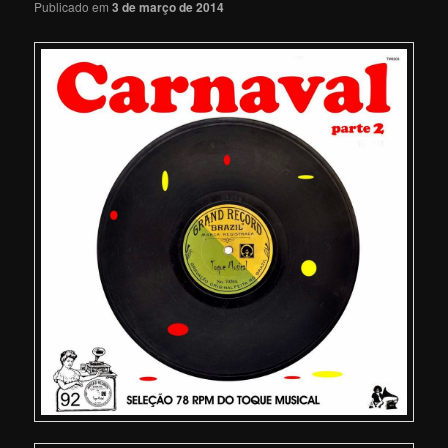
Publicado em
3 de março de 2014