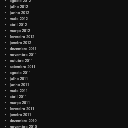
agosto 2012
julho 2012
junho 2012
maio 2012
abril 2012
março 2012
fevereiro 2012
janeiro 2012
dezembro 2011
novembro 2011
outubro 2011
setembro 2011
agosto 2011
julho 2011
junho 2011
maio 2011
abril 2011
março 2011
fevereiro 2011
janeiro 2011
dezembro 2010
novembro 2010