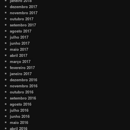
janeiro 2018
dezembro 2017
novembro 2017
outubro 2017
setembro 2017
agosto 2017
julho 2017
junho 2017
maio 2017
abril 2017
março 2017
fevereiro 2017
janeiro 2017
dezembro 2016
novembro 2016
outubro 2016
setembro 2016
agosto 2016
julho 2016
junho 2016
maio 2016
abril 2016