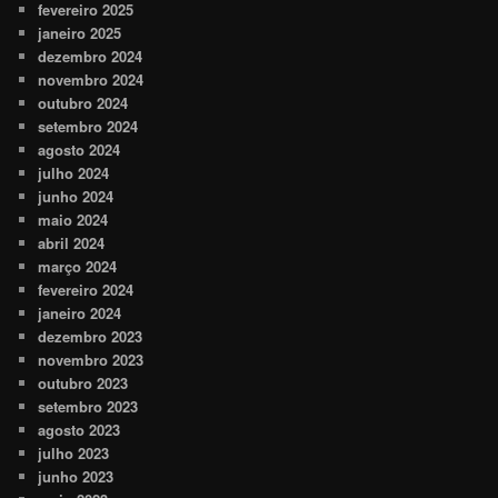
fevereiro 2025
janeiro 2025
dezembro 2024
novembro 2024
outubro 2024
setembro 2024
agosto 2024
julho 2024
junho 2024
maio 2024
abril 2024
março 2024
fevereiro 2024
janeiro 2024
dezembro 2023
novembro 2023
outubro 2023
setembro 2023
agosto 2023
julho 2023
junho 2023