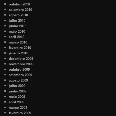
outubro 2010
setembro 2010
agosto 2010
julho 2010
junho 2010
maio 2010
abril 2010
março 2010
fevereiro 2010
janeiro 2010
dezembro 2009
novembro 2009
outubro 2009
setembro 2009
agosto 2009
julho 2009
junho 2009
maio 2009
abril 2009
março 2009
fevereiro 2009