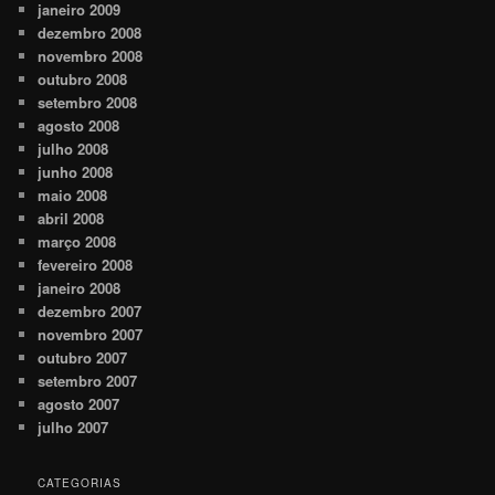
janeiro 2009
dezembro 2008
novembro 2008
outubro 2008
setembro 2008
agosto 2008
julho 2008
junho 2008
maio 2008
abril 2008
março 2008
fevereiro 2008
janeiro 2008
dezembro 2007
novembro 2007
outubro 2007
setembro 2007
agosto 2007
julho 2007
CATEGORIAS