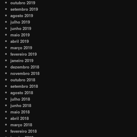
outubro 2019
setembro 2019
agosto 2019
julho 2019
junho 2019
maio 2019
abril 2019
março 2019
fevereiro 2019
janeiro 2019
dezembro 2018
novembro 2018
outubro 2018
setembro 2018
agosto 2018
julho 2018
junho 2018
maio 2018
abril 2018
março 2018
fevereiro 2018