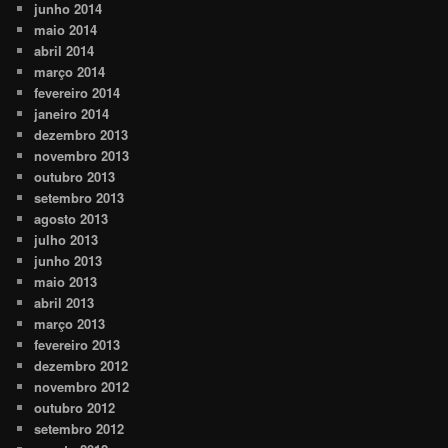
junho 2014
maio 2014
abril 2014
março 2014
fevereiro 2014
janeiro 2014
dezembro 2013
novembro 2013
outubro 2013
setembro 2013
agosto 2013
julho 2013
junho 2013
maio 2013
abril 2013
março 2013
fevereiro 2013
dezembro 2012
novembro 2012
outubro 2012
setembro 2012