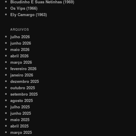
Bicudinho E Suas Netinhas (1969)
Os Vips (1966)
Ely Camargo (1963)
ARQUIVOS
julho 2026
junho 2026
maio 2026
abril 2026
março 2026
fevereiro 2026
janeiro 2026
dezembro 2025
outubro 2025
setembro 2025
agosto 2025
julho 2025
junho 2025
maio 2025
abril 2025
março 2025