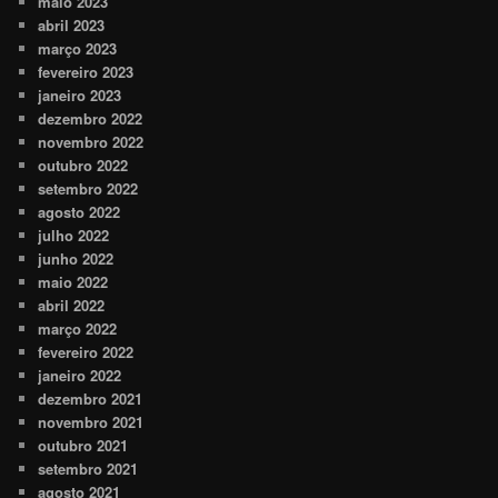
maio 2023
abril 2023
março 2023
fevereiro 2023
janeiro 2023
dezembro 2022
novembro 2022
outubro 2022
setembro 2022
agosto 2022
julho 2022
junho 2022
maio 2022
abril 2022
março 2022
fevereiro 2022
janeiro 2022
dezembro 2021
novembro 2021
outubro 2021
setembro 2021
agosto 2021