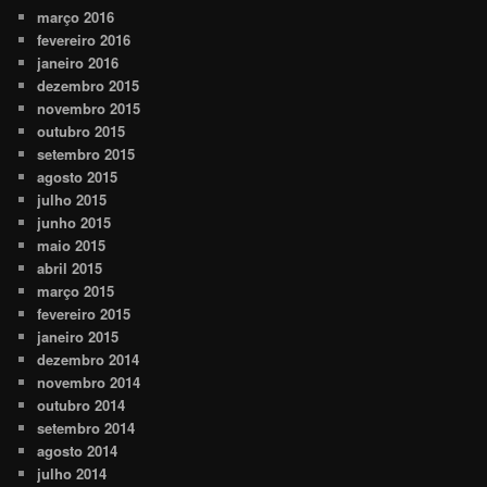
março 2016
fevereiro 2016
janeiro 2016
dezembro 2015
novembro 2015
outubro 2015
setembro 2015
agosto 2015
julho 2015
junho 2015
maio 2015
abril 2015
março 2015
fevereiro 2015
janeiro 2015
dezembro 2014
novembro 2014
outubro 2014
setembro 2014
agosto 2014
julho 2014