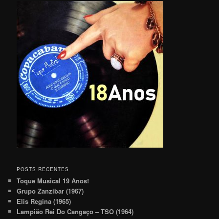
POSTS RECENTES
Toque Musical 19 Anos!
Grupo Zanzibar (1967)
Elis Regina (1965)
Lampião Rei Do Cangaço – TSO (1964)