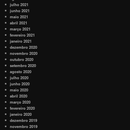
julho 2021
junho 2021
maio 2021
abril 2021
março 2021
fevereiro 2021
janeiro 2021
dezembro 2020
novembro 2020
outubro 2020
setembro 2020
agosto 2020
julho 2020
junho 2020
maio 2020
abril 2020
março 2020
fevereiro 2020
janeiro 2020
dezembro 2019
novembro 2019