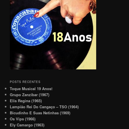
POSTS RECENTES
Toque Musical 19 Anos!
Grupo Zanzibar (1967)
Elis Regina (1965)
Lampião Rei Do Cangaço – TSO (1964)
Bicudinho E Suas Netinhas (1969)
Os Vips (1966)
Ely Camargo (1963)