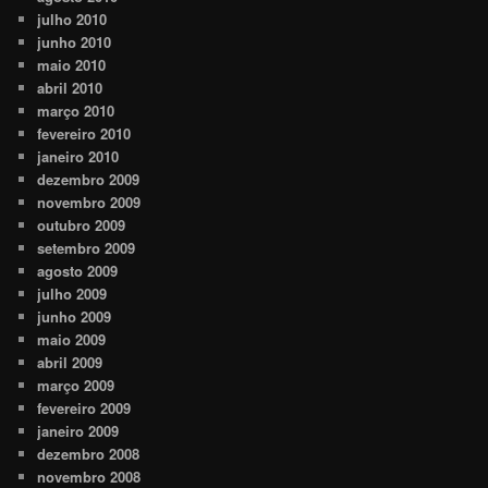
julho 2010
junho 2010
maio 2010
abril 2010
março 2010
fevereiro 2010
janeiro 2010
dezembro 2009
novembro 2009
outubro 2009
setembro 2009
agosto 2009
julho 2009
junho 2009
maio 2009
abril 2009
março 2009
fevereiro 2009
janeiro 2009
dezembro 2008
novembro 2008