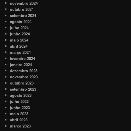
novembro 2024
outubro 2024
setembro 2024
agosto 2024
julho 2024
junho 2024
maio 2024
abril 2024
março 2024
fevereiro 2024
janeiro 2024
dezembro 2023
novembro 2023
outubro 2023
setembro 2023
agosto 2023
julho 2023
junho 2023
maio 2023
abril 2023
março 2023