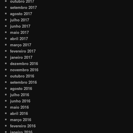
outubro 2017
setembro 2017
agosto 2017
julho 2017
junho 2017
maio 2017
abril 2017
março 2017
fevereiro 2017
janeiro 2017
dezembro 2016
novembro 2016
outubro 2016
setembro 2016
agosto 2016
julho 2016
junho 2016
maio 2016
abril 2016
março 2016
fevereiro 2016
janeiro 2016