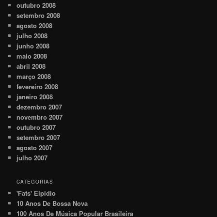
outubro 2008
setembro 2008
agosto 2008
julho 2008
junho 2008
maio 2008
abril 2008
março 2008
fevereiro 2008
janeiro 2008
dezembro 2007
novembro 2007
outubro 2007
setembro 2007
agosto 2007
julho 2007
CATEGORIAS
'Fats' Elpidio
10 Anos De Bossa Nova
100 Anos De Música Popular Brasileira