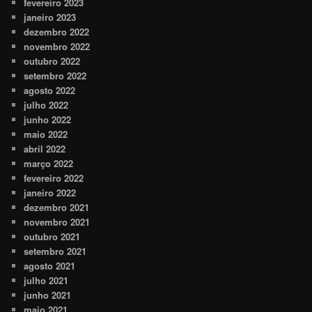
fevereiro 2023
janeiro 2023
dezembro 2022
novembro 2022
outubro 2022
setembro 2022
agosto 2022
julho 2022
junho 2022
maio 2022
abril 2022
março 2022
fevereiro 2022
janeiro 2022
dezembro 2021
novembro 2021
outubro 2021
setembro 2021
agosto 2021
julho 2021
junho 2021
maio 2021