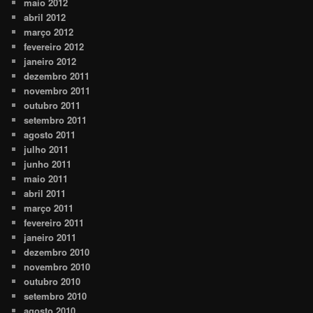
maio 2012
abril 2012
março 2012
fevereiro 2012
janeiro 2012
dezembro 2011
novembro 2011
outubro 2011
setembro 2011
agosto 2011
julho 2011
junho 2011
maio 2011
abril 2011
março 2011
fevereiro 2011
janeiro 2011
dezembro 2010
novembro 2010
outubro 2010
setembro 2010
agosto 2010