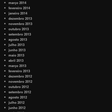
março 2014
fevereiro 2014
janeiro 2014
dezembro 2013
novembro 2013
outubro 2013
setembro 2013
agosto 2013
julho 2013
junho 2013
maio 2013
abril 2013
março 2013
fevereiro 2013
dezembro 2012
novembro 2012
outubro 2012
setembro 2012
agosto 2012
julho 2012
junho 2012