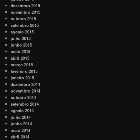
dezembro 2015
novembro 2015
outubro 2015
setembro 2015
agosto 2015
julho 2015
junho 2015
maio 2015
abril 2015
março 2015
fevereiro 2015
janeiro 2015
dezembro 2014
novembro 2014
outubro 2014
setembro 2014
agosto 2014
julho 2014
junho 2014
maio 2014
abril 2014