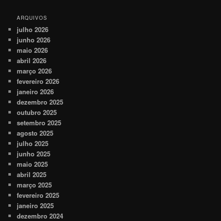
ARQUIVOS
julho 2026
junho 2026
maio 2026
abril 2026
março 2026
fevereiro 2026
janeiro 2026
dezembro 2025
outubro 2025
setembro 2025
agosto 2025
julho 2025
junho 2025
maio 2025
abril 2025
março 2025
fevereiro 2025
janeiro 2025
dezembro 2024