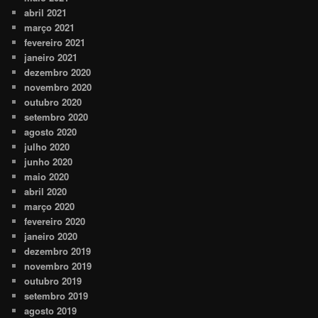
abril 2021
março 2021
fevereiro 2021
janeiro 2021
dezembro 2020
novembro 2020
outubro 2020
setembro 2020
agosto 2020
julho 2020
junho 2020
maio 2020
abril 2020
março 2020
fevereiro 2020
janeiro 2020
dezembro 2019
novembro 2019
outubro 2019
setembro 2019
agosto 2019