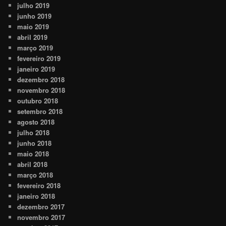
julho 2019
junho 2019
maio 2019
abril 2019
março 2019
fevereiro 2019
janeiro 2019
dezembro 2018
novembro 2018
outubro 2018
setembro 2018
agosto 2018
julho 2018
junho 2018
maio 2018
abril 2018
março 2018
fevereiro 2018
janeiro 2018
dezembro 2017
novembro 2017