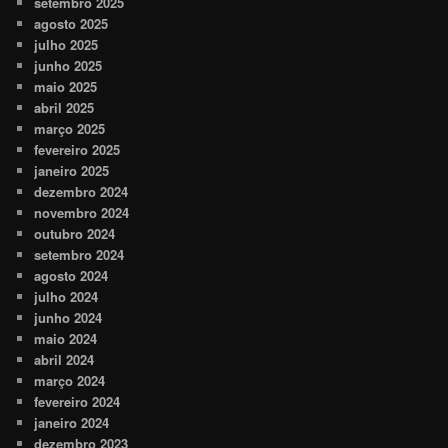
setembro 2025
agosto 2025
julho 2025
junho 2025
maio 2025
abril 2025
março 2025
fevereiro 2025
janeiro 2025
dezembro 2024
novembro 2024
outubro 2024
setembro 2024
agosto 2024
julho 2024
junho 2024
maio 2024
abril 2024
março 2024
fevereiro 2024
janeiro 2024
dezembro 2023