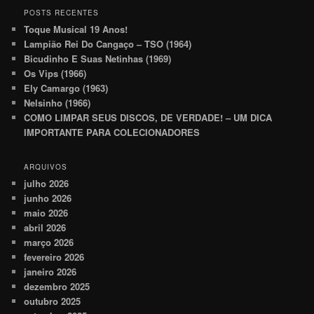
POSTS RECENTES
Toque Musical 19 Anos!
Lampião Rei Do Cangaço – TSO (1964)
Bicudinho E Suas Netinhas (1969)
Os Vips (1966)
Ely Camargo (1963)
Nelsinho (1966)
COMO LIMPAR SEUS DISCOS, DE VERDADE! – UM DICA
IMPORTANTE PARA COLECIONADORES
ARQUIVOS
julho 2026
junho 2026
maio 2026
abril 2026
março 2026
fevereiro 2026
janeiro 2026
dezembro 2025
outubro 2025