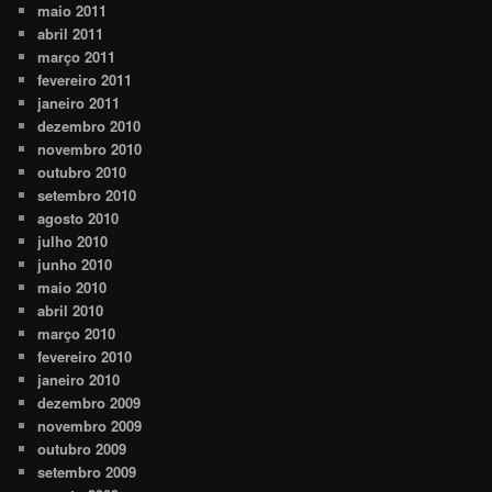
maio 2011
abril 2011
março 2011
fevereiro 2011
janeiro 2011
dezembro 2010
novembro 2010
outubro 2010
setembro 2010
agosto 2010
julho 2010
junho 2010
maio 2010
abril 2010
março 2010
fevereiro 2010
janeiro 2010
dezembro 2009
novembro 2009
outubro 2009
setembro 2009