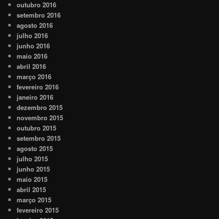
outubro 2016
setembro 2016
agosto 2016
julho 2016
junho 2016
maio 2016
abril 2016
março 2016
fevereiro 2016
janeiro 2016
dezembro 2015
novembro 2015
outubro 2015
setembro 2015
agosto 2015
julho 2015
junho 2015
maio 2015
abril 2015
março 2015
fevereiro 2015