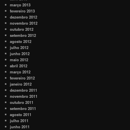
março 2013
fevereiro 2013
dezembro 2012
novembro 2012
outubro 2012
setembro 2012
agosto 2012
julho 2012
junho 2012
maio 2012
abril 2012
março 2012
fevereiro 2012
janeiro 2012
dezembro 2011
novembro 2011
outubro 2011
setembro 2011
agosto 2011
julho 2011
junho 2011