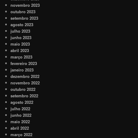
novembro 2023
outubro 2023
setembro 2023
agosto 2023
julho 2023
junho 2023
maio 2023
abril 2023
março 2023
fevereiro 2023
janeiro 2023
dezembro 2022
novembro 2022
outubro 2022
setembro 2022
agosto 2022
julho 2022
junho 2022
maio 2022
abril 2022
março 2022