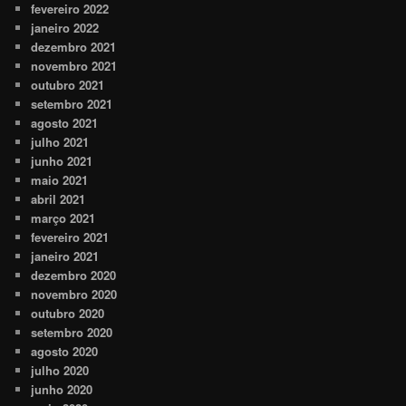
fevereiro 2022
janeiro 2022
dezembro 2021
novembro 2021
outubro 2021
setembro 2021
agosto 2021
julho 2021
junho 2021
maio 2021
abril 2021
março 2021
fevereiro 2021
janeiro 2021
dezembro 2020
novembro 2020
outubro 2020
setembro 2020
agosto 2020
julho 2020
junho 2020