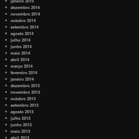
janeiro 2015
dezembro 2014
novembro 2014
outubro 2014
setembro 2014
agosto 2014
julho 2014
junho 2014
maio 2014
abril 2014
março 2014
fevereiro 2014
janeiro 2014
dezembro 2013
novembro 2013
outubro 2013
setembro 2013
agosto 2013
julho 2013
junho 2013
maio 2013
abril 2013