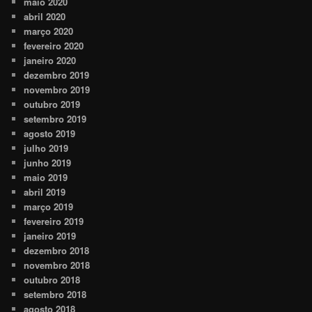
maio 2020
abril 2020
março 2020
fevereiro 2020
janeiro 2020
dezembro 2019
novembro 2019
outubro 2019
setembro 2019
agosto 2019
julho 2019
junho 2019
maio 2019
abril 2019
março 2019
fevereiro 2019
janeiro 2019
dezembro 2018
novembro 2018
outubro 2018
setembro 2018
agosto 2018