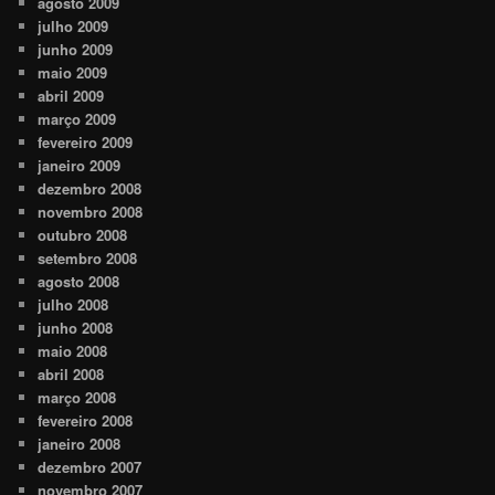
agosto 2009
julho 2009
junho 2009
maio 2009
abril 2009
março 2009
fevereiro 2009
janeiro 2009
dezembro 2008
novembro 2008
outubro 2008
setembro 2008
agosto 2008
julho 2008
junho 2008
maio 2008
abril 2008
março 2008
fevereiro 2008
janeiro 2008
dezembro 2007
novembro 2007