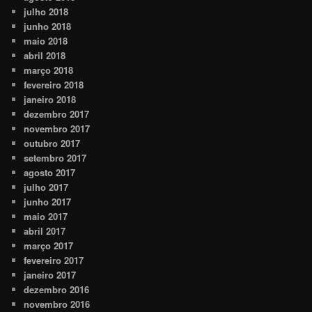
julho 2018
junho 2018
maio 2018
abril 2018
março 2018
fevereiro 2018
janeiro 2018
dezembro 2017
novembro 2017
outubro 2017
setembro 2017
agosto 2017
julho 2017
junho 2017
maio 2017
abril 2017
março 2017
fevereiro 2017
janeiro 2017
dezembro 2016
novembro 2016