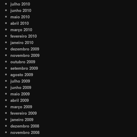
julho 2010
junho 2010
maio 2010
abril 2010
março 2010
fevereiro 2010
janeiro 2010
dezembro 2009
novembro 2009
outubro 2009
setembro 2009
agosto 2009
julho 2009
junho 2009
maio 2009
abril 2009
março 2009
fevereiro 2009
janeiro 2009
dezembro 2008
novembro 2008