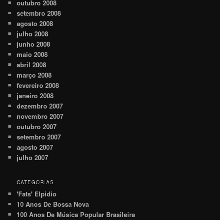
outubro 2008
setembro 2008
agosto 2008
julho 2008
junho 2008
maio 2008
abril 2008
março 2008
fevereiro 2008
janeiro 2008
dezembro 2007
novembro 2007
outubro 2007
setembro 2007
agosto 2007
julho 2007
CATEGORIAS
'Fats' Elpidio
10 Anos De Bossa Nova
100 Anos De Música Popular Brasileira