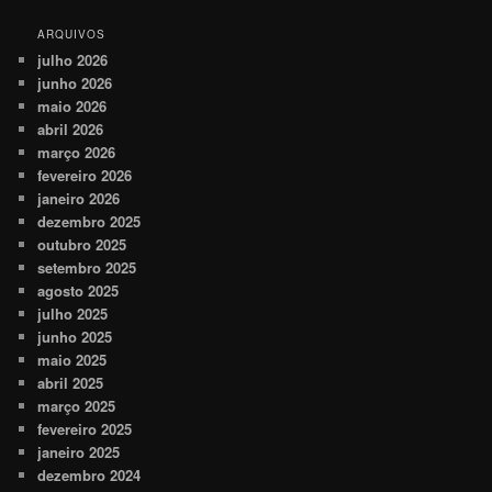
ARQUIVOS
julho 2026
junho 2026
maio 2026
abril 2026
março 2026
fevereiro 2026
janeiro 2026
dezembro 2025
outubro 2025
setembro 2025
agosto 2025
julho 2025
junho 2025
maio 2025
abril 2025
março 2025
fevereiro 2025
janeiro 2025
dezembro 2024