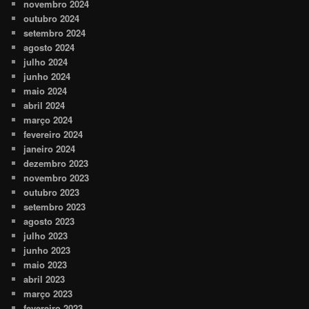
novembro 2024
outubro 2024
setembro 2024
agosto 2024
julho 2024
junho 2024
maio 2024
abril 2024
março 2024
fevereiro 2024
janeiro 2024
dezembro 2023
novembro 2023
outubro 2023
setembro 2023
agosto 2023
julho 2023
junho 2023
maio 2023
abril 2023
março 2023
fevereiro 2023