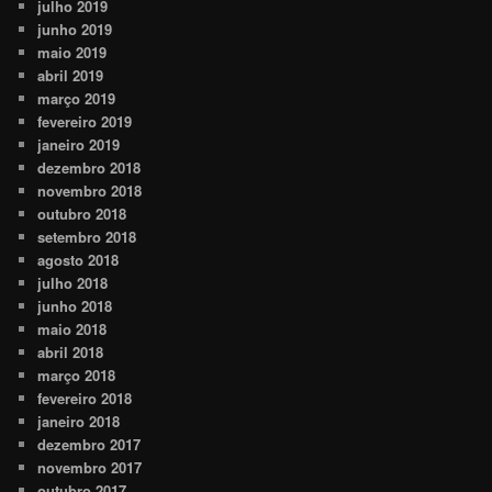
julho 2019
junho 2019
maio 2019
abril 2019
março 2019
fevereiro 2019
janeiro 2019
dezembro 2018
novembro 2018
outubro 2018
setembro 2018
agosto 2018
julho 2018
junho 2018
maio 2018
abril 2018
março 2018
fevereiro 2018
janeiro 2018
dezembro 2017
novembro 2017
outubro 2017