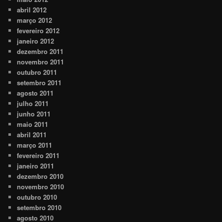
abril 2012
março 2012
fevereiro 2012
janeiro 2012
dezembro 2011
novembro 2011
outubro 2011
setembro 2011
agosto 2011
julho 2011
junho 2011
maio 2011
abril 2011
março 2011
fevereiro 2011
janeiro 2011
dezembro 2010
novembro 2010
outubro 2010
setembro 2010
agosto 2010