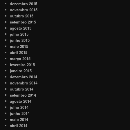
dezembro 2015
novembro 2015
outubro 2015
setembro 2015
agosto 2015
julho 2015
junho 2015
maio 2015
abril 2015
março 2015
fevereiro 2015
janeiro 2015
dezembro 2014
novembro 2014
outubro 2014
setembro 2014
agosto 2014
julho 2014
junho 2014
maio 2014
abril 2014