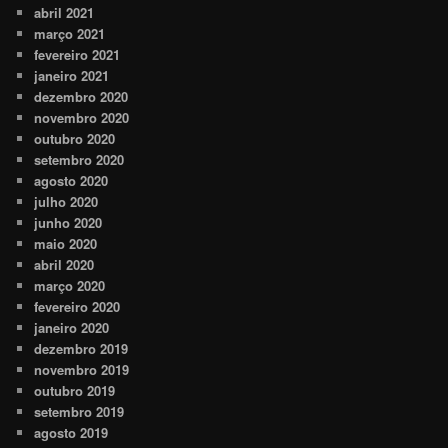
abril 2021
março 2021
fevereiro 2021
janeiro 2021
dezembro 2020
novembro 2020
outubro 2020
setembro 2020
agosto 2020
julho 2020
junho 2020
maio 2020
abril 2020
março 2020
fevereiro 2020
janeiro 2020
dezembro 2019
novembro 2019
outubro 2019
setembro 2019
agosto 2019