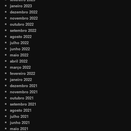
janeiro 2023
dezembro 2022
novembro 2022
outubro 2022
setembro 2022
agosto 2022
julho 2022
junho 2022
maio 2022
abril 2022
março 2022
fevereiro 2022
janeiro 2022
dezembro 2021
novembro 2021
outubro 2021
setembro 2021
agosto 2021
julho 2021
junho 2021
maio 2021