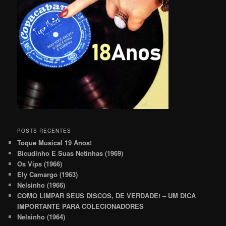
POSTS RECENTES
Toque Musical 19 Anos!
Bicudinho E Suas Netinhas (1969)
Os Vips (1966)
Ely Camargo (1963)
Nelsinho (1966)
COMO LIMPAR SEUS DISCOS, DE VERDADE! – UM DICA
IMPORTANTE PARA COLECIONADORES
Nelsinho (1964)