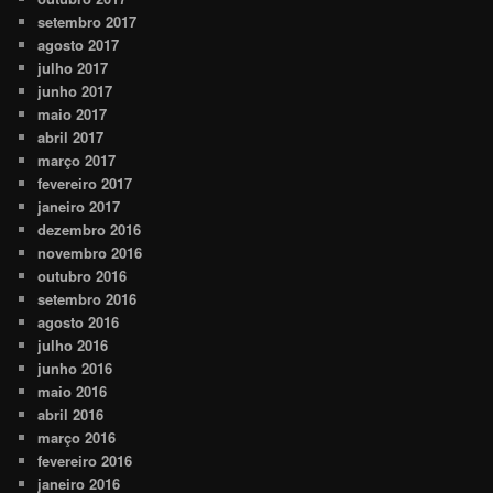
setembro 2017
agosto 2017
julho 2017
junho 2017
maio 2017
abril 2017
março 2017
fevereiro 2017
janeiro 2017
dezembro 2016
novembro 2016
outubro 2016
setembro 2016
agosto 2016
julho 2016
junho 2016
maio 2016
abril 2016
março 2016
fevereiro 2016
janeiro 2016