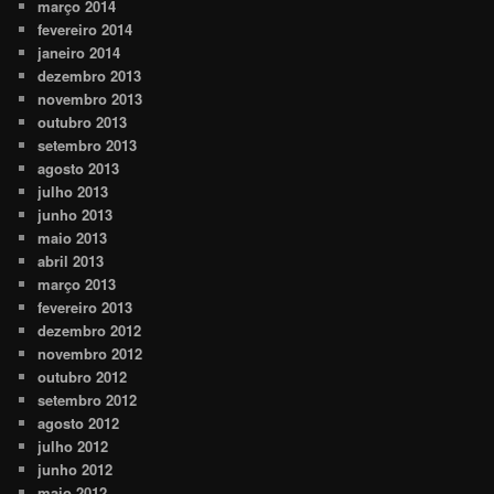
março 2014
fevereiro 2014
janeiro 2014
dezembro 2013
novembro 2013
outubro 2013
setembro 2013
agosto 2013
julho 2013
junho 2013
maio 2013
abril 2013
março 2013
fevereiro 2013
dezembro 2012
novembro 2012
outubro 2012
setembro 2012
agosto 2012
julho 2012
junho 2012
maio 2012