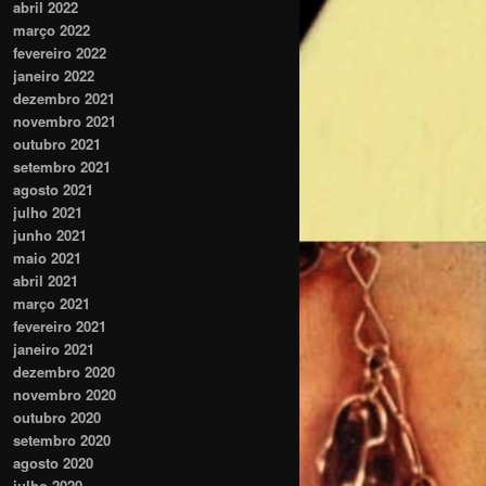
abril 2022
março 2022
fevereiro 2022
janeiro 2022
dezembro 2021
novembro 2021
outubro 2021
setembro 2021
agosto 2021
julho 2021
junho 2021
maio 2021
abril 2021
março 2021
fevereiro 2021
janeiro 2021
dezembro 2020
novembro 2020
outubro 2020
setembro 2020
agosto 2020
julho 2020