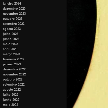
janeiro 2024
dezembro 2023
novembro 2023
outubro 2023
setembro 2023
agosto 2023
julho 2023
junho 2023
maio 2023
abril 2023
março 2023
fevereiro 2023
janeiro 2023
dezembro 2022
novembro 2022
outubro 2022
setembro 2022
agosto 2022
julho 2022
junho 2022
maio 2022