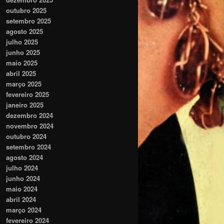
outubro 2025
setembro 2025
agosto 2025
julho 2025
junho 2025
maio 2025
abril 2025
março 2025
fevereiro 2025
janeiro 2025
dezembro 2024
novembro 2024
outubro 2024
setembro 2024
agosto 2024
julho 2024
junho 2024
maio 2024
abril 2024
março 2024
fevereiro 2024