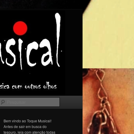
Pesquisar
Bem vindo ao Toque Musical!
Antes de sair em busca do
tesouro, leia com atenção todas