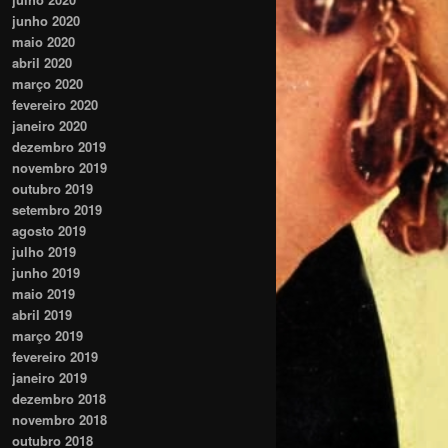
junho 2020
maio 2020
abril 2020
março 2020
fevereiro 2020
janeiro 2020
dezembro 2019
novembro 2019
outubro 2019
setembro 2019
agosto 2019
julho 2019
junho 2019
maio 2019
abril 2019
março 2019
fevereiro 2019
janeiro 2019
dezembro 2018
novembro 2018
outubro 2018