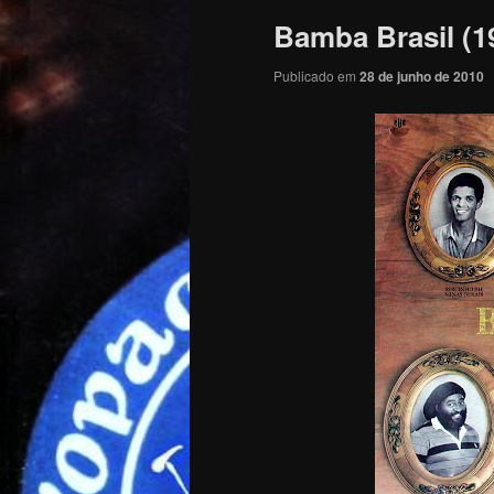
Bamba Brasil (1
Publicado em
28 de junho de 2010