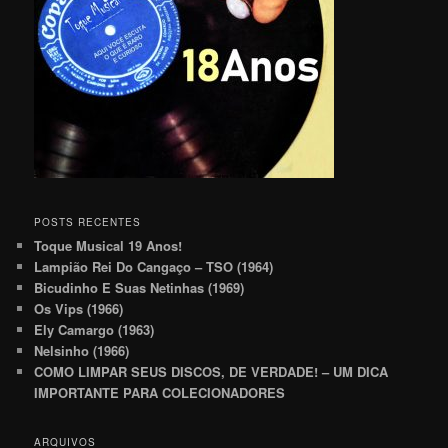
POSTS RECENTES
Toque Musical 19 Anos!
Lampião Rei Do Cangaço – TSO (1964)
Bicudinho E Suas Netinhas (1969)
Os Vips (1966)
Ely Camargo (1963)
Nelsinho (1966)
COMO LIMPAR SEUS DISCOS, DE VERDADE! – UM DICA
IMPORTANTE PARA COLECIONADORES
ARQUIVOS