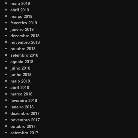
maio 2019
abril 2019
março 2019
fevereiro 2019
janeiro 2019
dezembro 2018
novembro 2018
outubro 2018
setembro 2018
agosto 2018
julho 2018
junho 2018
maio 2018
abril 2018
março 2018
fevereiro 2018
janeiro 2018
dezembro 2017
novembro 2017
outubro 2017
setembro 2017