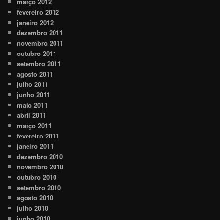
março 2012
fevereiro 2012
janeiro 2012
dezembro 2011
novembro 2011
outubro 2011
setembro 2011
agosto 2011
julho 2011
junho 2011
maio 2011
abril 2011
março 2011
fevereiro 2011
janeiro 2011
dezembro 2010
novembro 2010
outubro 2010
setembro 2010
agosto 2010
julho 2010
junho 2010