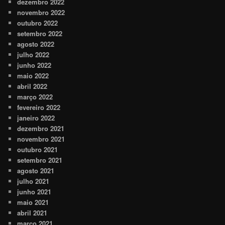
dezembro 2022
novembro 2022
outubro 2022
setembro 2022
agosto 2022
julho 2022
junho 2022
maio 2022
abril 2022
março 2022
fevereiro 2022
janeiro 2022
dezembro 2021
novembro 2021
outubro 2021
setembro 2021
agosto 2021
julho 2021
junho 2021
maio 2021
abril 2021
março 2021