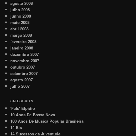
agosto 2008
julho 2008
junho 2008
maio 2008
abril 2008
março 2008
fevereiro 2008
janeiro 2008
dezembro 2007
novembro 2007
outubro 2007
setembro 2007
agosto 2007
julho 2007
CATEGORIAS
'Fats' Elpidio
10 Anos De Bossa Nova
100 Anos De Música Popular Brasileira
14 Bis
14 Sucessos da Juventude