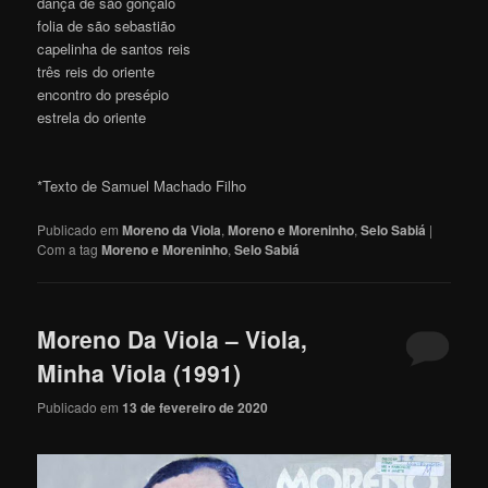
dança de são gonçalo
folia de são sebastião
capelinha de santos reis
três reis do oriente
encontro do presépio
estrela do oriente
*Texto de Samuel Machado Filho
Publicado em
Moreno da Viola
,
Moreno e Moreninho
,
Selo Sabiá
|
Com a tag
Moreno e Moreninho
,
Selo Sabiá
Moreno Da Viola – Viola,
Minha Viola (1991)
Publicado em
13 de fevereiro de 2020