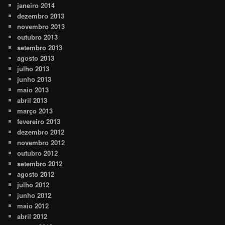
janeiro 2014
dezembro 2013
novembro 2013
outubro 2013
setembro 2013
agosto 2013
julho 2013
junho 2013
maio 2013
abril 2013
março 2013
fevereiro 2013
dezembro 2012
novembro 2012
outubro 2012
setembro 2012
agosto 2012
julho 2012
junho 2012
maio 2012
abril 2012