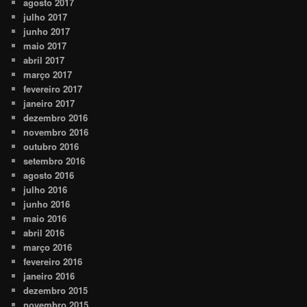
agosto 2017
julho 2017
junho 2017
maio 2017
abril 2017
março 2017
fevereiro 2017
janeiro 2017
dezembro 2016
novembro 2016
outubro 2016
setembro 2016
agosto 2016
julho 2016
junho 2016
maio 2016
abril 2016
março 2016
fevereiro 2016
janeiro 2016
dezembro 2015
novembro 2015