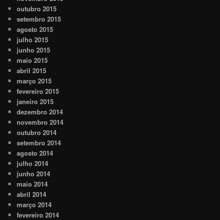
outubro 2015
setembro 2015
agosto 2015
julho 2015
junho 2015
maio 2015
abril 2015
março 2015
fevereiro 2015
janeiro 2015
dezembro 2014
novembro 2014
outubro 2014
setembro 2014
agosto 2014
julho 2014
junho 2014
maio 2014
abril 2014
março 2014
fevereiro 2014