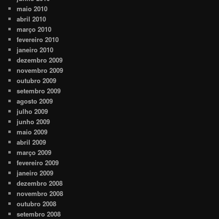
maio 2010
abril 2010
março 2010
fevereiro 2010
janeiro 2010
dezembro 2009
novembro 2009
outubro 2009
setembro 2009
agosto 2009
julho 2009
junho 2009
maio 2009
abril 2009
março 2009
fevereiro 2009
janeiro 2009
dezembro 2008
novembro 2008
outubro 2008
setembro 2008