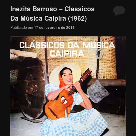
Inezita Barroso – Classicos
Da Música Caipira (1962)
Publicado em
17 de fevereiro de 2011