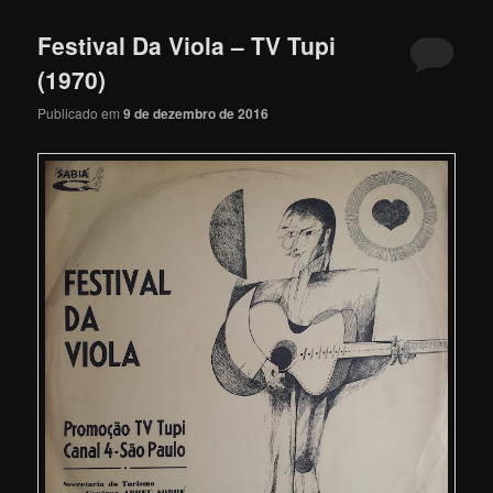
Festival Da Viola – TV Tupi
(1970)
Publicado em
9 de dezembro de 2016