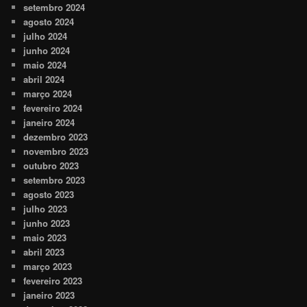
setembro 2024
agosto 2024
julho 2024
junho 2024
maio 2024
abril 2024
março 2024
fevereiro 2024
janeiro 2024
dezembro 2023
novembro 2023
outubro 2023
setembro 2023
agosto 2023
julho 2023
junho 2023
maio 2023
abril 2023
março 2023
fevereiro 2023
janeiro 2023