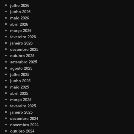
julho 2026
junho 2026
maio 2026
abril 2026
março 2026
fevereiro 2026
janeiro 2026
dezembro 2025
outubro 2025
setembro 2025
agosto 2025
julho 2025
junho 2025
maio 2025
abril 2025
março 2025
fevereiro 2025
janeiro 2025
dezembro 2024
novembro 2024
outubro 2024