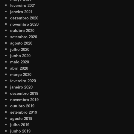
fevereiro 2021
janeiro 2021
dezembro 2020
novembro 2020
outubro 2020
setembro 2020
agosto 2020
julho 2020
junho 2020
maio 2020
abril 2020
março 2020
fevereiro 2020
janeiro 2020
dezembro 2019
novembro 2019
outubro 2019
setembro 2019
agosto 2019
julho 2019
junho 2019