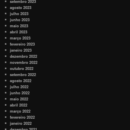
setembro 2023
agosto 2023
julho 2023
junho 2023
maio 2023
abril 2023
março 2023
fevereiro 2023
janeiro 2023
dezembro 2022
novembro 2022
outubro 2022
setembro 2022
agosto 2022
julho 2022
junho 2022
maio 2022
abril 2022
março 2022
fevereiro 2022
janeiro 2022
dezembro 2021