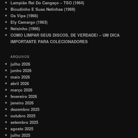
Lampião Rei Do Cangaço – TSO (1964)
Bicudinho E Suas Netinhas (1969)
Os Vips (1966)
Ely Camargo (1963)
Nelsinho (1966)
COMO LIMPAR SEUS DISCOS, DE VERDADE! – UM DICA
IMPORTANTE PARA COLECIONADORES
ARQUIVOS
julho 2026
junho 2026
maio 2026
abril 2026
março 2026
fevereiro 2026
janeiro 2026
dezembro 2025
outubro 2025
setembro 2025
agosto 2025
julho 2025