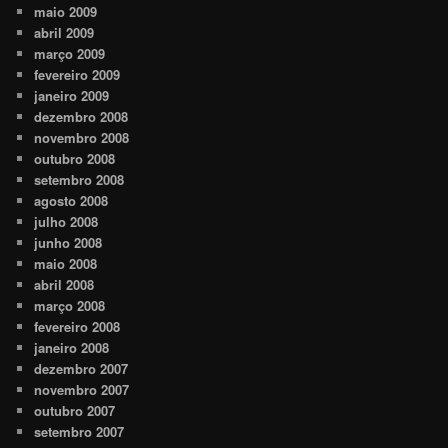
maio 2009
abril 2009
março 2009
fevereiro 2009
janeiro 2009
dezembro 2008
novembro 2008
outubro 2008
setembro 2008
agosto 2008
julho 2008
junho 2008
maio 2008
abril 2008
março 2008
fevereiro 2008
janeiro 2008
dezembro 2007
novembro 2007
outubro 2007
setembro 2007