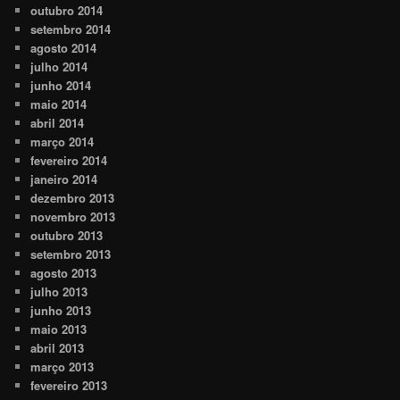
outubro 2014
setembro 2014
agosto 2014
julho 2014
junho 2014
maio 2014
abril 2014
março 2014
fevereiro 2014
janeiro 2014
dezembro 2013
novembro 2013
outubro 2013
setembro 2013
agosto 2013
julho 2013
junho 2013
maio 2013
abril 2013
março 2013
fevereiro 2013