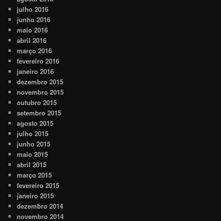
julho 2016
junho 2016
maio 2016
abril 2016
março 2016
fevereiro 2016
janeiro 2016
dezembro 2015
novembro 2015
outubro 2015
setembro 2015
agosto 2015
julho 2015
junho 2015
maio 2015
abril 2015
março 2015
fevereiro 2015
janeiro 2015
dezembro 2014
novembro 2014