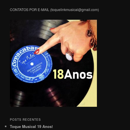
CONTATOS POR E-MAIL (toquelinkmusical@gmail.com)
POSTS RECENTES
Toque Musical 19 Anos!