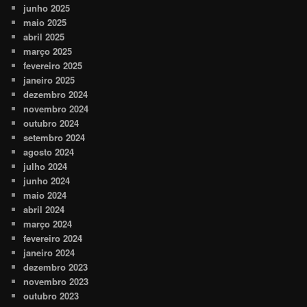
junho 2025
maio 2025
abril 2025
março 2025
fevereiro 2025
janeiro 2025
dezembro 2024
novembro 2024
outubro 2024
setembro 2024
agosto 2024
julho 2024
junho 2024
maio 2024
abril 2024
março 2024
fevereiro 2024
janeiro 2024
dezembro 2023
novembro 2023
outubro 2023