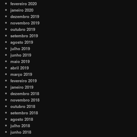
fevereiro 2020
janeiro 2020
dezembro 2019
novembro 2019
outubro 2019
setembro 2019
agosto 2019
julho 2019
junho 2019
maio 2019
abril 2019
março 2019
fevereiro 2019
janeiro 2019
dezembro 2018
novembro 2018
outubro 2018
setembro 2018
agosto 2018
julho 2018
junho 2018