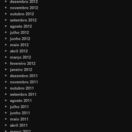
dezembro 2012
novembro 2012
outubro 2012
setembro 2012
agosto 2012
julho 2012
junho 2012
maio 2012
abril 2012
março 2012
fevereiro 2012
janeiro 2012
dezembro 2011
novembro 2011
outubro 2011
setembro 2011
agosto 2011
julho 2011
junho 2011
maio 2011
abril 2011
março 2011