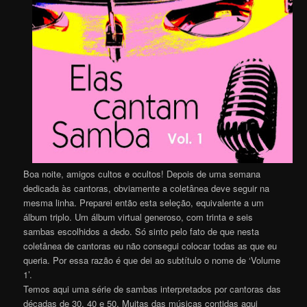
Boa noite, amigos cultos e ocultos! Depois de uma semana
dedicada às cantoras, obviamente a coletânea deve seguir na
mesma linha. Preparei então esta seleção, equivalente a um
álbum triplo. Um álbum virtual generoso, com trinta e seis
sambas escolhidos a dedo. Só sinto pelo fato de que nesta
coletânea de cantoras eu não consegui colocar todas as que eu
queria. Por essa razão é que dei ao subtítulo o nome de ‘Volume
1’.
Temos aqui uma série de sambas interpretados por cantoras das
décadas de 30, 40 e 50. Muitas das músicas contidas aqui