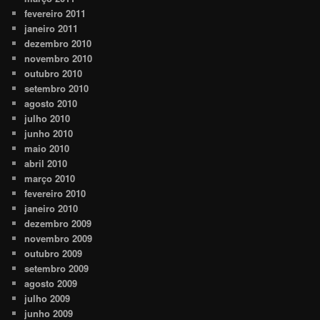
fevereiro 2011
janeiro 2011
dezembro 2010
novembro 2010
outubro 2010
setembro 2010
agosto 2010
julho 2010
junho 2010
maio 2010
abril 2010
março 2010
fevereiro 2010
janeiro 2010
dezembro 2009
novembro 2009
outubro 2009
setembro 2009
agosto 2009
julho 2009
junho 2009