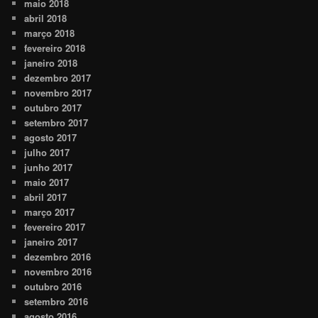
maio 2018
abril 2018
março 2018
fevereiro 2018
janeiro 2018
dezembro 2017
novembro 2017
outubro 2017
setembro 2017
agosto 2017
julho 2017
junho 2017
maio 2017
abril 2017
março 2017
fevereiro 2017
janeiro 2017
dezembro 2016
novembro 2016
outubro 2016
setembro 2016
agosto 2016