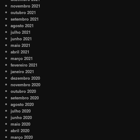
novembro 2021
outubro 2021
setembro 2021
agosto 2021
julho 2021
junho 2021
maio 2021
abril 2021
março 2021
fevereiro 2021
janeiro 2021
dezembro 2020
novembro 2020
outubro 2020
setembro 2020
agosto 2020
julho 2020
junho 2020
maio 2020
abril 2020
março 2020