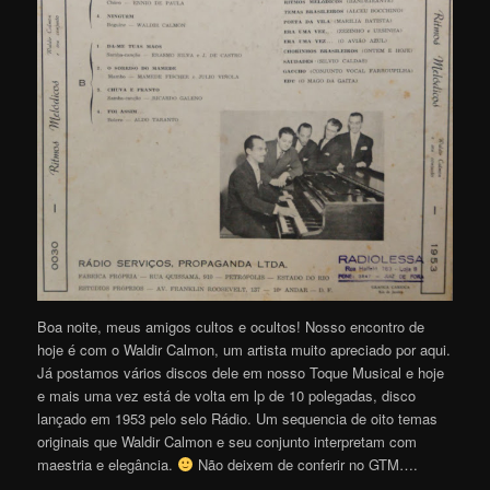
Boa noite, meus amigos cultos e ocultos! Nosso encontro de
hoje é com o Waldir Calmon, um artista muito apreciado por aqui.
Já postamos vários discos dele em nosso Toque Musical e hoje
e mais uma vez está de volta em lp de 10 polegadas, disco
lançado em 1953 pelo selo Rádio. Um sequencia de oito temas
originais que Waldir Calmon e seu conjunto interpretam com
maestria e elegância.
Não deixem de conferir no GTM….