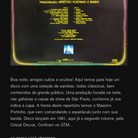
Boa noite, amigos cultos e ocultos! Aqui temos para hoje um
disco com uma seleção de sambas, todos clássicos, bem
conhecidos do grande público, Uma produção focada na noite,
nas gafieiras e casas de show de São Paulo, conforme já nos
indica a capa. A frente deste repertório temos o Maestro
Portinho, que vem comandando o espetáculo junto com sua
banda. Disco lançado em 1981, aqui já o segundo volume, pela
Cristal Discos. Confiram no GTM…
se acaso você chegasse