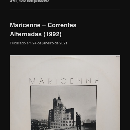
Azul
,
Selo Independente
Maricenne – Correntes
Alternadas (1992)
Publicado em
24 de janeiro de 2021