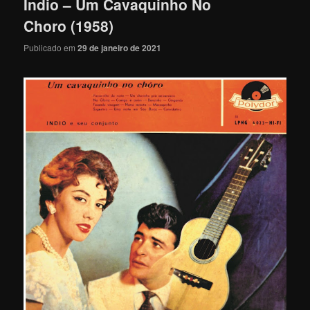
Índio – Um Cavaquinho No
Choro (1958)
Publicado em
29 de janeiro de 2021