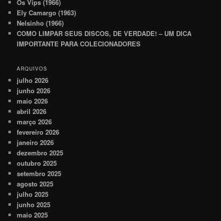
Os Vips (1966)
Ely Camargo (1963)
Nelsinho (1966)
COMO LIMPAR SEUS DISCOS, DE VERDADE! – UM DICA
IMPORTANTE PARA COLECIONADORES
ARQUIVOS
julho 2026
junho 2026
maio 2026
abril 2026
março 2026
fevereiro 2026
janeiro 2026
dezembro 2025
outubro 2025
setembro 2025
agosto 2025
julho 2025
junho 2025
maio 2025