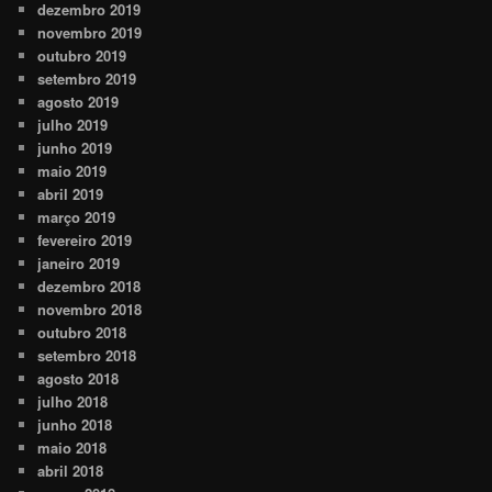
dezembro 2019
novembro 2019
outubro 2019
setembro 2019
agosto 2019
julho 2019
junho 2019
maio 2019
abril 2019
março 2019
fevereiro 2019
janeiro 2019
dezembro 2018
novembro 2018
outubro 2018
setembro 2018
agosto 2018
julho 2018
junho 2018
maio 2018
abril 2018