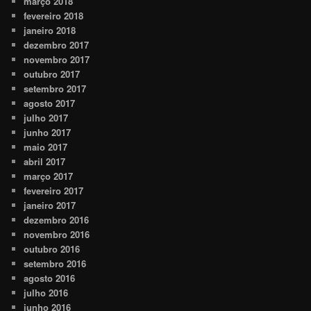
março 2018
fevereiro 2018
janeiro 2018
dezembro 2017
novembro 2017
outubro 2017
setembro 2017
agosto 2017
julho 2017
junho 2017
maio 2017
abril 2017
março 2017
fevereiro 2017
janeiro 2017
dezembro 2016
novembro 2016
outubro 2016
setembro 2016
agosto 2016
julho 2016
junho 2016