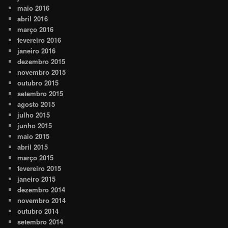
maio 2016
abril 2016
março 2016
fevereiro 2016
janeiro 2016
dezembro 2015
novembro 2015
outubro 2015
setembro 2015
agosto 2015
julho 2015
junho 2015
maio 2015
abril 2015
março 2015
fevereiro 2015
janeiro 2015
dezembro 2014
novembro 2014
outubro 2014
setembro 2014