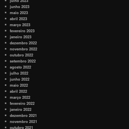
julho 2023
junho 2023
maio 2023
abril 2023
março 2023
fevereiro 2023
janeiro 2023
dezembro 2022
novembro 2022
outubro 2022
setembro 2022
agosto 2022
julho 2022
junho 2022
maio 2022
abril 2022
março 2022
fevereiro 2022
janeiro 2022
dezembro 2021
novembro 2021
outubro 2021