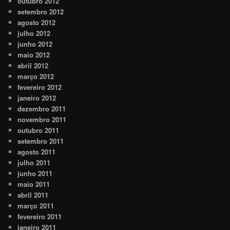
outubro 2012
setembro 2012
agosto 2012
julho 2012
junho 2012
maio 2012
abril 2012
março 2012
fevereiro 2012
janeiro 2012
dezembro 2011
novembro 2011
outubro 2011
setembro 2011
agosto 2011
julho 2011
junho 2011
maio 2011
abril 2011
março 2011
fevereiro 2011
janeiro 2011