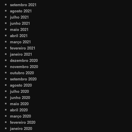
setembro 2021
agosto 2021
julho 2021
junho 2021
maio 2021
abril 2021
março 2021
fevereiro 2021
janeiro 2021
dezembro 2020
novembro 2020
outubro 2020
setembro 2020
agosto 2020
julho 2020
junho 2020
maio 2020
abril 2020
março 2020
fevereiro 2020
janeiro 2020