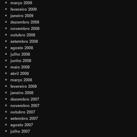
março 2009
fevereiro 2009
janeiro 2009
dezembro 2008
novembro 2008
outubro 2008
setembro 2008
agosto 2008
julho 2008
junho 2008
maio 2008
abril 2008
março 2008
fevereiro 2008
janeiro 2008
dezembro 2007
novembro 2007
outubro 2007
setembro 2007
agosto 2007
julho 2007