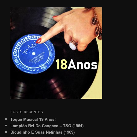
POSTS RECENTES
Toque Musical 19 Anos!
Lampião Rei Do Cangaço – TSO (1964)
Bicudinho E Suas Netinhas (1969)