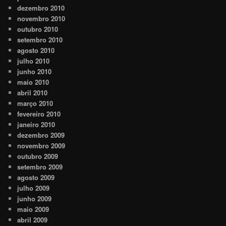
dezembro 2010
novembro 2010
outubro 2010
setembro 2010
agosto 2010
julho 2010
junho 2010
maio 2010
abril 2010
março 2010
fevereiro 2010
janeiro 2010
dezembro 2009
novembro 2009
outubro 2009
setembro 2009
agosto 2009
julho 2009
junho 2009
maio 2009
abril 2009