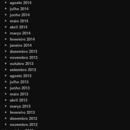
agosto 2014
julho 2014
junho 2014
maio 2014
abril 2014
março 2014
fevereiro 2014
janeiro 2014
dezembro 2013
novembro 2013
outubro 2013
setembro 2013
agosto 2013
julho 2013
junho 2013
maio 2013
abril 2013
março 2013
fevereiro 2013
dezembro 2012
novembro 2012