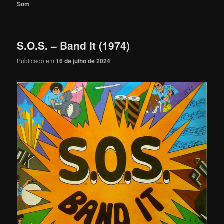
Som
S.O.S. – Band It (1974)
Publicado em
16 de julho de 2024