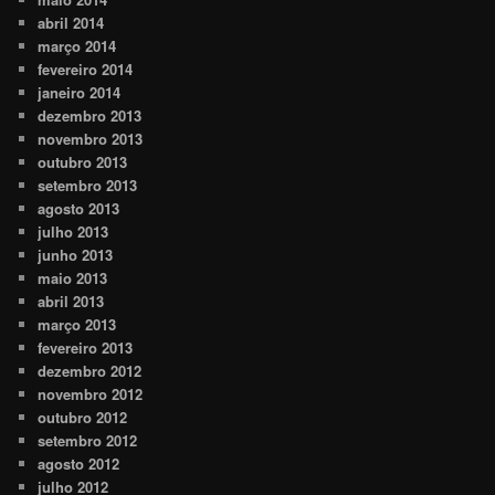
abril 2014
março 2014
fevereiro 2014
janeiro 2014
dezembro 2013
novembro 2013
outubro 2013
setembro 2013
agosto 2013
julho 2013
junho 2013
maio 2013
abril 2013
março 2013
fevereiro 2013
dezembro 2012
novembro 2012
outubro 2012
setembro 2012
agosto 2012
julho 2012