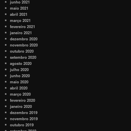
junho 2021
maio 2021
abril 2021
março 2021
fevereiro 2021
janeiro 2021
dezembro 2020
novembro 2020
outubro 2020
setembro 2020
agosto 2020
julho 2020
junho 2020
maio 2020
abril 2020
março 2020
fevereiro 2020
janeiro 2020
dezembro 2019
novembro 2019
outubro 2019
setembro 2019