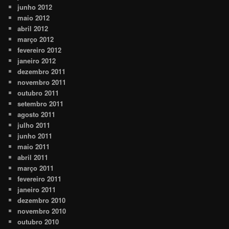
junho 2012
maio 2012
abril 2012
março 2012
fevereiro 2012
janeiro 2012
dezembro 2011
novembro 2011
outubro 2011
setembro 2011
agosto 2011
julho 2011
junho 2011
maio 2011
abril 2011
março 2011
fevereiro 2011
janeiro 2011
dezembro 2010
novembro 2010
outubro 2010