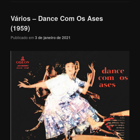
Vários – Dance Com Os Ases
(1959)
Publicado em
3 de janeiro de 2021