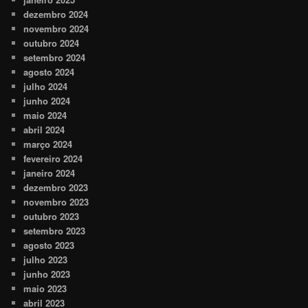
dezembro 2024
novembro 2024
outubro 2024
setembro 2024
agosto 2024
julho 2024
junho 2024
maio 2024
abril 2024
março 2024
fevereiro 2024
janeiro 2024
dezembro 2023
novembro 2023
outubro 2023
setembro 2023
agosto 2023
julho 2023
junho 2023
maio 2023
abril 2023