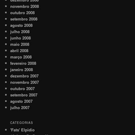
novembro 2008
outubro 2008
setembro 2008
agosto 2008
julho 2008
junho 2008
maio 2008
abril 2008
março 2008
fevereiro 2008
janeiro 2008
dezembro 2007
novembro 2007
outubro 2007
setembro 2007
agosto 2007
julho 2007
CATEGORIAS
'Fats' Elpidio