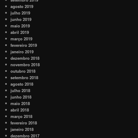
agosto 2019
julho 2019
junho 2019
maio 2019
abril 2019
março 2019
fevereiro 2019
janeiro 2019
dezembro 2018
novembro 2018
outubro 2018
setembro 2018
agosto 2018
julho 2018
junho 2018
maio 2018
abril 2018
março 2018
fevereiro 2018
janeiro 2018
dezembro 2017