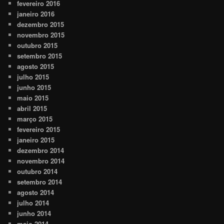
fevereiro 2016
janeiro 2016
dezembro 2015
novembro 2015
outubro 2015
setembro 2015
agosto 2015
julho 2015
junho 2015
maio 2015
abril 2015
março 2015
fevereiro 2015
janeiro 2015
dezembro 2014
novembro 2014
outubro 2014
setembro 2014
agosto 2014
julho 2014
junho 2014
maio 2014