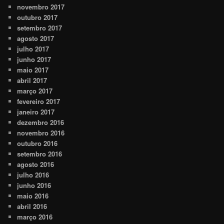
novembro 2017
outubro 2017
setembro 2017
agosto 2017
julho 2017
junho 2017
maio 2017
abril 2017
março 2017
fevereiro 2017
janeiro 2017
dezembro 2016
novembro 2016
outubro 2016
setembro 2016
agosto 2016
julho 2016
junho 2016
maio 2016
abril 2016
março 2016