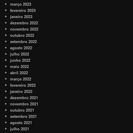
março 2023
fevereiro 2023
janeiro 2023
dezembro 2022
novembro 2022
outubro 2022
setembro 2022
agosto 2022
julho 2022
junho 2022
maio 2022
abril 2022
março 2022
fevereiro 2022
janeiro 2022
dezembro 2021
novembro 2021
outubro 2021
setembro 2021
agosto 2021
julho 2021