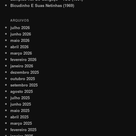
Bicudinho E Suas Netinhas (1969)
ARQUIVOS
julho 2026
junho 2026
maio 2026
abril 2026
março 2026
fevereiro 2026
janeiro 2026
dezembro 2025
outubro 2025
setembro 2025
agosto 2025
julho 2025
junho 2025
maio 2025
abril 2025
março 2025
fevereiro 2025
janeiro 2025