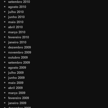
setembro 2010
agosto 2010
julho 2010
junho 2010
maio 2010
abril 2010
março 2010
fevereiro 2010
janeiro 2010
dezembro 2009
novembro 2009
outubro 2009
setembro 2009
agosto 2009
julho 2009
junho 2009
maio 2009
abril 2009
março 2009
fevereiro 2009
janeiro 2009
dezembro 2008