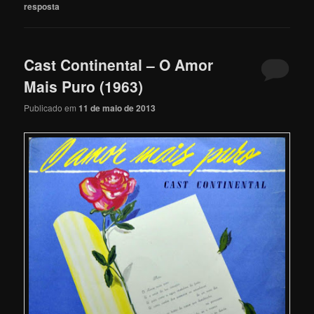
resposta
Cast Continental – O Amor
Mais Puro (1963)
Publicado em
11 de maio de 2013