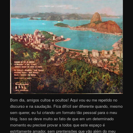
Bom dia, amigos cultos e ocultos! Aqui vou eu me repetido no
discurso e na saudação. Fica difícil ser diferente quando, mesmo
sem querer, eu fui criando um formato tão pessoal para o meu
blog. Isso se deve muito ao fato de que em um determinado
momento eu precisei provar a todos que este espaço é
estritamente amador, sem prentensões que vão além do meu