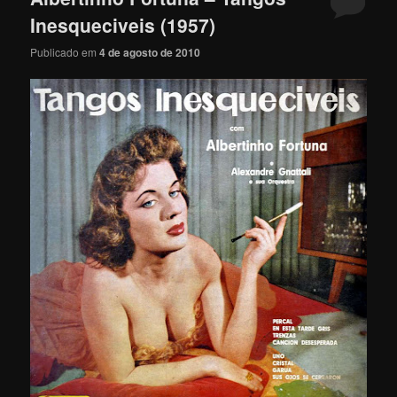
Inesqueciveis (1957)
Publicado em
4 de agosto de 2010