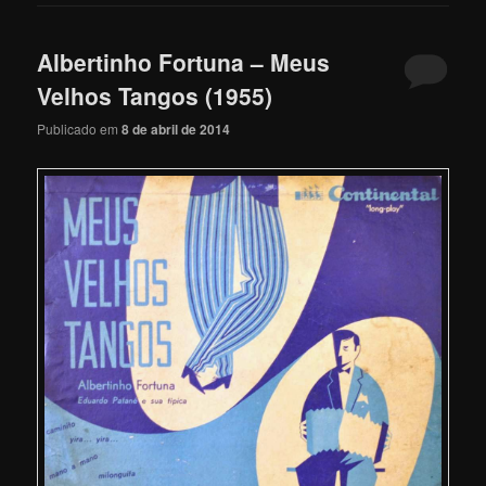
Albertinho Fortuna – Meus
Velhos Tangos (1955)
Publicado em
8 de abril de 2014