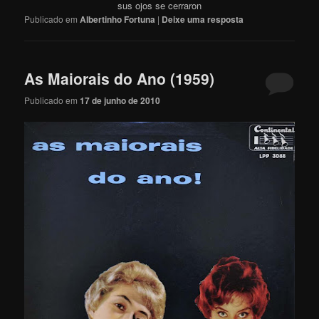
sus ojos se cerraron
Publicado em
Albertinho Fortuna
|
Deixe uma resposta
As Maiorais do Ano (1959)
Publicado em
17 de junho de 2010