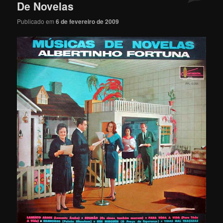
De Novelas
Publicado em
6 de fevereiro de 2009