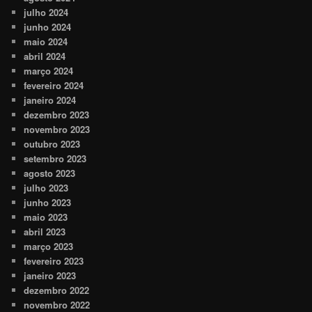
julho 2024
junho 2024
maio 2024
abril 2024
março 2024
fevereiro 2024
janeiro 2024
dezembro 2023
novembro 2023
outubro 2023
setembro 2023
agosto 2023
julho 2023
junho 2023
maio 2023
abril 2023
março 2023
fevereiro 2023
janeiro 2023
dezembro 2022
novembro 2022