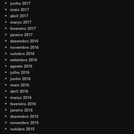
junho 2017
maio 2017
abril 2017
março 2017
fevereiro 2017
janeiro 2017
dezembro 2016
novembro 2016
outubro 2016
setembro 2016
agosto 2016
julho 2016
junho 2016
maio 2016
abril 2016
março 2016
fevereiro 2016
janeiro 2016
dezembro 2015
novembro 2015
outubro 2015