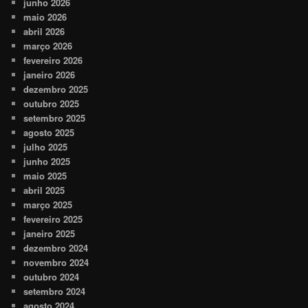
junho 2026
maio 2026
abril 2026
março 2026
fevereiro 2026
janeiro 2026
dezembro 2025
outubro 2025
setembro 2025
agosto 2025
julho 2025
junho 2025
maio 2025
abril 2025
março 2025
fevereiro 2025
janeiro 2025
dezembro 2024
novembro 2024
outubro 2024
setembro 2024
agosto 2024