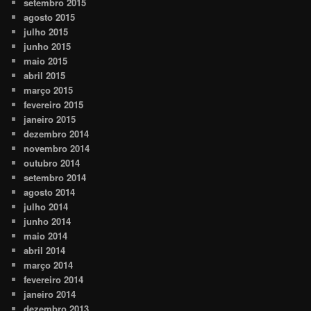
setembro 2015
agosto 2015
julho 2015
junho 2015
maio 2015
abril 2015
março 2015
fevereiro 2015
janeiro 2015
dezembro 2014
novembro 2014
outubro 2014
setembro 2014
agosto 2014
julho 2014
junho 2014
maio 2014
abril 2014
março 2014
fevereiro 2014
janeiro 2014
dezembro 2013