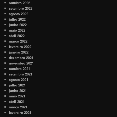
outubro 2022
setembro 2022
agosto 2022
julho 2022
junho 2022
maio 2022
abril 2022
março 2022
fevereiro 2022
janeiro 2022
dezembro 2021
novembro 2021
outubro 2021
setembro 2021
agosto 2021
julho 2021
junho 2021
maio 2021
abril 2021
março 2021
fevereiro 2021