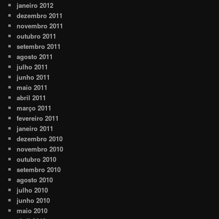
janeiro 2012
dezembro 2011
novembro 2011
outubro 2011
setembro 2011
agosto 2011
julho 2011
junho 2011
maio 2011
abril 2011
março 2011
fevereiro 2011
janeiro 2011
dezembro 2010
novembro 2010
outubro 2010
setembro 2010
agosto 2010
julho 2010
junho 2010
maio 2010