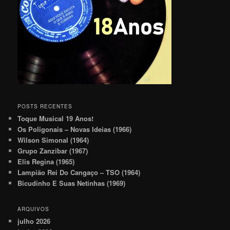
POSTS RECENTES
Toque Musical 19 Anos!
Os Poligonais – Novas Ideias (1966)
Wilson Simonal (1964)
Grupo Zanzibar (1967)
Elis Regina (1965)
Lampião Rei Do Cangaço – TSO (1964)
Bicudinho E Suas Netinhas (1969)
ARQUIVOS
julho 2026