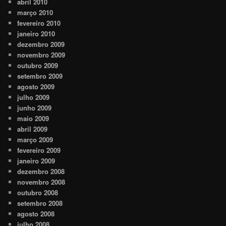
abril 2010
março 2010
fevereiro 2010
janeiro 2010
dezembro 2009
novembro 2009
outubro 2009
setembro 2009
agosto 2009
julho 2009
junho 2009
maio 2009
abril 2009
março 2009
fevereiro 2009
janeiro 2009
dezembro 2008
novembro 2008
outubro 2008
setembro 2008
agosto 2008
julho 2008