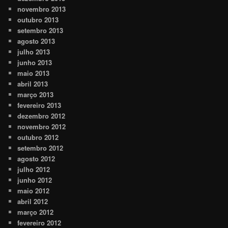
novembro 2013
outubro 2013
setembro 2013
agosto 2013
julho 2013
junho 2013
maio 2013
abril 2013
março 2013
fevereiro 2013
dezembro 2012
novembro 2012
outubro 2012
setembro 2012
agosto 2012
julho 2012
junho 2012
maio 2012
abril 2012
março 2012
fevereiro 2012