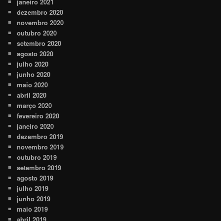
janeiro 2021
dezembro 2020
novembro 2020
outubro 2020
setembro 2020
agosto 2020
julho 2020
junho 2020
maio 2020
abril 2020
março 2020
fevereiro 2020
janeiro 2020
dezembro 2019
novembro 2019
outubro 2019
setembro 2019
agosto 2019
julho 2019
junho 2019
maio 2019
abril 2019