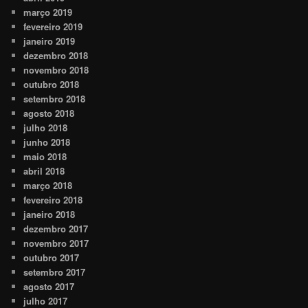
março 2019
fevereiro 2019
janeiro 2019
dezembro 2018
novembro 2018
outubro 2018
setembro 2018
agosto 2018
julho 2018
junho 2018
maio 2018
abril 2018
março 2018
fevereiro 2018
janeiro 2018
dezembro 2017
novembro 2017
outubro 2017
setembro 2017
agosto 2017
julho 2017