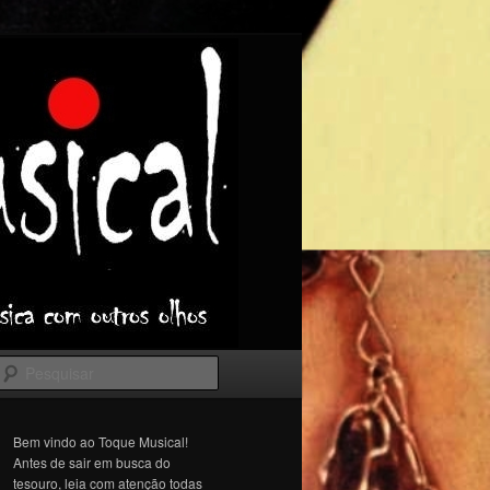
Pesquisar
Bem vindo ao Toque Musical!
Antes de sair em busca do
tesouro, leia com atenção todas