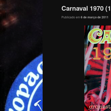
Carnaval 1970 (
Publicado em
6 de março de 2011