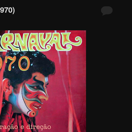
1970)