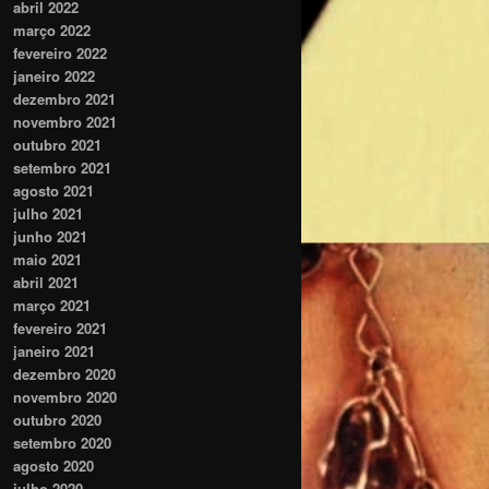
abril 2022
março 2022
fevereiro 2022
janeiro 2022
dezembro 2021
novembro 2021
outubro 2021
setembro 2021
agosto 2021
julho 2021
junho 2021
maio 2021
abril 2021
março 2021
fevereiro 2021
janeiro 2021
dezembro 2020
novembro 2020
outubro 2020
setembro 2020
agosto 2020
julho 2020