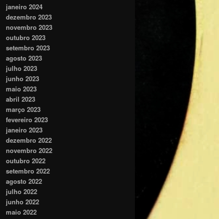
janeiro 2024
dezembro 2023
novembro 2023
outubro 2023
setembro 2023
agosto 2023
julho 2023
junho 2023
maio 2023
abril 2023
março 2023
fevereiro 2023
janeiro 2023
dezembro 2022
novembro 2022
outubro 2022
setembro 2022
agosto 2022
julho 2022
junho 2022
maio 2022