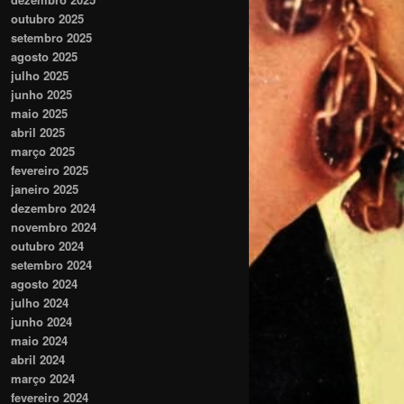
outubro 2025
setembro 2025
agosto 2025
julho 2025
junho 2025
maio 2025
abril 2025
março 2025
fevereiro 2025
janeiro 2025
dezembro 2024
novembro 2024
outubro 2024
setembro 2024
agosto 2024
julho 2024
junho 2024
maio 2024
abril 2024
março 2024
fevereiro 2024