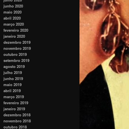
junho 2020
maio 2020
abril 2020
março 2020
fevereiro 2020
janeiro 2020
dezembro 2019
novembro 2019
outubro 2019
setembro 2019
agosto 2019
julho 2019
junho 2019
maio 2019
abril 2019
março 2019
fevereiro 2019
janeiro 2019
dezembro 2018
novembro 2018
outubro 2018