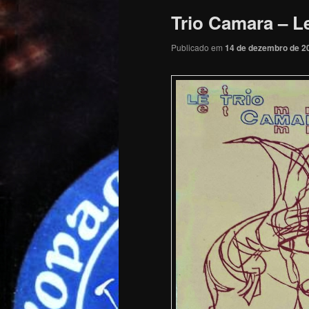
Trio Camara – L
Publicado em
14 de dezembro de 2