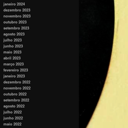
janeiro 2024
dezembro 2023
novembro 2023
outubro 2023
setembro 2023
agosto 2023
julho 2023
junho 2023
maio 2023
abril 2023
março 2023
fevereiro 2023
janeiro 2023
dezembro 2022
novembro 2022
outubro 2022
setembro 2022
agosto 2022
julho 2022
junho 2022
maio 2022