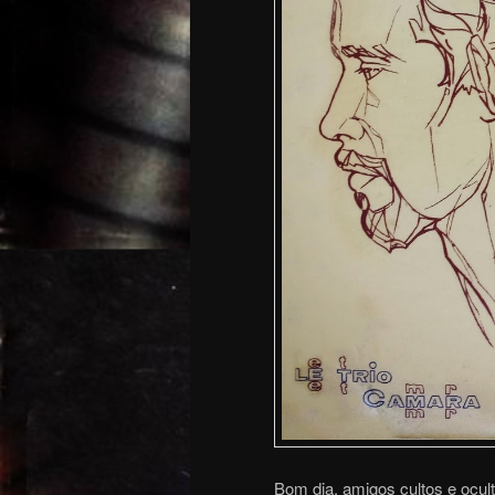
Bom dia, amigos cultos e ocul