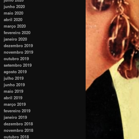
junho 2020
maio 2020
abril 2020
março 2020
fevereiro 2020
janeiro 2020
dezembro 2019
novembro 2019
outubro 2019
setembro 2019
agosto 2019
julho 2019
junho 2019
maio 2019
abril 2019
março 2019
fevereiro 2019
janeiro 2019
dezembro 2018
novembro 2018
outubro 2018