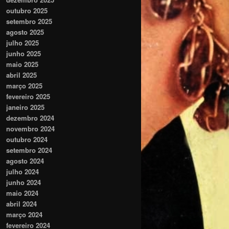
outubro 2025
setembro 2025
agosto 2025
julho 2025
junho 2025
maio 2025
abril 2025
março 2025
fevereiro 2025
janeiro 2025
dezembro 2024
novembro 2024
outubro 2024
setembro 2024
agosto 2024
julho 2024
junho 2024
maio 2024
abril 2024
março 2024
fevereiro 2024