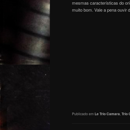
mesmas características do ori
muito bom. Vale a pena ouvir 
Publicado em
Le Trio Camara
,
Trio