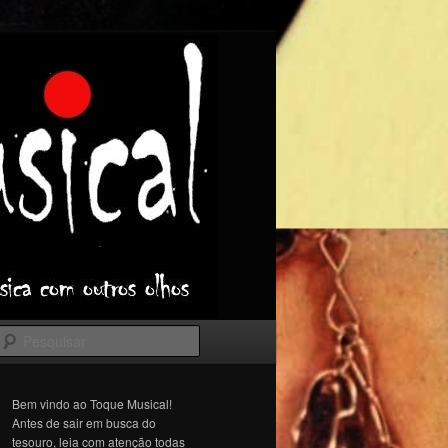
Pesquisar
Bem vindo ao Toque Musical!
Antes de sair em busca do
tesouro, leia com atenção todas