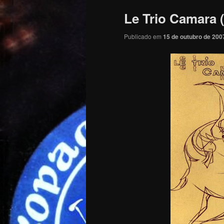
Le Trio Camara 
Publicado em
15 de outubro de 200