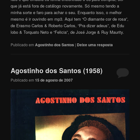
que já está fora de catálogo novamente. Só mesmo tendo a
minha sorte e faro para achar o seu. Enquanto isso, o melhor
mesmo é ir ouvindo em mp3. Aqui tem “O diamante cor de rosa”,
de Erasmo Carlos & Roberto Carlos, “Pra dizer adeus”, de Edu
lobo & Torquato Neto e “Felicia”, de José Jorge & Ruy Maurity.
Publicado em
Agostinho dos Santos
|
Deixe uma resposta
Agostinho dos Santos (1958)
Publicado em
15 de agosto de 2007