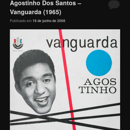
Agostinho Dos Santos –
Vanguarda (1965)
Publicado em
18 de junho de 2008