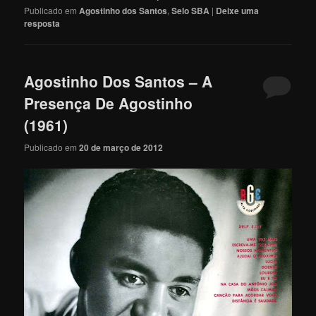
Publicado em
Agostinho dos Santos
,
Selo SBA
|
Deixe uma
resposta
Agostinho Dos Santos – A
Presença De Agostinho
(1961)
Publicado em
20 de março de 2012