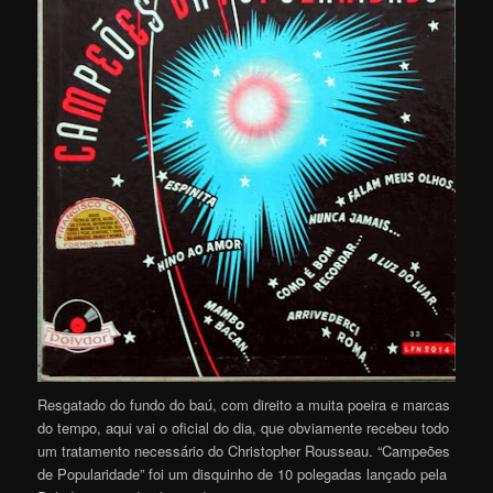
Resgatado do fundo do baú, com direito a muita poeira e marcas
do tempo, aqui vai o oficial do dia, que obviamente recebeu todo
um tratamento necessário do Christopher Rousseau. “Campeões
de Popularidade” foi um disquinho de 10 polegadas lançado pela