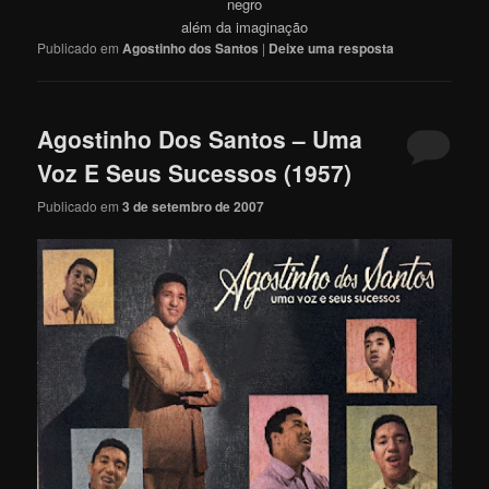
negro
além da imaginação
Publicado em
Agostinho dos Santos
|
Deixe uma resposta
Agostinho Dos Santos – Uma
Voz E Seus Sucessos (1957)
Publicado em
3 de setembro de 2007