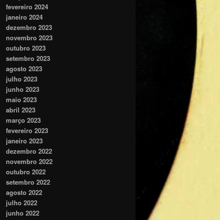
fevereiro 2024
janeiro 2024
dezembro 2023
novembro 2023
outubro 2023
setembro 2023
agosto 2023
julho 2023
junho 2023
maio 2023
abril 2023
março 2023
fevereiro 2023
janeiro 2023
dezembro 2022
novembro 2022
outubro 2022
setembro 2022
agosto 2022
julho 2022
junho 2022