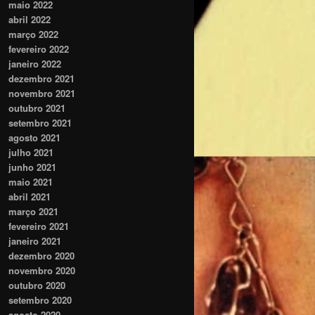
maio 2022
abril 2022
março 2022
fevereiro 2022
janeiro 2022
dezembro 2021
novembro 2021
outubro 2021
setembro 2021
agosto 2021
julho 2021
junho 2021
maio 2021
abril 2021
março 2021
fevereiro 2021
janeiro 2021
dezembro 2020
novembro 2020
outubro 2020
setembro 2020
agosto 2020