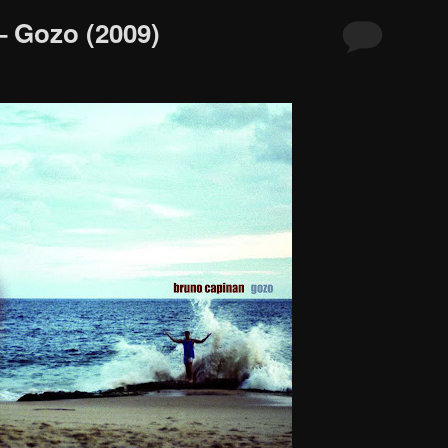
 Gozo (2009)