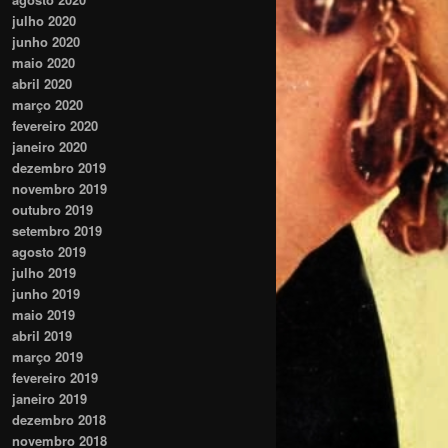
julho 2020
junho 2020
maio 2020
abril 2020
março 2020
fevereiro 2020
janeiro 2020
dezembro 2019
novembro 2019
outubro 2019
setembro 2019
agosto 2019
julho 2019
junho 2019
maio 2019
abril 2019
março 2019
fevereiro 2019
janeiro 2019
dezembro 2018
novembro 2018