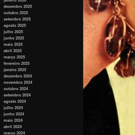
dezembro 2025
outubro 2025
setembro 2025
agosto 2025
julho 2025
junho 2025
maio 2025
abril 2025
março 2025
fevereiro 2025
janeiro 2025
dezembro 2024
novembro 2024
outubro 2024
setembro 2024
agosto 2024
julho 2024
junho 2024
maio 2024
abril 2024
março 2024