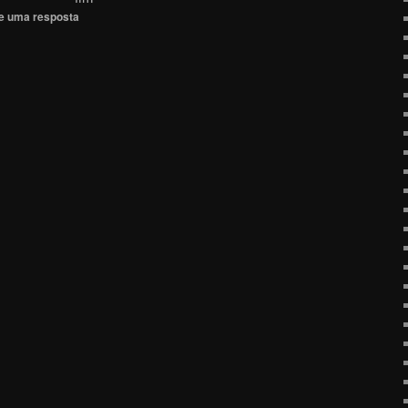
e uma resposta