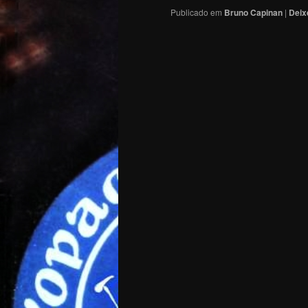
Publicado em
Bruno Capinan
|
Deix