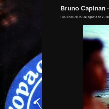
Bruno Capinan –
Publicado em
27 de agosto de 2010