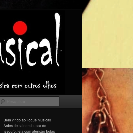
Pesquisar
Bem vindo ao Toque Musical!
Antes de sair em busca do
tesouro, leia com atenção todas