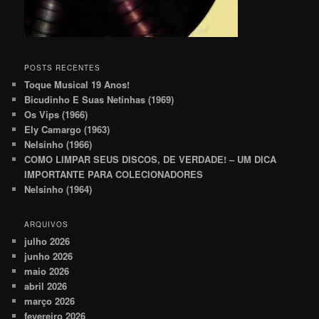
POSTS RECENTES
Toque Musical 19 Anos!
Bicudinho E Suas Netinhas (1969)
Os Vips (1966)
Ely Camargo (1963)
Nelsinho (1966)
COMO LIMPAR SEUS DISCOS, DE VERDADE! – UM DICA
IMPORTANTE PARA COLECIONADORES
Nelsinho (1964)
ARQUIVOS
julho 2026
junho 2026
maio 2026
abril 2026
março 2026
fevereiro 2026