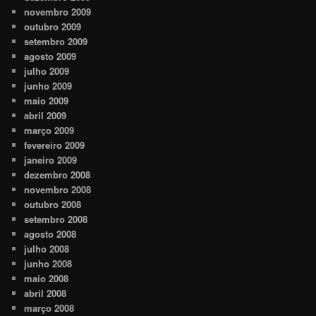
novembro 2009
outubro 2009
setembro 2009
agosto 2009
julho 2009
junho 2009
maio 2009
abril 2009
março 2009
fevereiro 2009
janeiro 2009
dezembro 2008
novembro 2008
outubro 2008
setembro 2008
agosto 2008
julho 2008
junho 2008
maio 2008
abril 2008
março 2008