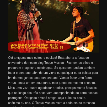
Olá amiguíssimos cultos e ocultos! Está aberta a festa de
aniversário do nosso blog Toque Musical. Fechem os olhos e
procurem imaginar a celebração. Se quiserem, podem também
fazer o contrario, abrindo um vinho ou qualquer outra bebida para
brindarmos juntos esse terceiro ano. Vamos fazer uma festa
virtual, cada um em seu canto, mas juntos no mesmo encanto.
Mais uma vez, quero agradecer a todos, principalmente àqueles
que ao longo dos três anos vem acompanhando de perto nossas
postagens. Obrigado a você amigo, seja culto ou oculto,
anônimo ou não. O Toque Musical vem a cada dia se tornando