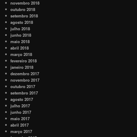
novembro 2018
outubro 2018
setembro 2018
agosto 2018
julho 2018
junho 2018
maio 2018
abril 2018
março 2018
fevereiro 2018
janeiro 2018
dezembro 2017
novembro 2017
outubro 2017
setembro 2017
agosto 2017
julho 2017
junho 2017
maio 2017
abril 2017
março 2017