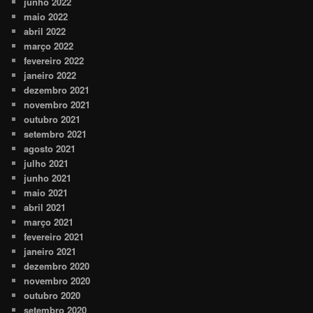
junho 2022
maio 2022
abril 2022
março 2022
fevereiro 2022
janeiro 2022
dezembro 2021
novembro 2021
outubro 2021
setembro 2021
agosto 2021
julho 2021
junho 2021
maio 2021
abril 2021
março 2021
fevereiro 2021
janeiro 2021
dezembro 2020
novembro 2020
outubro 2020
setembro 2020