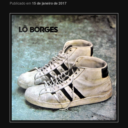
Publicado em
15 de janeiro de 2017