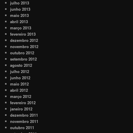
julho 2013
junho 2013
maio 2013
abril 2013
março 2013
fevereiro 2013
dezembro 2012
novembro 2012
outubro 2012
setembro 2012
agosto 2012
julho 2012
junho 2012
maio 2012
abril 2012
março 2012
fevereiro 2012
janeiro 2012
dezembro 2011
novembro 2011
outubro 2011