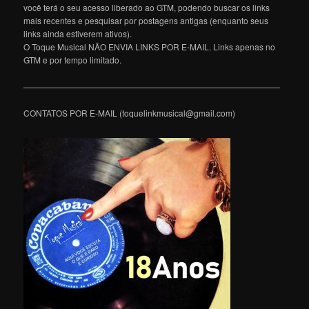
você terá o seu acesso liberado ao GTM, podendo buscar os links
mais recentes e pesquisar por postagens antigas (enquanto seus
links ainda estiverem ativos).
O Toque Musical NÃO ENVIA LINKS POR E-MAIL. Links apenas no
GTM e por tempo limitado.
———————————————————————————————
CONTATOS POR E-MAIL (toquelinkmusical@gmail.com)