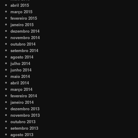
abril 2015
março 2015
fevereiro 2015
janeiro 2015
dezembro 2014
novembro 2014
outubro 2014
setembro 2014
agosto 2014
julho 2014
junho 2014
maio 2014
abril 2014
março 2014
fevereiro 2014
janeiro 2014
dezembro 2013
novembro 2013
outubro 2013
setembro 2013
agosto 2013