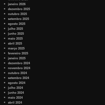
janeiro 2026
dezembro 2025
outubro 2025
setembro 2025
agosto 2025
julho 2025
junho 2025
maio 2025
abril 2025
março 2025
fevereiro 2025
janeiro 2025
dezembro 2024
novembro 2024
outubro 2024
setembro 2024
agosto 2024
julho 2024
junho 2024
maio 2024
abril 2024