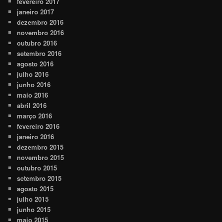
fevereiro 2017
janeiro 2017
dezembro 2016
novembro 2016
outubro 2016
setembro 2016
agosto 2016
julho 2016
junho 2016
maio 2016
abril 2016
março 2016
fevereiro 2016
janeiro 2016
dezembro 2015
novembro 2015
outubro 2015
setembro 2015
agosto 2015
julho 2015
junho 2015
maio 2015