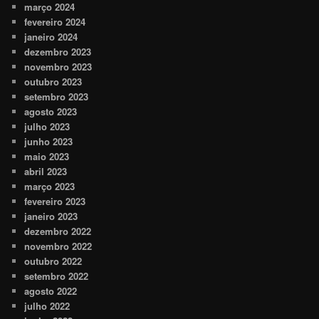
março 2024
fevereiro 2024
janeiro 2024
dezembro 2023
novembro 2023
outubro 2023
setembro 2023
agosto 2023
julho 2023
junho 2023
maio 2023
abril 2023
março 2023
fevereiro 2023
janeiro 2023
dezembro 2022
novembro 2022
outubro 2022
setembro 2022
agosto 2022
julho 2022