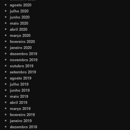
agosto 2020
julho 2020
junho 2020
maio 2020
abril 2020
março 2020
fevereiro 2020
janeiro 2020
dezembro 2019
novembro 2019
outubro 2019
setembro 2019
agosto 2019
julho 2019
junho 2019
maio 2019
abril 2019
março 2019
fevereiro 2019
janeiro 2019
dezembro 2018