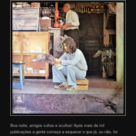
Boa noite, amigos cultos e ocultos! Após mais de mil
publicações a gente começa a esquecer o que já, ou não, foi