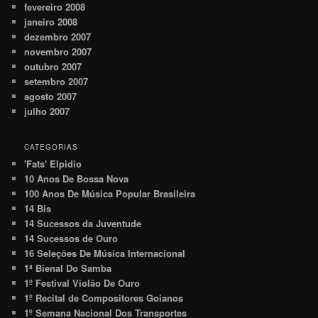
fevereiro 2008
janeiro 2008
dezembro 2007
novembro 2007
outubro 2007
setembro 2007
agosto 2007
julho 2007
CATEGORIAS
'Fats' Elpidio
10 Anos De Bossa Nova
100 Anos De Música Popular Brasileira
14 Bis
14 Sucessos da Juventude
14 Sucessos de Ouro
16 Seleções De Música Internacional
1ª Bienal Do Samba
1º Festival Violão De Ouro
1º Recital de Compositores Goianos
1º Semana Nacional Dos Transportes