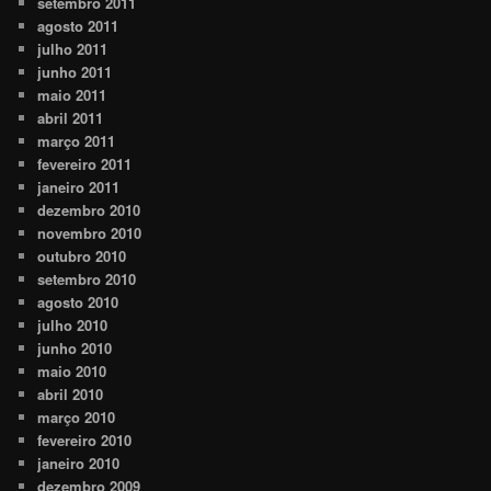
setembro 2011
agosto 2011
julho 2011
junho 2011
maio 2011
abril 2011
março 2011
fevereiro 2011
janeiro 2011
dezembro 2010
novembro 2010
outubro 2010
setembro 2010
agosto 2010
julho 2010
junho 2010
maio 2010
abril 2010
março 2010
fevereiro 2010
janeiro 2010
dezembro 2009