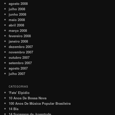
agosto 2008
julho 2008
junho 2008
maio 2008
abril 2008
março 2008
fevereiro 2008
janeiro 2008
dezembro 2007
novembro 2007
outubro 2007
setembro 2007
agosto 2007
julho 2007
CATEGORIAS
'Fats' Elpidio
10 Anos De Bossa Nova
100 Anos De Música Popular Brasileira
14 Bis
14 Sucessos da Juventude