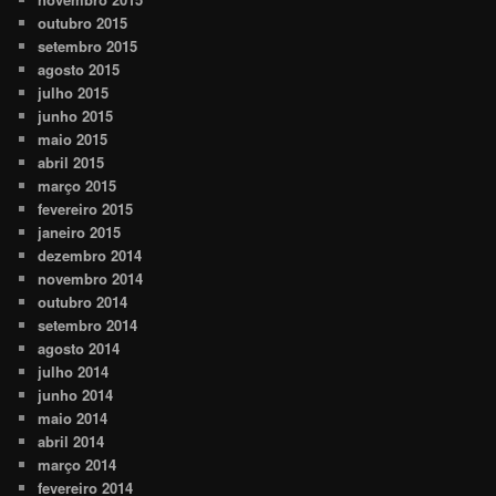
outubro 2015
setembro 2015
agosto 2015
julho 2015
junho 2015
maio 2015
abril 2015
março 2015
fevereiro 2015
janeiro 2015
dezembro 2014
novembro 2014
outubro 2014
setembro 2014
agosto 2014
julho 2014
junho 2014
maio 2014
abril 2014
março 2014
fevereiro 2014