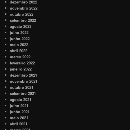
dezembro 2022
novembro 2022
outubro 2022
setembro 2022
agosto 2022
julho 2022
junho 2022
maio 2022
abril 2022
março 2022
fevereiro 2022
janeiro 2022
dezembro 2021
novembro 2021
outubro 2021
setembro 2021
agosto 2021
julho 2021
junho 2021
maio 2021
abril 2021
março 2021