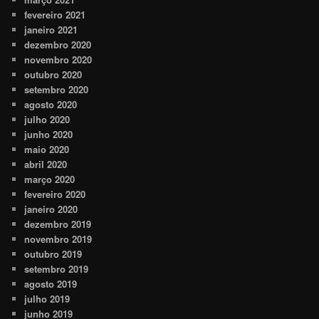
fevereiro 2021
janeiro 2021
dezembro 2020
novembro 2020
outubro 2020
setembro 2020
agosto 2020
julho 2020
junho 2020
maio 2020
abril 2020
março 2020
fevereiro 2020
janeiro 2020
dezembro 2019
novembro 2019
outubro 2019
setembro 2019
agosto 2019
julho 2019
junho 2019