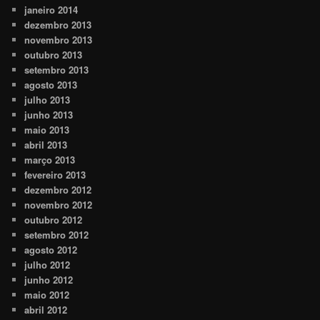
janeiro 2014
dezembro 2013
novembro 2013
outubro 2013
setembro 2013
agosto 2013
julho 2013
junho 2013
maio 2013
abril 2013
março 2013
fevereiro 2013
dezembro 2012
novembro 2012
outubro 2012
setembro 2012
agosto 2012
julho 2012
junho 2012
maio 2012
abril 2012