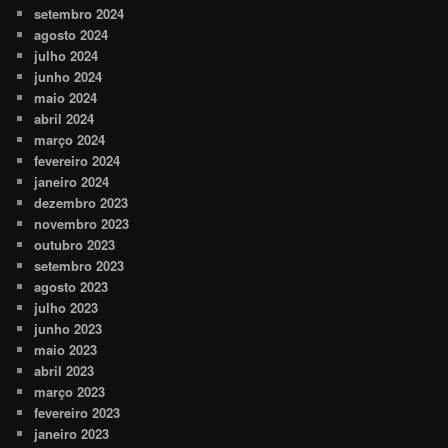
setembro 2024
agosto 2024
julho 2024
junho 2024
maio 2024
abril 2024
março 2024
fevereiro 2024
janeiro 2024
dezembro 2023
novembro 2023
outubro 2023
setembro 2023
agosto 2023
julho 2023
junho 2023
maio 2023
abril 2023
março 2023
fevereiro 2023
janeiro 2023