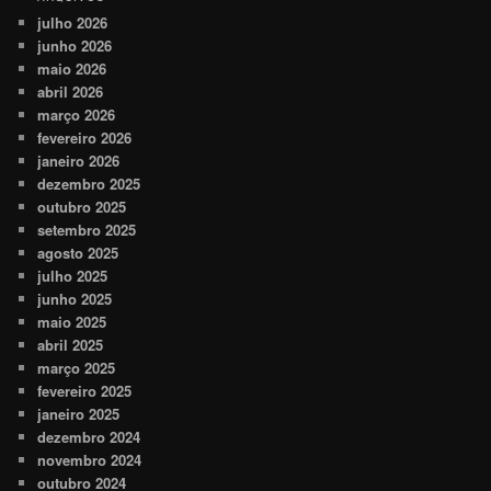
julho 2026
junho 2026
maio 2026
abril 2026
março 2026
fevereiro 2026
janeiro 2026
dezembro 2025
outubro 2025
setembro 2025
agosto 2025
julho 2025
junho 2025
maio 2025
abril 2025
março 2025
fevereiro 2025
janeiro 2025
dezembro 2024
novembro 2024
outubro 2024