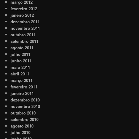
março 2012
fevereiro 2012
janeiro 2012
dezembro 2011
novembro 2011
outubro 2011
setembro 2011
agosto 2011
julho 2011
junho 2011
maio 2011
abril 2011
março 2011
fevereiro 2011
janeiro 2011
dezembro 2010
novembro 2010
outubro 2010
setembro 2010
agosto 2010
julho 2010
junho 2010