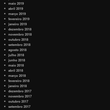
maio 2019
abril 2019
março 2019
fevereiro 2019
janeiro 2019
dezembro 2018
novembro 2018
outubro 2018
setembro 2018
agosto 2018
julho 2018
junho 2018
maio 2018
abril 2018
março 2018
fevereiro 2018
janeiro 2018
dezembro 2017
novembro 2017
outubro 2017
setembro 2017