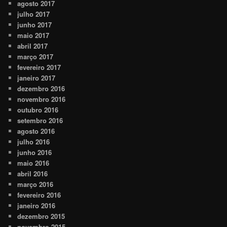
agosto 2017
julho 2017
junho 2017
maio 2017
abril 2017
março 2017
fevereiro 2017
janeiro 2017
dezembro 2016
novembro 2016
outubro 2016
setembro 2016
agosto 2016
julho 2016
junho 2016
maio 2016
abril 2016
março 2016
fevereiro 2016
janeiro 2016
dezembro 2015
novembro 2015