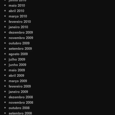
maio 2010
abril 2010
março 2010
fevereiro 2010
janeiro 2010
dezembro 2009
novembro 2009
outubro 2009
setembro 2009
agosto 2009
julho 2009
junho 2009
maio 2009
abril 2009
março 2009
fevereiro 2009
janeiro 2009
dezembro 2008
novembro 2008
outubro 2008
setembro 2008