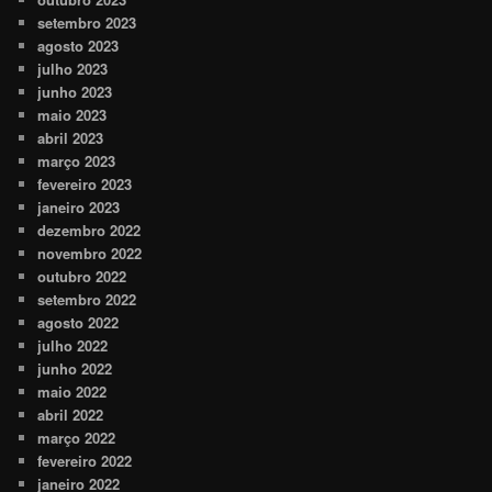
setembro 2023
agosto 2023
julho 2023
junho 2023
maio 2023
abril 2023
março 2023
fevereiro 2023
janeiro 2023
dezembro 2022
novembro 2022
outubro 2022
setembro 2022
agosto 2022
julho 2022
junho 2022
maio 2022
abril 2022
março 2022
fevereiro 2022
janeiro 2022