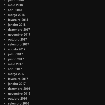
maio 2018
abril 2018
março 2018
fevereiro 2018
janeiro 2018
dezembro 2017
novembro 2017
outubro 2017
setembro 2017
agosto 2017
julho 2017
junho 2017
maio 2017
abril 2017
março 2017
fevereiro 2017
janeiro 2017
dezembro 2016
novembro 2016
outubro 2016
setembro 2016