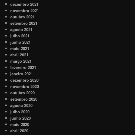
dezembro 2021
novembro 2021
outubro 2021
setembro 2021
agosto 2021
julho 2021
junho 2021
maio 2021
abril 2021
março 2021
fevereiro 2021
janeiro 2021
dezembro 2020
novembro 2020
outubro 2020
setembro 2020
agosto 2020
julho 2020
junho 2020
maio 2020
abril 2020