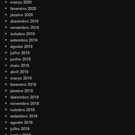
março 2020
fevereiro 2020
janeiro 2020
dezembro 2019
novembro 2019
outubro 2019
setembro 2019
agosto 2019
julho 2019
junho 2019
maio 2019
abril 2019
março 2019
fevereiro 2019
janeiro 2019
dezembro 2018
novembro 2018
outubro 2018
setembro 2018
agosto 2018
julho 2018
junho 2018