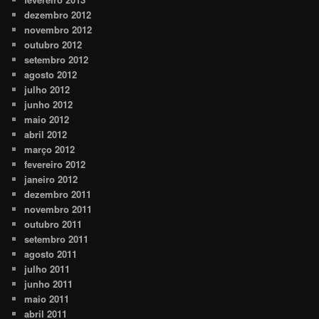
dezembro 2012
novembro 2012
outubro 2012
setembro 2012
agosto 2012
julho 2012
junho 2012
maio 2012
abril 2012
março 2012
fevereiro 2012
janeiro 2012
dezembro 2011
novembro 2011
outubro 2011
setembro 2011
agosto 2011
julho 2011
junho 2011
maio 2011
abril 2011