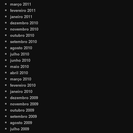
março 2011
fevereiro 2011
janeiro 2011
dezembro 2010
novembro 2010
outubro 2010
setembro 2010
agosto 2010
julho 2010
junho 2010
maio 2010
abril 2010
março 2010
fevereiro 2010
janeiro 2010
dezembro 2009
novembro 2009
outubro 2009
setembro 2009
agosto 2009
julho 2009