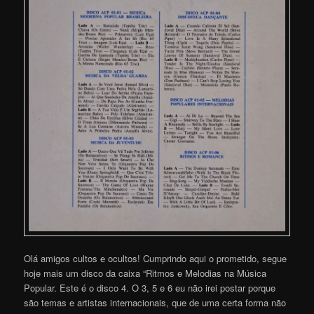
Olá amigos cultos e ocultos! Cumprindo aqui o prometido, segue
hoje mais um disco da caixa “Ritmos e Melodias na Música
Popular. Este é o disco 4. O 3, 5 e 6 eu não irei postar porque
são temas e artistas internacionais, que de uma certa forma não