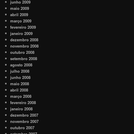
junho 2009
maio 2009
abril 2009
março 2009
fevereiro 2009
janeiro 2009
dezembro 2008
novembro 2008
outubro 2008
setembro 2008
agosto 2008
julho 2008
junho 2008
maio 2008
abril 2008
março 2008
fevereiro 2008
janeiro 2008
dezembro 2007
novembro 2007
outubro 2007
setembro 2007