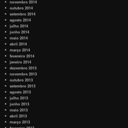
novembro 2014
outubro 2014
setembro 2014
agosto 2014
julho 2014
junho 2014
maio 2014
abril 2014
março 2014
fevereiro 2014
janeiro 2014
dezembro 2013
novembro 2013
outubro 2013
setembro 2013
agosto 2013
julho 2013
junho 2013
maio 2013
abril 2013
março 2013
fevereiro 2013