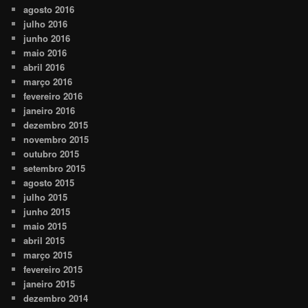
agosto 2016
julho 2016
junho 2016
maio 2016
abril 2016
março 2016
fevereiro 2016
janeiro 2016
dezembro 2015
novembro 2015
outubro 2015
setembro 2015
agosto 2015
julho 2015
junho 2015
maio 2015
abril 2015
março 2015
fevereiro 2015
janeiro 2015
dezembro 2014