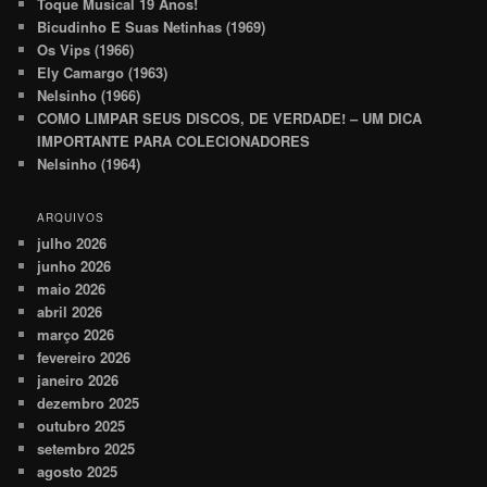
Toque Musical 19 Anos!
Bicudinho E Suas Netinhas (1969)
Os Vips (1966)
Ely Camargo (1963)
Nelsinho (1966)
COMO LIMPAR SEUS DISCOS, DE VERDADE! – UM DICA
IMPORTANTE PARA COLECIONADORES
Nelsinho (1964)
ARQUIVOS
julho 2026
junho 2026
maio 2026
abril 2026
março 2026
fevereiro 2026
janeiro 2026
dezembro 2025
outubro 2025
setembro 2025
agosto 2025