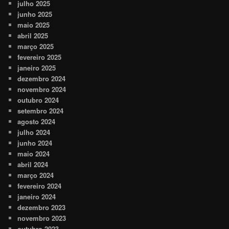
julho 2025
junho 2025
maio 2025
abril 2025
março 2025
fevereiro 2025
janeiro 2025
dezembro 2024
novembro 2024
outubro 2024
setembro 2024
agosto 2024
julho 2024
junho 2024
maio 2024
abril 2024
março 2024
fevereiro 2024
janeiro 2024
dezembro 2023
novembro 2023
outubro 2023