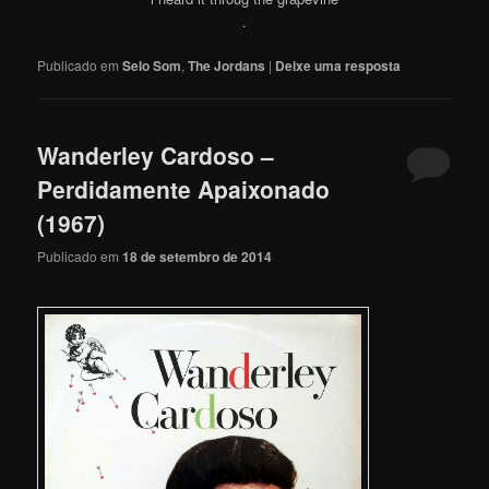
.
Publicado em
Selo Som
,
The Jordans
|
Deixe uma resposta
Wanderley Cardoso –
Perdidamente Apaixonado
(1967)
Publicado em
18 de setembro de 2014