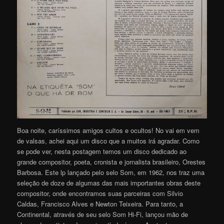
Boa noite, caríssimos amigos cultos e ocultos! No vai em vem
de valsas, achei aqui um disco que a muitos irá agradar. Como
se pode ver, nesta postagem temos um disco dedicado ao
grande compositor, poeta, cronista e jornalista brasileiro, Orestes
Barbosa. Este lp lançado pelo selo Som, em 1962, nos traz uma
seleção de doze de algumas das mais importantes obras deste
compositor, onde encontramos suas parceiras com Silvio
Caldas, Francisco Alves e Newton Teixeira. Para tanto, a
Continental, através de seu selo Som Hi-Fi, lançou mão de