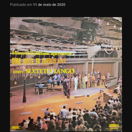
Publicado em
11 de maio de 2020