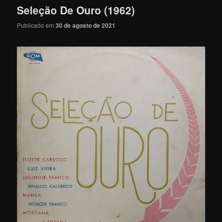
Seleção De Ouro (1962)
Publicado em
30 de agosto de 2021