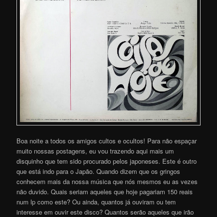
Boa noite a todos os amigos cultos e ocultos! Para não espaçar
muito nossas postagens, eu vou trazendo aqui mais um
disquinho que tem sido procurado pelos japoneses. Este é outro
que está indo para o Japão. Quando dizem que os gringos
conhecem mais da nossa música que nós mesmos eu as vezes
não duvido. Quais seriam aqueles que hoje pagariam 150 reais
num lp como este? Ou ainda, quantos já ouviram ou tem
interesse em ouvir este disco? Quantos serão aqueles que irão