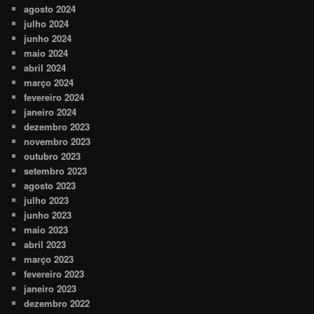
agosto 2024
julho 2024
junho 2024
maio 2024
abril 2024
março 2024
fevereiro 2024
janeiro 2024
dezembro 2023
novembro 2023
outubro 2023
setembro 2023
agosto 2023
julho 2023
junho 2023
maio 2023
abril 2023
março 2023
fevereiro 2023
janeiro 2023
dezembro 2022