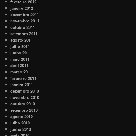
fevereiro 2012
janeiro 2012
dezembro 2011
novembro 2011
outubro 2011
setembro 2011
agosto 2011
julho 2011
junho 2011
maio 2011
abril 2011
março 2011
fevereiro 2011
janeiro 2011
dezembro 2010
novembro 2010
outubro 2010
setembro 2010
agosto 2010
julho 2010
junho 2010
maio 2010