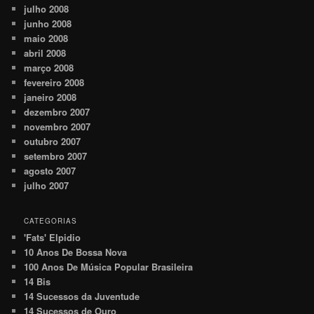
julho 2008
junho 2008
maio 2008
abril 2008
março 2008
fevereiro 2008
janeiro 2008
dezembro 2007
novembro 2007
outubro 2007
setembro 2007
agosto 2007
julho 2007
CATEGORIAS
'Fats' Elpidio
10 Anos De Bossa Nova
100 Anos De Música Popular Brasileira
14 Bis
14 Sucessos da Juventude
14 Sucessos de Ouro