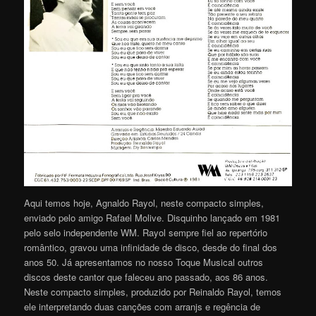
Aqui temos hoje, Agnaldo Rayol, neste compacto simples,
enviado pelo amigo Rafael Molive. Disquinho lançado em 1981
pelo selo independente WM. Rayol sempre fiel ao repertório
romântico, gravou uma infinidade de disco, desde do final dos
anos 50. Já apresentamos no nosso Toque Musical outros
discos deste cantor que faleceu ano passado, aos 86 anos.
Neste compacto simples, produzido por Reinaldo Rayol, temos
ele interpretando duas canções com arranjs e regência de