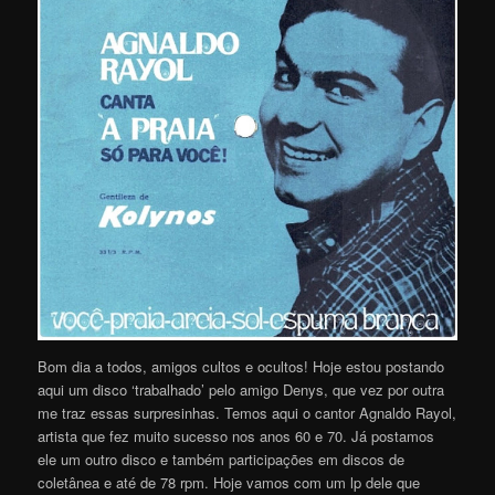
Bom dia a todos, amigos cultos e ocultos! Hoje estou postando
aqui um disco ‘trabalhado’ pelo amigo Denys, que vez por outra
me traz essas surpresinhas. Temos aqui o cantor Agnaldo Rayol,
artista que fez muito sucesso nos anos 60 e 70. Já postamos
ele um outro disco e também participações em discos de
coletânea e até de 78 rpm. Hoje vamos com um lp dele que