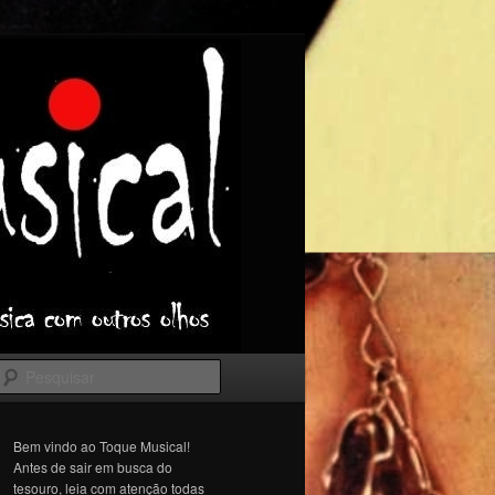
Pesquisar
Bem vindo ao Toque Musical!
Antes de sair em busca do
tesouro, leia com atenção todas