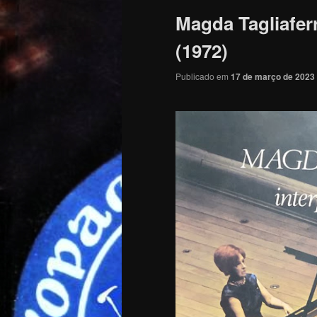
Magda Tagliafer
(1972)
Publicado em
17 de março de 2023