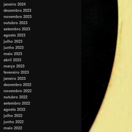
janeiro 2024
dezembro 2023
novembro 2023
outubro 2023
setembro 2023
agosto 2023
julho 2023
junho 2023
maio 2023
abril 2023
março 2023
fevereiro 2023
janeiro 2023
dezembro 2022
novembro 2022
outubro 2022
setembro 2022
agosto 2022
julho 2022
junho 2022
maio 2022