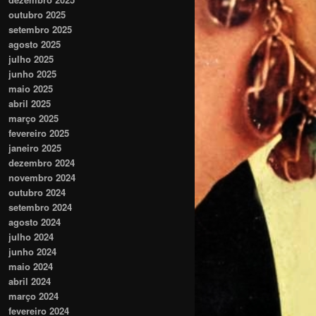
outubro 2025
setembro 2025
agosto 2025
julho 2025
junho 2025
maio 2025
abril 2025
março 2025
fevereiro 2025
janeiro 2025
dezembro 2024
novembro 2024
outubro 2024
setembro 2024
agosto 2024
julho 2024
junho 2024
maio 2024
abril 2024
março 2024
fevereiro 2024