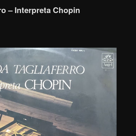
ro – Interpreta Chopin