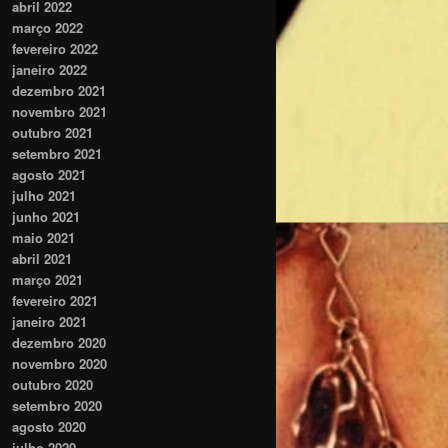
abril 2022
março 2022
fevereiro 2022
janeiro 2022
dezembro 2021
novembro 2021
outubro 2021
setembro 2021
agosto 2021
julho 2021
junho 2021
maio 2021
abril 2021
março 2021
fevereiro 2021
janeiro 2021
dezembro 2020
novembro 2020
outubro 2020
setembro 2020
agosto 2020
julho 2020