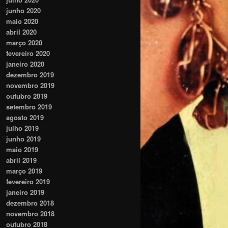
junho 2020
maio 2020
abril 2020
março 2020
fevereiro 2020
janeiro 2020
dezembro 2019
novembro 2019
outubro 2019
setembro 2019
agosto 2019
julho 2019
junho 2019
maio 2019
abril 2019
março 2019
fevereiro 2019
janeiro 2019
dezembro 2018
novembro 2018
outubro 2018