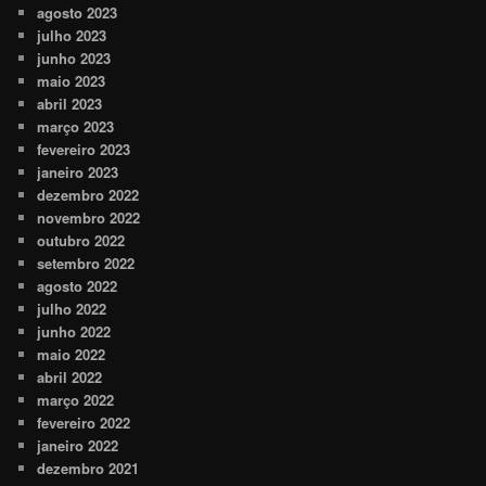
agosto 2023
julho 2023
junho 2023
maio 2023
abril 2023
março 2023
fevereiro 2023
janeiro 2023
dezembro 2022
novembro 2022
outubro 2022
setembro 2022
agosto 2022
julho 2022
junho 2022
maio 2022
abril 2022
março 2022
fevereiro 2022
janeiro 2022
dezembro 2021