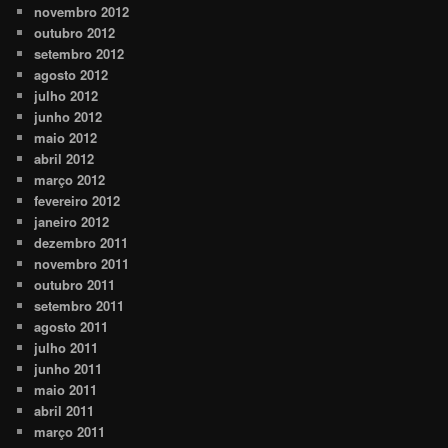
novembro 2012
outubro 2012
setembro 2012
agosto 2012
julho 2012
junho 2012
maio 2012
abril 2012
março 2012
fevereiro 2012
janeiro 2012
dezembro 2011
novembro 2011
outubro 2011
setembro 2011
agosto 2011
julho 2011
junho 2011
maio 2011
abril 2011
março 2011