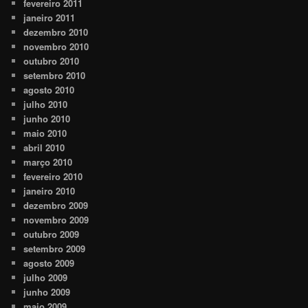
fevereiro 2011
janeiro 2011
dezembro 2010
novembro 2010
outubro 2010
setembro 2010
agosto 2010
julho 2010
junho 2010
maio 2010
abril 2010
março 2010
fevereiro 2010
janeiro 2010
dezembro 2009
novembro 2009
outubro 2009
setembro 2009
agosto 2009
julho 2009
junho 2009
maio 2009