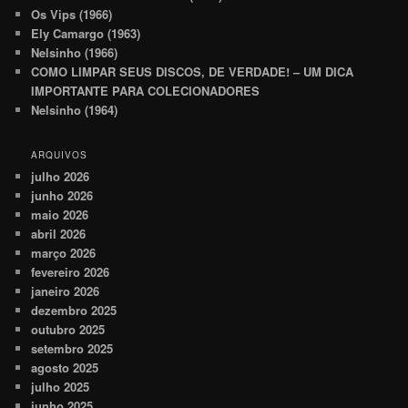
Os Vips (1966)
Ely Camargo (1963)
Nelsinho (1966)
COMO LIMPAR SEUS DISCOS, DE VERDADE! – UM DICA
IMPORTANTE PARA COLECIONADORES
Nelsinho (1964)
ARQUIVOS
julho 2026
junho 2026
maio 2026
abril 2026
março 2026
fevereiro 2026
janeiro 2026
dezembro 2025
outubro 2025
setembro 2025
agosto 2025
julho 2025
junho 2025