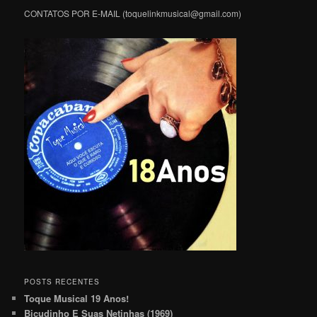
CONTATOS POR E-MAIL (toquelinkmusical@gmail.com)
POSTS RECENTES
Toque Musical 19 Anos!
Bicudinho E Suas Netinhas (1969)