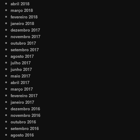
abril 2018
março 2018
fevereiro 2018
janeiro 2018
dezembro 2017
novembro 2017
outubro 2017
setembro 2017
agosto 2017
julho 2017
junho 2017
maio 2017
abril 2017
março 2017
fevereiro 2017
janeiro 2017
dezembro 2016
novembro 2016
outubro 2016
setembro 2016
agosto 2016