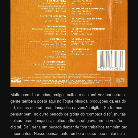
Muito bom dia a todos, amigos cultos e ocultos! Vez por outra a
gente também posta aqui no Toque Musical produções da era do
cd, discos que só foram lançados na versão digital. Se formos
pensar bem, no curto período de glória do ‘compact disc’, muitas
coisas foram lançadas, muitos artistas só gravaram na versão
digital. Daí, seria um pecado deixar de fora trabalhos também tão
importantes. Nesse pensamento, embora nosso foco maior seja