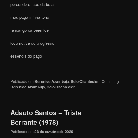
perdendo o taco da bota
meu pago minha terra
fandango da berenice
locomotiva do progresso
essência do pago
.
Publicado em
Berenice Azambuja
,
Selo Chantecler
|
Com a tag
Berenice Azambuja
,
Selo Chantecler
Adauto Santos – Triste
Berrante (1978)
Publicado em
28 de outubro de 2020