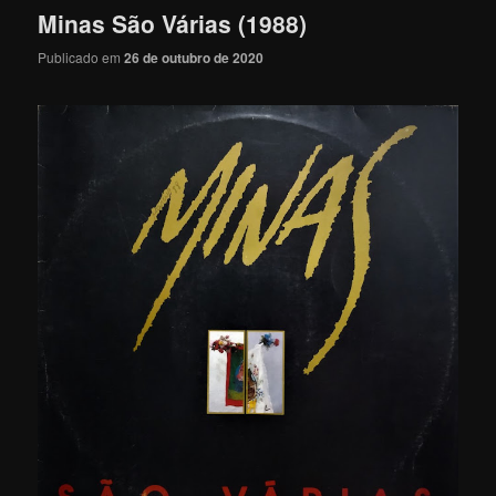
Minas São Várias (1988)
Publicado em
26 de outubro de 2020