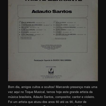
Bom dia, amigos cultos e ocultos! Marcando presença mais uma
vez aqui no Toque Musical, temos hoje este grande artista da
música brasileira, Adauto Santos, compositor, cantor e violeiro.
Foi um artista que atuou dos anos 60 até os 90, Autor de