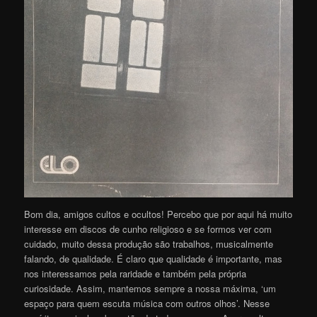
Bom dia, amigos cultos e ocultos! Percebo que por aqui há muito
interesse em discos de cunho religioso e se formos ver com
cuidado, muito dessa produção são trabalhos, musicalmente
falando, de qualidade. É claro que qualidade é importante, mas
nos interessamos pela raridade e também pela própria
curiosidade. Assim, mantemos sempre a nossa máxima, ‘um
espaço para quem escuta música com outros olhos’. Nesse