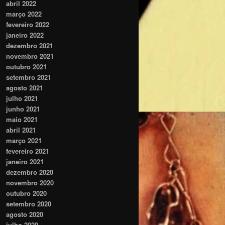
abril 2022
março 2022
fevereiro 2022
janeiro 2022
dezembro 2021
novembro 2021
outubro 2021
setembro 2021
agosto 2021
julho 2021
junho 2021
maio 2021
abril 2021
março 2021
fevereiro 2021
janeiro 2021
dezembro 2020
novembro 2020
outubro 2020
setembro 2020
agosto 2020
julho 2020