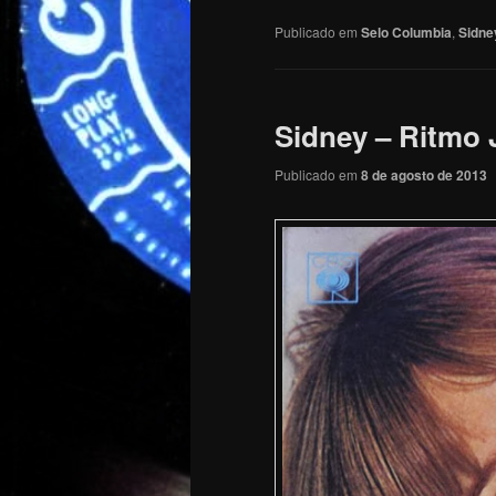
Publicado em
Selo Columbia
,
Sidne
Sidney – Ritmo 
Publicado em
8 de agosto de 2013