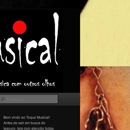
Pesquisar
Bem vindo ao Toque Musical!
Antes de sair em busca do
tesouro, leia com atenção todas