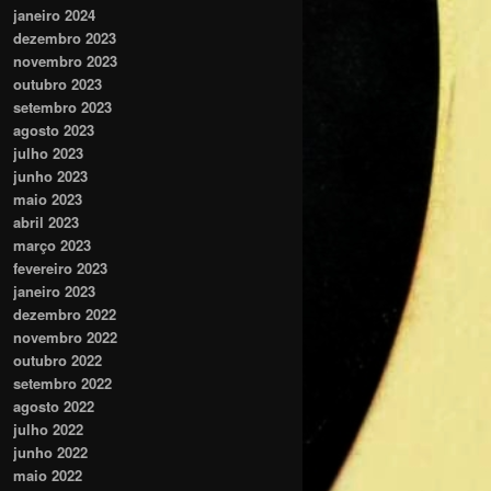
janeiro 2024
dezembro 2023
novembro 2023
outubro 2023
setembro 2023
agosto 2023
julho 2023
junho 2023
maio 2023
abril 2023
março 2023
fevereiro 2023
janeiro 2023
dezembro 2022
novembro 2022
outubro 2022
setembro 2022
agosto 2022
julho 2022
junho 2022
maio 2022