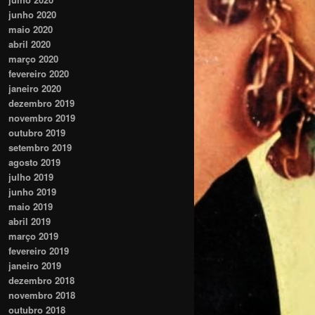
junho 2020
maio 2020
abril 2020
março 2020
fevereiro 2020
janeiro 2020
dezembro 2019
novembro 2019
outubro 2019
setembro 2019
agosto 2019
julho 2019
junho 2019
maio 2019
abril 2019
março 2019
fevereiro 2019
janeiro 2019
dezembro 2018
novembro 2018
outubro 2018