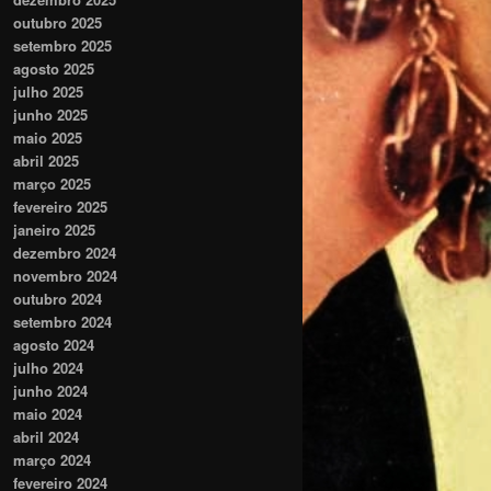
outubro 2025
setembro 2025
agosto 2025
julho 2025
junho 2025
maio 2025
abril 2025
março 2025
fevereiro 2025
janeiro 2025
dezembro 2024
novembro 2024
outubro 2024
setembro 2024
agosto 2024
julho 2024
junho 2024
maio 2024
abril 2024
março 2024
fevereiro 2024