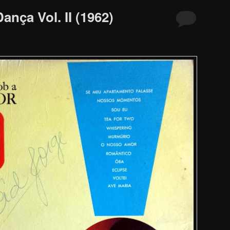
ança Vol. II (1962)