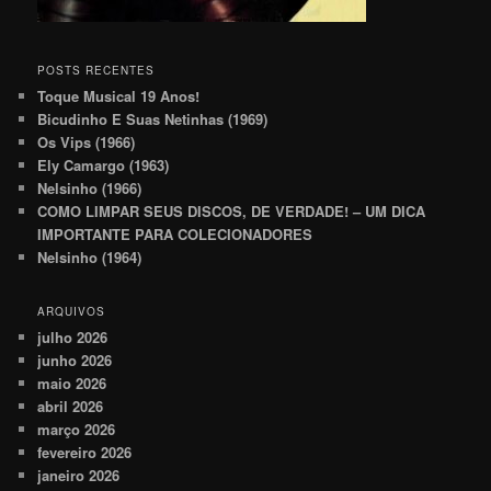
POSTS RECENTES
Toque Musical 19 Anos!
Bicudinho E Suas Netinhas (1969)
Os Vips (1966)
Ely Camargo (1963)
Nelsinho (1966)
COMO LIMPAR SEUS DISCOS, DE VERDADE! – UM DICA
IMPORTANTE PARA COLECIONADORES
Nelsinho (1964)
ARQUIVOS
julho 2026
junho 2026
maio 2026
abril 2026
março 2026
fevereiro 2026
janeiro 2026