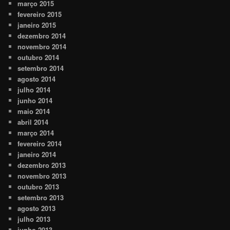
março 2015
fevereiro 2015
janeiro 2015
dezembro 2014
novembro 2014
outubro 2014
setembro 2014
agosto 2014
julho 2014
junho 2014
maio 2014
abril 2014
março 2014
fevereiro 2014
janeiro 2014
dezembro 2013
novembro 2013
outubro 2013
setembro 2013
agosto 2013
julho 2013
junho 2013