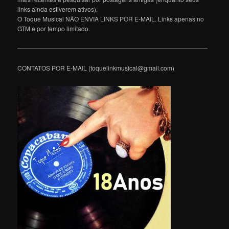
links ainda estiverem ativos).
O Toque Musical NÃO ENVIA LINKS POR E-MAIL. Links apenas no
GTM e por tempo limitado.
———————————————————————————————
CONTATOS POR E-MAIL (toquelinkmusical@gmail.com)