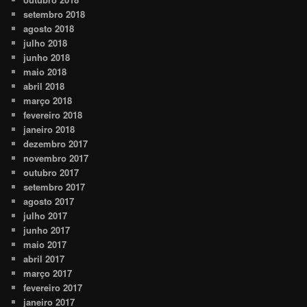
setembro 2018
agosto 2018
julho 2018
junho 2018
maio 2018
abril 2018
março 2018
fevereiro 2018
janeiro 2018
dezembro 2017
novembro 2017
outubro 2017
setembro 2017
agosto 2017
julho 2017
junho 2017
maio 2017
abril 2017
março 2017
fevereiro 2017
janeiro 2017