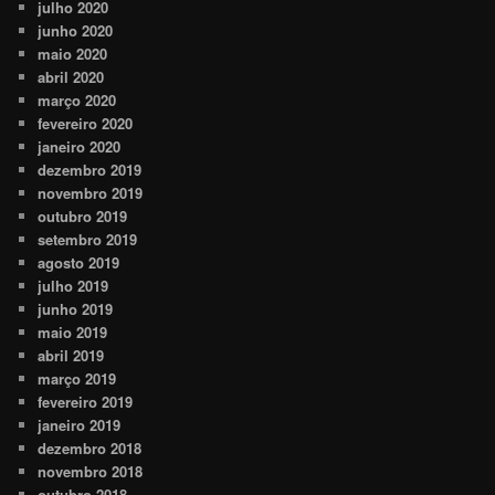
julho 2020
junho 2020
maio 2020
abril 2020
março 2020
fevereiro 2020
janeiro 2020
dezembro 2019
novembro 2019
outubro 2019
setembro 2019
agosto 2019
julho 2019
junho 2019
maio 2019
abril 2019
março 2019
fevereiro 2019
janeiro 2019
dezembro 2018
novembro 2018
outubro 2018