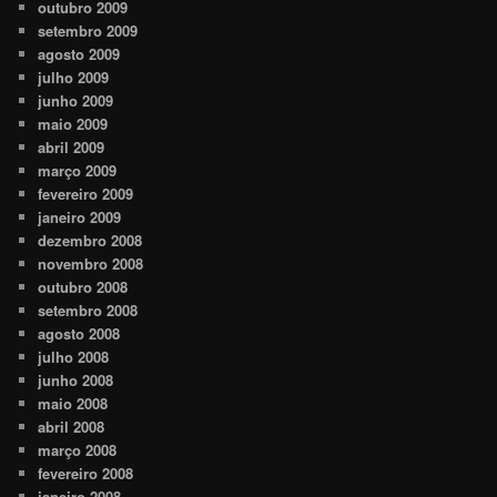
outubro 2009
setembro 2009
agosto 2009
julho 2009
junho 2009
maio 2009
abril 2009
março 2009
fevereiro 2009
janeiro 2009
dezembro 2008
novembro 2008
outubro 2008
setembro 2008
agosto 2008
julho 2008
junho 2008
maio 2008
abril 2008
março 2008
fevereiro 2008
janeiro 2008