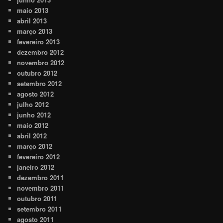
maio 2013
abril 2013
março 2013
fevereiro 2013
dezembro 2012
novembro 2012
outubro 2012
setembro 2012
agosto 2012
julho 2012
junho 2012
maio 2012
abril 2012
março 2012
fevereiro 2012
janeiro 2012
dezembro 2011
novembro 2011
outubro 2011
setembro 2011
agosto 2011