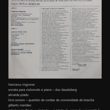
francisco mignone:
sonata para violoncelo e piano – duo dauelsberg
almeida prado:
livro sonoro – quarteto de cordas da universidade de brasília
gilberto mendes: