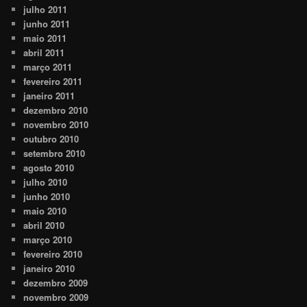
julho 2011
junho 2011
maio 2011
abril 2011
março 2011
fevereiro 2011
janeiro 2011
dezembro 2010
novembro 2010
outubro 2010
setembro 2010
agosto 2010
julho 2010
junho 2010
maio 2010
abril 2010
março 2010
fevereiro 2010
janeiro 2010
dezembro 2009
novembro 2009