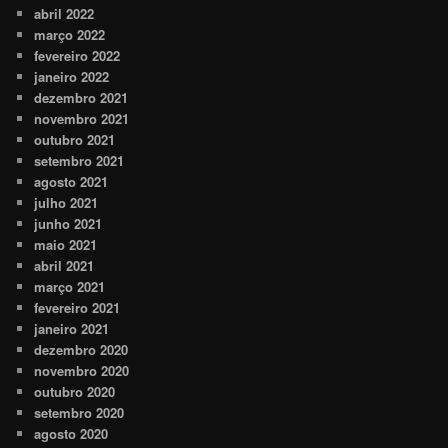
abril 2022
março 2022
fevereiro 2022
janeiro 2022
dezembro 2021
novembro 2021
outubro 2021
setembro 2021
agosto 2021
julho 2021
junho 2021
maio 2021
abril 2021
março 2021
fevereiro 2021
janeiro 2021
dezembro 2020
novembro 2020
outubro 2020
setembro 2020
agosto 2020