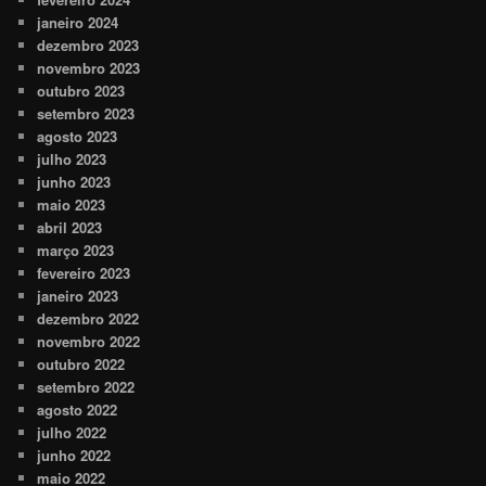
janeiro 2024
dezembro 2023
novembro 2023
outubro 2023
setembro 2023
agosto 2023
julho 2023
junho 2023
maio 2023
abril 2023
março 2023
fevereiro 2023
janeiro 2023
dezembro 2022
novembro 2022
outubro 2022
setembro 2022
agosto 2022
julho 2022
junho 2022
maio 2022