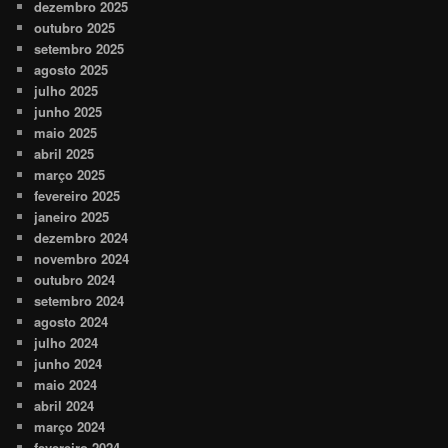
dezembro 2025
outubro 2025
setembro 2025
agosto 2025
julho 2025
junho 2025
maio 2025
abril 2025
março 2025
fevereiro 2025
janeiro 2025
dezembro 2024
novembro 2024
outubro 2024
setembro 2024
agosto 2024
julho 2024
junho 2024
maio 2024
abril 2024
março 2024
fevereiro 2024