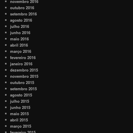
novembro 2016
outubro 2016
setembro 2016
agosto 2016
julho 2016
junho 2016
maio 2016
abril 2016
março 2016
fevereiro 2016
janeiro 2016
dezembro 2015
novembro 2015
outubro 2015
setembro 2015
agosto 2015
julho 2015
junho 2015
maio 2015
abril 2015
março 2015
fevereiro 2015