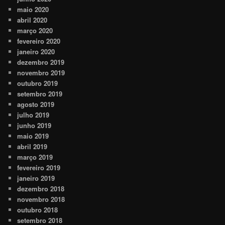
maio 2020
abril 2020
março 2020
fevereiro 2020
janeiro 2020
dezembro 2019
novembro 2019
outubro 2019
setembro 2019
agosto 2019
julho 2019
junho 2019
maio 2019
abril 2019
março 2019
fevereiro 2019
janeiro 2019
dezembro 2018
novembro 2018
outubro 2018
setembro 2018