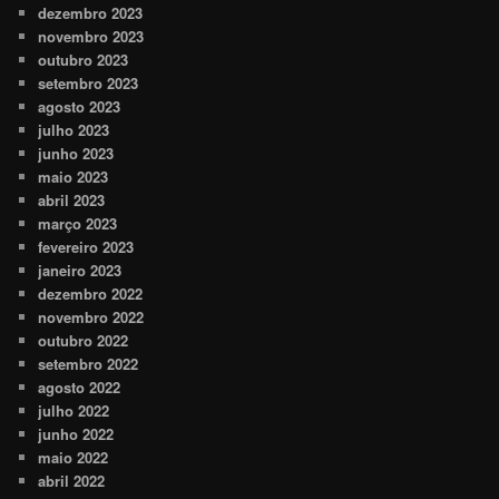
dezembro 2023
novembro 2023
outubro 2023
setembro 2023
agosto 2023
julho 2023
junho 2023
maio 2023
abril 2023
março 2023
fevereiro 2023
janeiro 2023
dezembro 2022
novembro 2022
outubro 2022
setembro 2022
agosto 2022
julho 2022
junho 2022
maio 2022
abril 2022