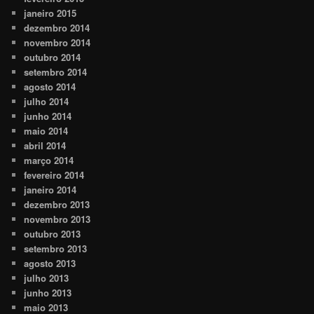
janeiro 2015
dezembro 2014
novembro 2014
outubro 2014
setembro 2014
agosto 2014
julho 2014
junho 2014
maio 2014
abril 2014
março 2014
fevereiro 2014
janeiro 2014
dezembro 2013
novembro 2013
outubro 2013
setembro 2013
agosto 2013
julho 2013
junho 2013
maio 2013