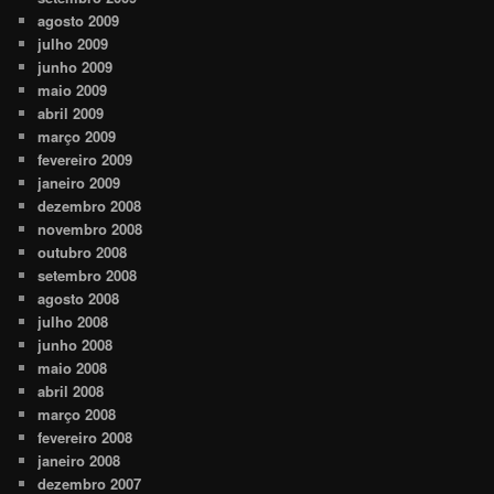
agosto 2009
julho 2009
junho 2009
maio 2009
abril 2009
março 2009
fevereiro 2009
janeiro 2009
dezembro 2008
novembro 2008
outubro 2008
setembro 2008
agosto 2008
julho 2008
junho 2008
maio 2008
abril 2008
março 2008
fevereiro 2008
janeiro 2008
dezembro 2007