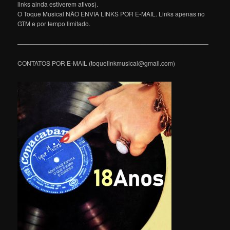
links ainda estiverem ativos).
O Toque Musical NÃO ENVIA LINKS POR E-MAIL. Links apenas no
GTM e por tempo limitado.
———————————————————————————————
CONTATOS POR E-MAIL (toquelinkmusical@gmail.com)