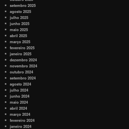
setembro 2025
agosto 2025
julho 2025
junho 2025
maio 2025
abril 2025
março 2025
fevereiro 2025
janeiro 2025
dezembro 2024
novembro 2024
outubro 2024
setembro 2024
agosto 2024
julho 2024
junho 2024
maio 2024
abril 2024
março 2024
fevereiro 2024
janeiro 2024