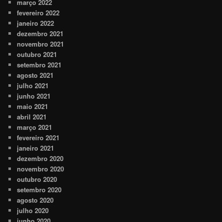
março 2022
fevereiro 2022
janeiro 2022
dezembro 2021
novembro 2021
outubro 2021
setembro 2021
agosto 2021
julho 2021
junho 2021
maio 2021
abril 2021
março 2021
fevereiro 2021
janeiro 2021
dezembro 2020
novembro 2020
outubro 2020
setembro 2020
agosto 2020
julho 2020
junho 2020