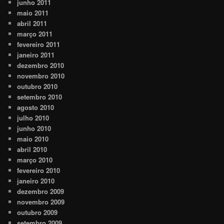
junho 2011
maio 2011
abril 2011
março 2011
fevereiro 2011
janeiro 2011
dezembro 2010
novembro 2010
outubro 2010
setembro 2010
agosto 2010
julho 2010
junho 2010
maio 2010
abril 2010
março 2010
fevereiro 2010
janeiro 2010
dezembro 2009
novembro 2009
outubro 2009
setembro 2009