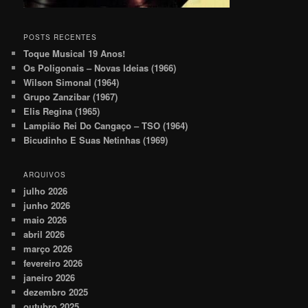
POSTS RECENTES
Toque Musical 19 Anos!
Os Poligonais – Novas Ideias (1966)
Wilson Simonal (1964)
Grupo Zanzibar (1967)
Elis Regina (1965)
Lampião Rei Do Cangaço – TSO (1964)
Bicudinho E Suas Netinhas (1969)
ARQUIVOS
julho 2026
junho 2026
maio 2026
abril 2026
março 2026
fevereiro 2026
janeiro 2026
dezembro 2025
outubro 2025