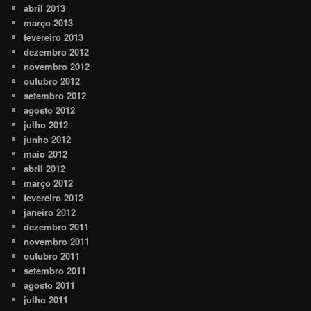
abril 2013
março 2013
fevereiro 2013
dezembro 2012
novembro 2012
outubro 2012
setembro 2012
agosto 2012
julho 2012
junho 2012
maio 2012
abril 2012
março 2012
fevereiro 2012
janeiro 2012
dezembro 2011
novembro 2011
outubro 2011
setembro 2011
agosto 2011
julho 2011