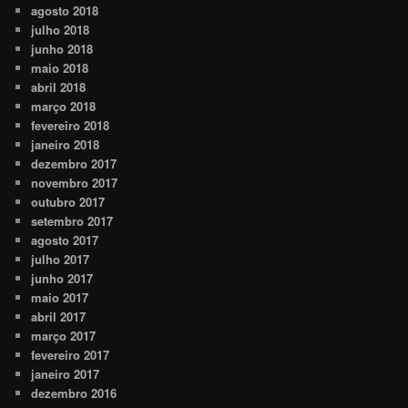
agosto 2018
julho 2018
junho 2018
maio 2018
abril 2018
março 2018
fevereiro 2018
janeiro 2018
dezembro 2017
novembro 2017
outubro 2017
setembro 2017
agosto 2017
julho 2017
junho 2017
maio 2017
abril 2017
março 2017
fevereiro 2017
janeiro 2017
dezembro 2016