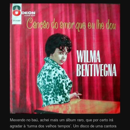
Mexendo no baú, achei mais um álbum raro, que por certo irá
agradar à ‘turma dos velhos tempos’. Um disco de uma cantora