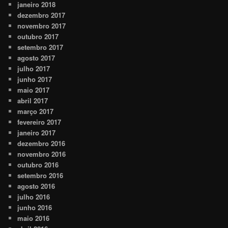
janeiro 2018
dezembro 2017
novembro 2017
outubro 2017
setembro 2017
agosto 2017
julho 2017
junho 2017
maio 2017
abril 2017
março 2017
fevereiro 2017
janeiro 2017
dezembro 2016
novembro 2016
outubro 2016
setembro 2016
agosto 2016
julho 2016
junho 2016
maio 2016