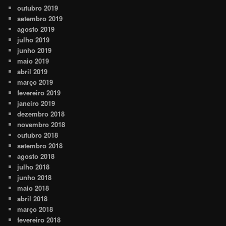
outubro 2019
setembro 2019
agosto 2019
julho 2019
junho 2019
maio 2019
abril 2019
março 2019
fevereiro 2019
janeiro 2019
dezembro 2018
novembro 2018
outubro 2018
setembro 2018
agosto 2018
julho 2018
junho 2018
maio 2018
abril 2018
março 2018
fevereiro 2018