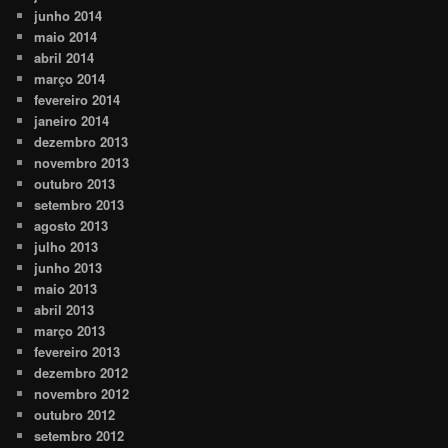
junho 2014
maio 2014
abril 2014
março 2014
fevereiro 2014
janeiro 2014
dezembro 2013
novembro 2013
outubro 2013
setembro 2013
agosto 2013
julho 2013
junho 2013
maio 2013
abril 2013
março 2013
fevereiro 2013
dezembro 2012
novembro 2012
outubro 2012
setembro 2012