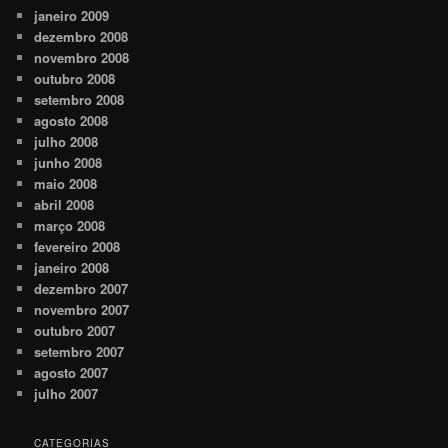
janeiro 2009
dezembro 2008
novembro 2008
outubro 2008
setembro 2008
agosto 2008
julho 2008
junho 2008
maio 2008
abril 2008
março 2008
fevereiro 2008
janeiro 2008
dezembro 2007
novembro 2007
outubro 2007
setembro 2007
agosto 2007
julho 2007
CATEGORIAS