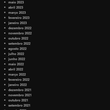
maio 2023
abril 2023
março 2023
fevereiro 2023
janeiro 2023
dezembro 2022
novembro 2022
outubro 2022
setembro 2022
agosto 2022
julho 2022
junho 2022
maio 2022
abril 2022
março 2022
fevereiro 2022
janeiro 2022
dezembro 2021
novembro 2021
outubro 2021
setembro 2021