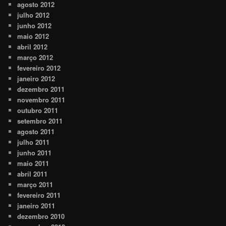
agosto 2012
julho 2012
junho 2012
maio 2012
abril 2012
março 2012
fevereiro 2012
janeiro 2012
dezembro 2011
novembro 2011
outubro 2011
setembro 2011
agosto 2011
julho 2011
junho 2011
maio 2011
abril 2011
março 2011
fevereiro 2011
janeiro 2011
dezembro 2010