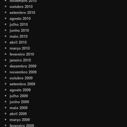
novembro 2010
outubro 2010
setembro 2010
agosto 2010
julho 2010
junho 2010
maio 2010
abril 2010
março 2010
fevereiro 2010
janeiro 2010
dezembro 2009
novembro 2009
outubro 2009
setembro 2009
agosto 2009
julho 2009
junho 2009
maio 2009
abril 2009
março 2009
fevereiro 2009