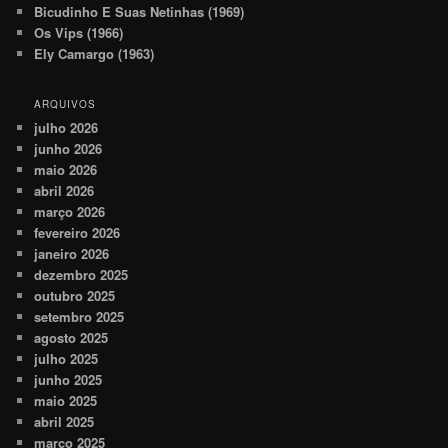
Bicudinho E Suas Netinhas (1969)
Os Vips (1966)
Ely Camargo (1963)
ARQUIVOS
julho 2026
junho 2026
maio 2026
abril 2026
março 2026
fevereiro 2026
janeiro 2026
dezembro 2025
outubro 2025
setembro 2025
agosto 2025
julho 2025
junho 2025
maio 2025
abril 2025
março 2025