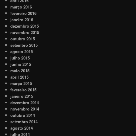
abril 2016
março 2016
fevereiro 2016
janeiro 2016
dezembro 2015
novembro 2015
outubro 2015
setembro 2015
agosto 2015
julho 2015
junho 2015
maio 2015
abril 2015
março 2015
fevereiro 2015
janeiro 2015
dezembro 2014
novembro 2014
outubro 2014
setembro 2014
agosto 2014
julho 2014