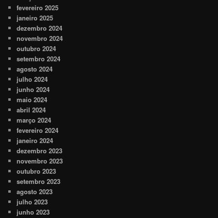
fevereiro 2025
janeiro 2025
dezembro 2024
novembro 2024
outubro 2024
setembro 2024
agosto 2024
julho 2024
junho 2024
maio 2024
abril 2024
março 2024
fevereiro 2024
janeiro 2024
dezembro 2023
novembro 2023
outubro 2023
setembro 2023
agosto 2023
julho 2023
junho 2023