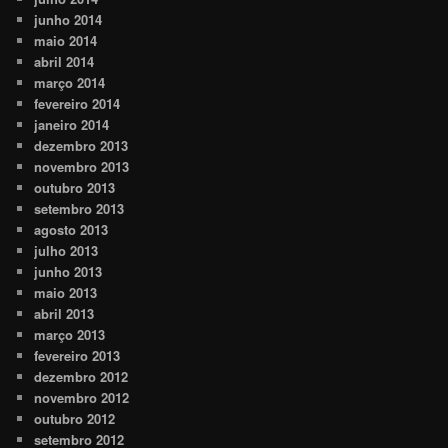
junho 2014
maio 2014
abril 2014
março 2014
fevereiro 2014
janeiro 2014
dezembro 2013
novembro 2013
outubro 2013
setembro 2013
agosto 2013
julho 2013
junho 2013
maio 2013
abril 2013
março 2013
fevereiro 2013
dezembro 2012
novembro 2012
outubro 2012
setembro 2012