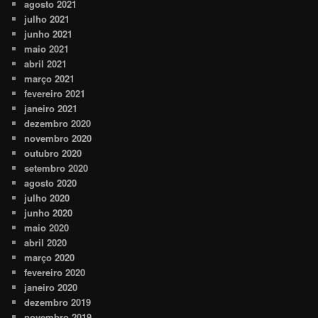
agosto 2021
julho 2021
junho 2021
maio 2021
abril 2021
março 2021
fevereiro 2021
janeiro 2021
dezembro 2020
novembro 2020
outubro 2020
setembro 2020
agosto 2020
julho 2020
junho 2020
maio 2020
abril 2020
março 2020
fevereiro 2020
janeiro 2020
dezembro 2019
novembro 2019