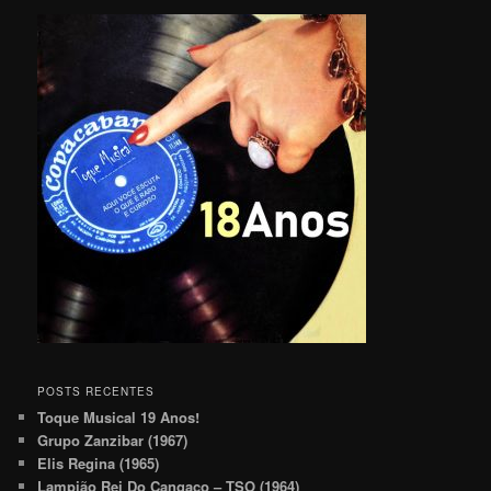
POSTS RECENTES
Toque Musical 19 Anos!
Grupo Zanzibar (1967)
Elis Regina (1965)
Lampião Rei Do Cangaço – TSO (1964)