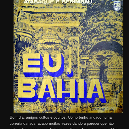
Bom dia, amigos cultos e ocultos. Como tenho andado numa
correria danada, acabo muitas vezes dando a parecer que não