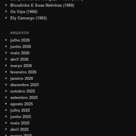
Bicudinho E Suas Netinhas (1969)
Os Vips (1966)
Ely Camargo (1963)
ARQUIVOS
julho 2026
junho 2026
maio 2026
abril 2026
março 2026
fevereiro 2026
janeiro 2026
dezembro 2025
outubro 2025
setembro 2025
agosto 2025
julho 2025
junho 2025
maio 2025
abril 2025
março 2025