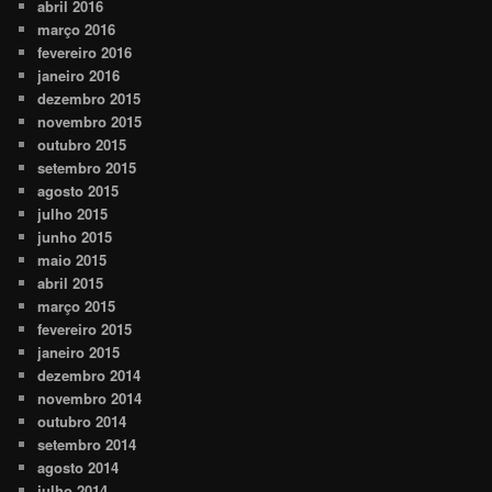
abril 2016
março 2016
fevereiro 2016
janeiro 2016
dezembro 2015
novembro 2015
outubro 2015
setembro 2015
agosto 2015
julho 2015
junho 2015
maio 2015
abril 2015
março 2015
fevereiro 2015
janeiro 2015
dezembro 2014
novembro 2014
outubro 2014
setembro 2014
agosto 2014
julho 2014