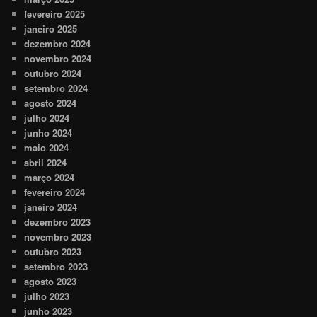
fevereiro 2025
janeiro 2025
dezembro 2024
novembro 2024
outubro 2024
setembro 2024
agosto 2024
julho 2024
junho 2024
maio 2024
abril 2024
março 2024
fevereiro 2024
janeiro 2024
dezembro 2023
novembro 2023
outubro 2023
setembro 2023
agosto 2023
julho 2023
junho 2023