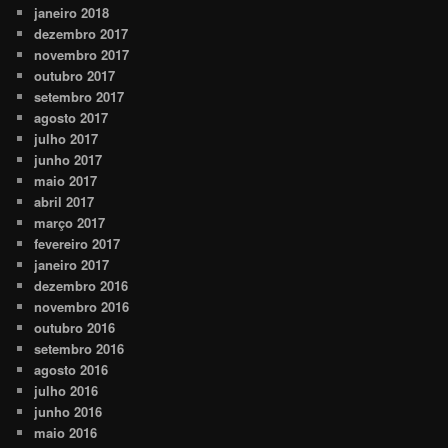
janeiro 2018
dezembro 2017
novembro 2017
outubro 2017
setembro 2017
agosto 2017
julho 2017
junho 2017
maio 2017
abril 2017
março 2017
fevereiro 2017
janeiro 2017
dezembro 2016
novembro 2016
outubro 2016
setembro 2016
agosto 2016
julho 2016
junho 2016
maio 2016