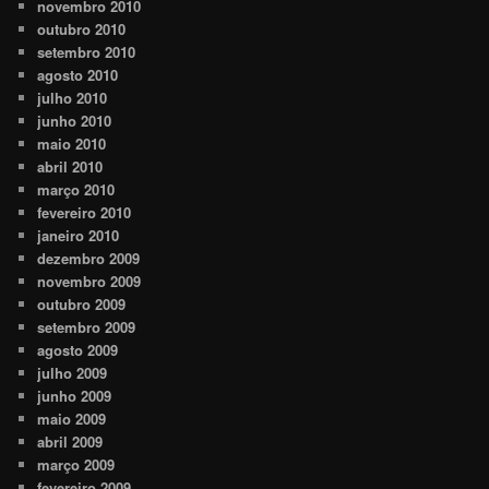
novembro 2010
outubro 2010
setembro 2010
agosto 2010
julho 2010
junho 2010
maio 2010
abril 2010
março 2010
fevereiro 2010
janeiro 2010
dezembro 2009
novembro 2009
outubro 2009
setembro 2009
agosto 2009
julho 2009
junho 2009
maio 2009
abril 2009
março 2009
fevereiro 2009