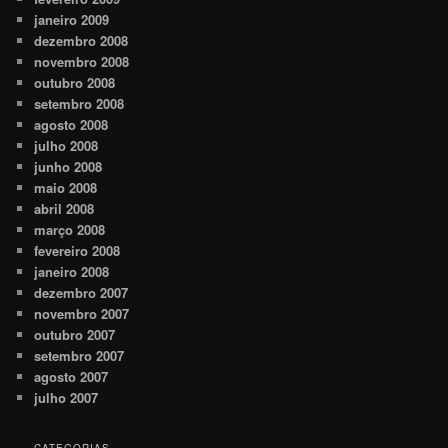
janeiro 2009
dezembro 2008
novembro 2008
outubro 2008
setembro 2008
agosto 2008
julho 2008
junho 2008
maio 2008
abril 2008
março 2008
fevereiro 2008
janeiro 2008
dezembro 2007
novembro 2007
outubro 2007
setembro 2007
agosto 2007
julho 2007
CATEGORIAS