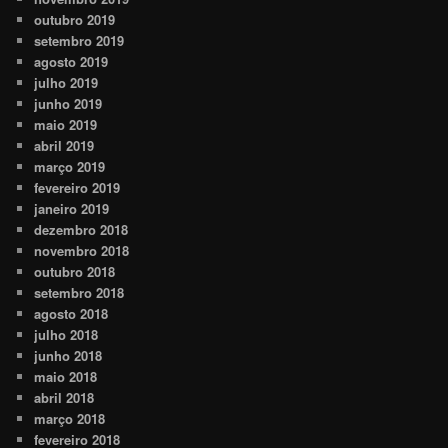
outubro 2019
setembro 2019
agosto 2019
julho 2019
junho 2019
maio 2019
abril 2019
março 2019
fevereiro 2019
janeiro 2019
dezembro 2018
novembro 2018
outubro 2018
setembro 2018
agosto 2018
julho 2018
junho 2018
maio 2018
abril 2018
março 2018
fevereiro 2018