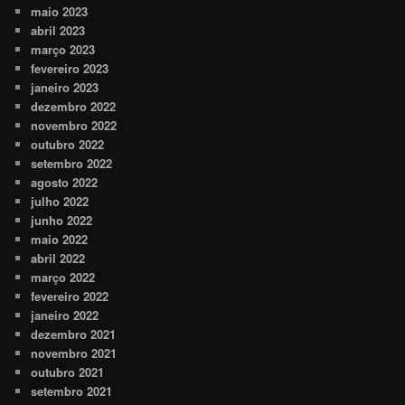
maio 2023
abril 2023
março 2023
fevereiro 2023
janeiro 2023
dezembro 2022
novembro 2022
outubro 2022
setembro 2022
agosto 2022
julho 2022
junho 2022
maio 2022
abril 2022
março 2022
fevereiro 2022
janeiro 2022
dezembro 2021
novembro 2021
outubro 2021
setembro 2021