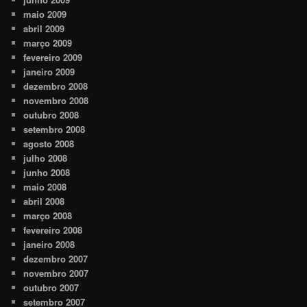
maio 2009
abril 2009
março 2009
fevereiro 2009
janeiro 2009
dezembro 2008
novembro 2008
outubro 2008
setembro 2008
agosto 2008
julho 2008
junho 2008
maio 2008
abril 2008
março 2008
fevereiro 2008
janeiro 2008
dezembro 2007
novembro 2007
outubro 2007
setembro 2007