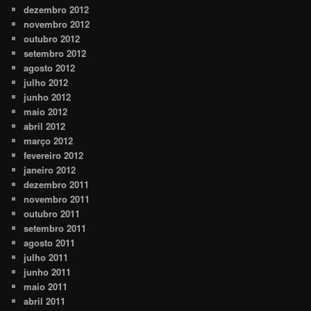
dezembro 2012
novembro 2012
outubro 2012
setembro 2012
agosto 2012
julho 2012
junho 2012
maio 2012
abril 2012
março 2012
fevereiro 2012
janeiro 2012
dezembro 2011
novembro 2011
outubro 2011
setembro 2011
agosto 2011
julho 2011
junho 2011
maio 2011
abril 2011