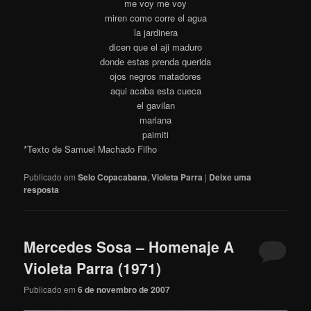
me voy me voy
miren como corre el agua
la jardinera
dicen que el aji maduro
donde estas prenda querida
ojos negros matadores
aqui acaba esta cueca
el gavilan
mariana
paimiti
*Texto de Samuel Machado Filho
Publicado em
Selo Copacabana
,
Violeta Parra
|
Deixe uma
resposta
Mercedes Sosa – Homenaje A
Violeta Parra (1971)
Publicado em
6 de novembro de 2007