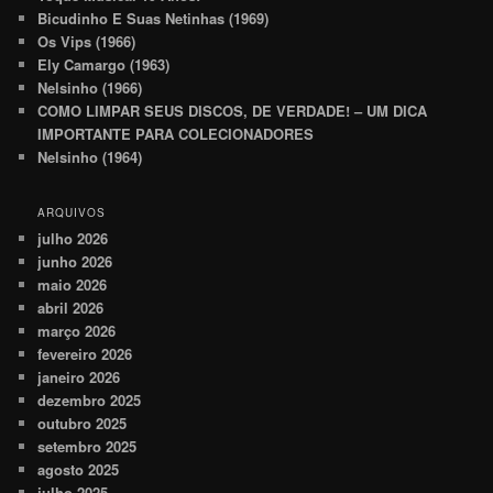
Bicudinho E Suas Netinhas (1969)
Os Vips (1966)
Ely Camargo (1963)
Nelsinho (1966)
COMO LIMPAR SEUS DISCOS, DE VERDADE! – UM DICA
IMPORTANTE PARA COLECIONADORES
Nelsinho (1964)
ARQUIVOS
julho 2026
junho 2026
maio 2026
abril 2026
março 2026
fevereiro 2026
janeiro 2026
dezembro 2025
outubro 2025
setembro 2025
agosto 2025
julho 2025