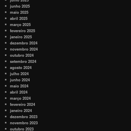
junho 2025
maio 2025
abril 2025
março 2025
fevereiro 2025
janeiro 2025
dezembro 2024
novembro 2024
outubro 2024
setembro 2024
agosto 2024
julho 2024
junho 2024
maio 2024
abril 2024
março 2024
fevereiro 2024
janeiro 2024
dezembro 2023
novembro 2023
outubro 2023