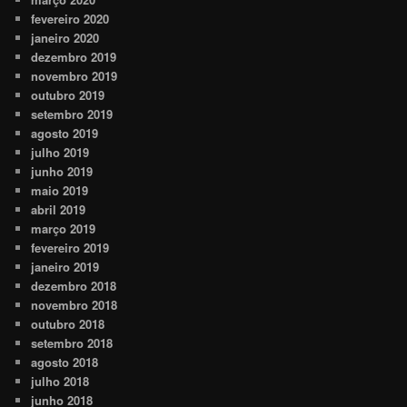
fevereiro 2020
janeiro 2020
dezembro 2019
novembro 2019
outubro 2019
setembro 2019
agosto 2019
julho 2019
junho 2019
maio 2019
abril 2019
março 2019
fevereiro 2019
janeiro 2019
dezembro 2018
novembro 2018
outubro 2018
setembro 2018
agosto 2018
julho 2018
junho 2018