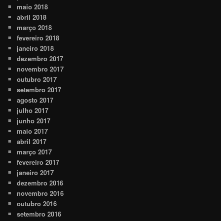
maio 2018
abril 2018
março 2018
fevereiro 2018
janeiro 2018
dezembro 2017
novembro 2017
outubro 2017
setembro 2017
agosto 2017
julho 2017
junho 2017
maio 2017
abril 2017
março 2017
fevereiro 2017
janeiro 2017
dezembro 2016
novembro 2016
outubro 2016
setembro 2016