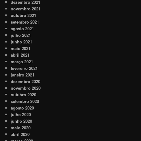
dezembro 2021
novembro 2021
outubro 2021
setembro 2021
agosto 2021
julho 2021
junho 2021
maio 2021
abril 2021
março 2021
fevereiro 2021
janeiro 2021
dezembro 2020
novembro 2020
outubro 2020
setembro 2020
agosto 2020
julho 2020
junho 2020
maio 2020
abril 2020
março 2020