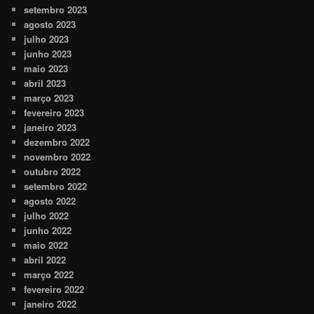
setembro 2023
agosto 2023
julho 2023
junho 2023
maio 2023
abril 2023
março 2023
fevereiro 2023
janeiro 2023
dezembro 2022
novembro 2022
outubro 2022
setembro 2022
agosto 2022
julho 2022
junho 2022
maio 2022
abril 2022
março 2022
fevereiro 2022
janeiro 2022