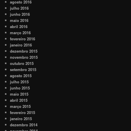
agosto 2016
julho 2016
junho 2016
maio 2016
abril 2016
março 2016
fevereiro 2016
janeiro 2016
dezembro 2015
novembro 2015
outubro 2015
setembro 2015
agosto 2015
julho 2015
junho 2015
maio 2015
abril 2015
março 2015
fevereiro 2015
janeiro 2015
dezembro 2014
novembro 2014