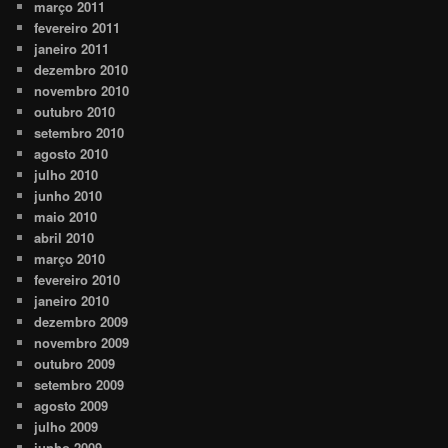
março 2011
fevereiro 2011
janeiro 2011
dezembro 2010
novembro 2010
outubro 2010
setembro 2010
agosto 2010
julho 2010
junho 2010
maio 2010
abril 2010
março 2010
fevereiro 2010
janeiro 2010
dezembro 2009
novembro 2009
outubro 2009
setembro 2009
agosto 2009
julho 2009
junho 2009