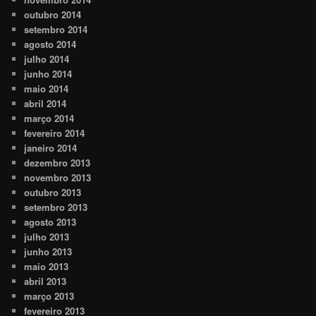
outubro 2014
setembro 2014
agosto 2014
julho 2014
junho 2014
maio 2014
abril 2014
março 2014
fevereiro 2014
janeiro 2014
dezembro 2013
novembro 2013
outubro 2013
setembro 2013
agosto 2013
julho 2013
junho 2013
maio 2013
abril 2013
março 2013
fevereiro 2013