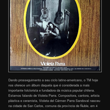
Dando prosseguimento a seu ciclo latino-americano, o TM hoje
nos oferece um álbum daquela que é considerada a mais
importante folclorista e fundadora da música popular chilena.
Estamos falando de Violeta Parra. Compositora, cantora, artista
plástica e ceramista, Violeta del Cármen Parra Sandoval nasceu
na cidade de San Carlos, comuna da província de Ñuble, em 4