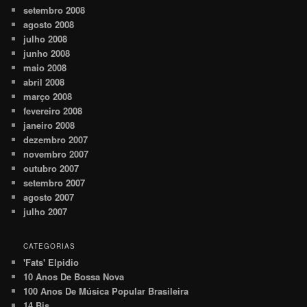
setembro 2008
agosto 2008
julho 2008
junho 2008
maio 2008
abril 2008
março 2008
fevereiro 2008
janeiro 2008
dezembro 2007
novembro 2007
outubro 2007
setembro 2007
agosto 2007
julho 2007
CATEGORIAS
'Fats' Elpidio
10 Anos De Bossa Nova
100 Anos De Música Popular Brasileira
14 Bis