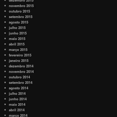
dezembro 2015
novembro 2015
outubro 2015
setembro 2015
agosto 2015
julho 2015
junho 2015
maio 2015
abril 2015
março 2015
fevereiro 2015
janeiro 2015
dezembro 2014
novembro 2014
outubro 2014
setembro 2014
agosto 2014
julho 2014
junho 2014
maio 2014
abril 2014
março 2014