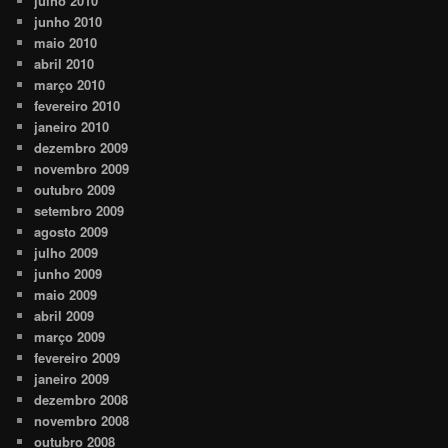
julho 2010
junho 2010
maio 2010
abril 2010
março 2010
fevereiro 2010
janeiro 2010
dezembro 2009
novembro 2009
outubro 2009
setembro 2009
agosto 2009
julho 2009
junho 2009
maio 2009
abril 2009
março 2009
fevereiro 2009
janeiro 2009
dezembro 2008
novembro 2008
outubro 2008