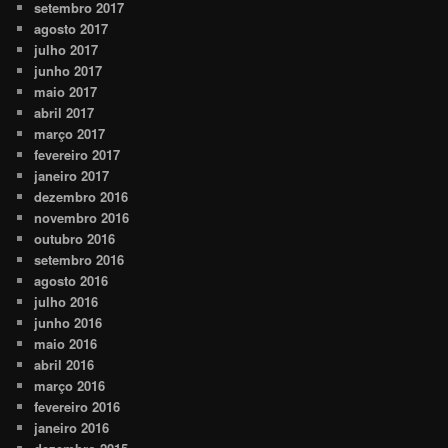
setembro 2017
agosto 2017
julho 2017
junho 2017
maio 2017
abril 2017
março 2017
fevereiro 2017
janeiro 2017
dezembro 2016
novembro 2016
outubro 2016
setembro 2016
agosto 2016
julho 2016
junho 2016
maio 2016
abril 2016
março 2016
fevereiro 2016
janeiro 2016