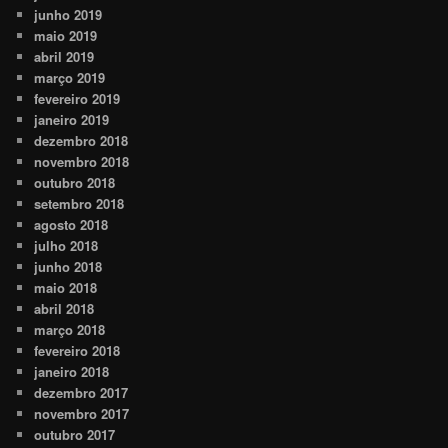
junho 2019
maio 2019
abril 2019
março 2019
fevereiro 2019
janeiro 2019
dezembro 2018
novembro 2018
outubro 2018
setembro 2018
agosto 2018
julho 2018
junho 2018
maio 2018
abril 2018
março 2018
fevereiro 2018
janeiro 2018
dezembro 2017
novembro 2017
outubro 2017