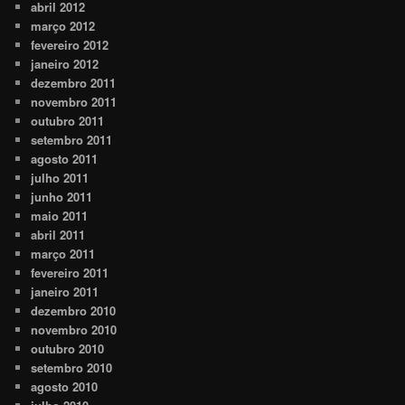
abril 2012
março 2012
fevereiro 2012
janeiro 2012
dezembro 2011
novembro 2011
outubro 2011
setembro 2011
agosto 2011
julho 2011
junho 2011
maio 2011
abril 2011
março 2011
fevereiro 2011
janeiro 2011
dezembro 2010
novembro 2010
outubro 2010
setembro 2010
agosto 2010