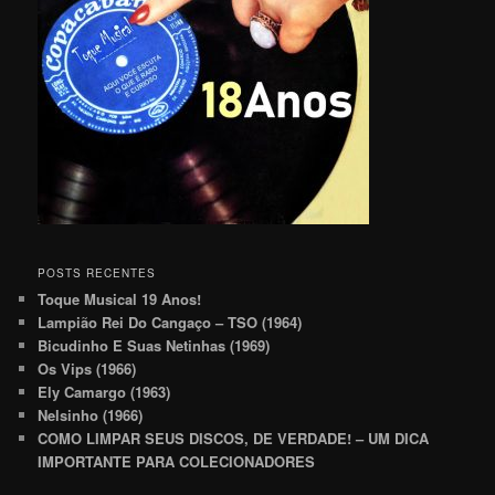
POSTS RECENTES
Toque Musical 19 Anos!
Lampião Rei Do Cangaço – TSO (1964)
Bicudinho E Suas Netinhas (1969)
Os Vips (1966)
Ely Camargo (1963)
Nelsinho (1966)
COMO LIMPAR SEUS DISCOS, DE VERDADE! – UM DICA
IMPORTANTE PARA COLECIONADORES