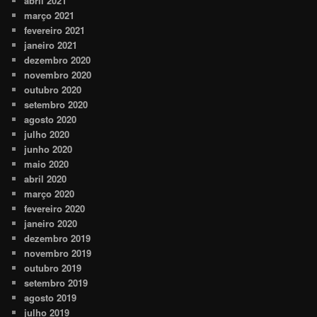
abril 2021
março 2021
fevereiro 2021
janeiro 2021
dezembro 2020
novembro 2020
outubro 2020
setembro 2020
agosto 2020
julho 2020
junho 2020
maio 2020
abril 2020
março 2020
fevereiro 2020
janeiro 2020
dezembro 2019
novembro 2019
outubro 2019
setembro 2019
agosto 2019
julho 2019