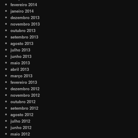
fevereiro 2014
janeiro 2014
dezembro 2013
novembro 2013
outubro 2013
setembro 2013
agosto 2013
julho 2013
junho 2013
maio 2013
abril 2013
março 2013
fevereiro 2013
dezembro 2012
novembro 2012
outubro 2012
setembro 2012
agosto 2012
julho 2012
junho 2012
maio 2012