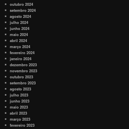
outubro 2024
setembro 2024
agosto 2024
julho 2024
junho 2024
maio 2024
abril 2024
março 2024
fevereiro 2024
janeiro 2024
dezembro 2023
novembro 2023
outubro 2023
setembro 2023
agosto 2023
julho 2023
junho 2023
maio 2023
abril 2023
março 2023
fevereiro 2023