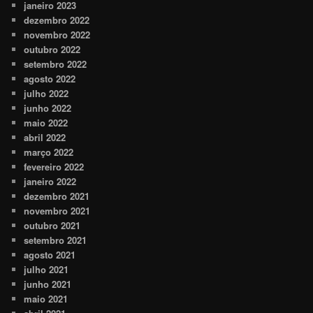
janeiro 2023
dezembro 2022
novembro 2022
outubro 2022
setembro 2022
agosto 2022
julho 2022
junho 2022
maio 2022
abril 2022
março 2022
fevereiro 2022
janeiro 2022
dezembro 2021
novembro 2021
outubro 2021
setembro 2021
agosto 2021
julho 2021
junho 2021
maio 2021