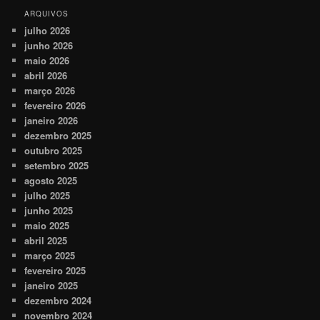
ARQUIVOS
julho 2026
junho 2026
maio 2026
abril 2026
março 2026
fevereiro 2026
janeiro 2026
dezembro 2025
outubro 2025
setembro 2025
agosto 2025
julho 2025
junho 2025
maio 2025
abril 2025
março 2025
fevereiro 2025
janeiro 2025
dezembro 2024
novembro 2024