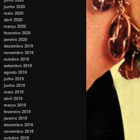
junho 2020
maio 2020
abril 2020
março 2020
fevereiro 2020
janeiro 2020
dezembro 2019
novembro 2019
outubro 2019
setembro 2019
agosto 2019
julho 2019
junho 2019
maio 2019
abril 2019
março 2019
fevereiro 2019
janeiro 2019
dezembro 2018
novembro 2018
outubro 2018