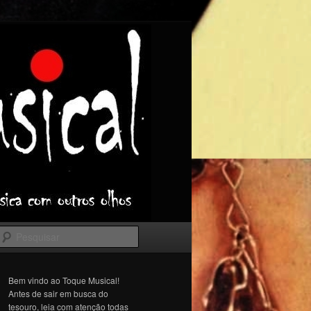
Pesquisar
Bem vindo ao Toque Musical!
Antes de sair em busca do
tesouro, leia com atenção todas