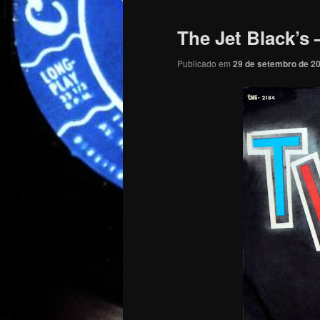
The Jet Black’s 
Publicado em
29 de setembro de 2