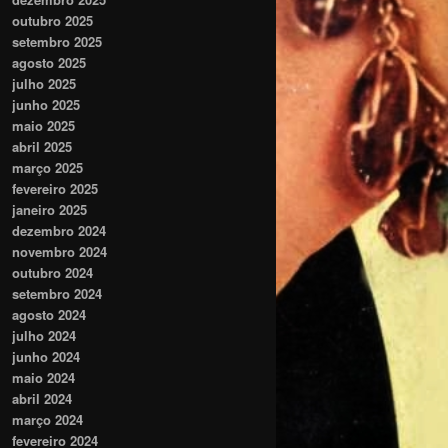
outubro 2025
setembro 2025
agosto 2025
julho 2025
junho 2025
maio 2025
abril 2025
março 2025
fevereiro 2025
janeiro 2025
dezembro 2024
novembro 2024
outubro 2024
setembro 2024
agosto 2024
julho 2024
junho 2024
maio 2024
abril 2024
março 2024
fevereiro 2024