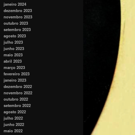
janeiro 2024
dezembro 2023
novembro 2023
outubro 2023
setembro 2023
agosto 2023
julho 2023
junho 2023
maio 2023
abril 2023
março 2023
fevereiro 2023
janeiro 2023
dezembro 2022
novembro 2022
outubro 2022
setembro 2022
agosto 2022
julho 2022
junho 2022
maio 2022