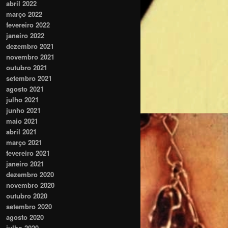
abril 2022
março 2022
fevereiro 2022
janeiro 2022
dezembro 2021
novembro 2021
outubro 2021
setembro 2021
agosto 2021
julho 2021
junho 2021
maio 2021
abril 2021
março 2021
fevereiro 2021
janeiro 2021
dezembro 2020
novembro 2020
outubro 2020
setembro 2020
agosto 2020
julho 2020