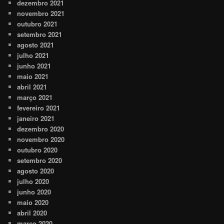
dezembro 2021
novembro 2021
outubro 2021
setembro 2021
agosto 2021
julho 2021
junho 2021
maio 2021
abril 2021
março 2021
fevereiro 2021
janeiro 2021
dezembro 2020
novembro 2020
outubro 2020
setembro 2020
agosto 2020
julho 2020
junho 2020
maio 2020
abril 2020
março 2020