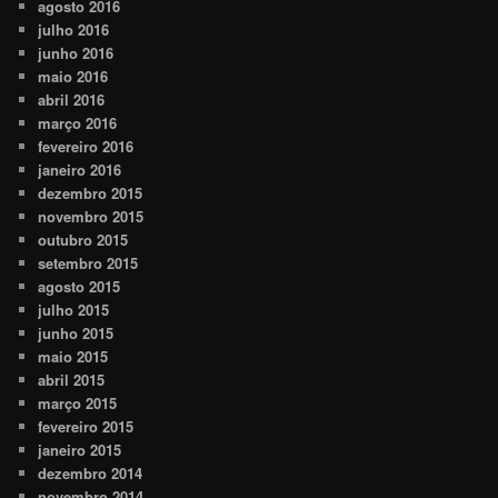
agosto 2016
julho 2016
junho 2016
maio 2016
abril 2016
março 2016
fevereiro 2016
janeiro 2016
dezembro 2015
novembro 2015
outubro 2015
setembro 2015
agosto 2015
julho 2015
junho 2015
maio 2015
abril 2015
março 2015
fevereiro 2015
janeiro 2015
dezembro 2014
novembro 2014