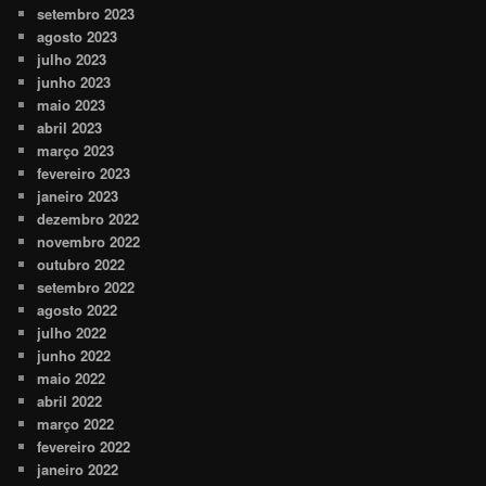
setembro 2023
agosto 2023
julho 2023
junho 2023
maio 2023
abril 2023
março 2023
fevereiro 2023
janeiro 2023
dezembro 2022
novembro 2022
outubro 2022
setembro 2022
agosto 2022
julho 2022
junho 2022
maio 2022
abril 2022
março 2022
fevereiro 2022
janeiro 2022