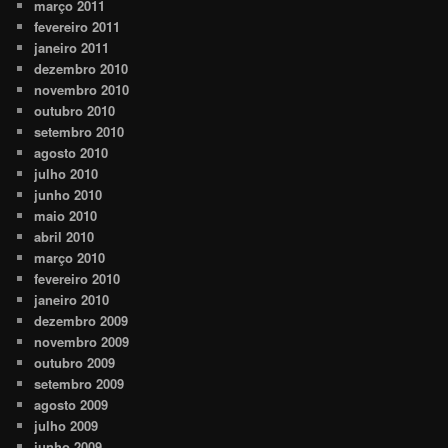
março 2011
fevereiro 2011
janeiro 2011
dezembro 2010
novembro 2010
outubro 2010
setembro 2010
agosto 2010
julho 2010
junho 2010
maio 2010
abril 2010
março 2010
fevereiro 2010
janeiro 2010
dezembro 2009
novembro 2009
outubro 2009
setembro 2009
agosto 2009
julho 2009
junho 2009