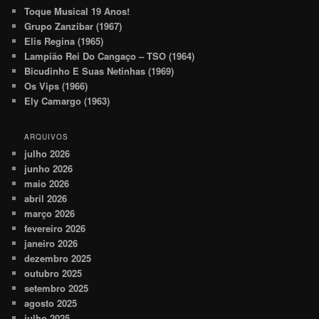
Toque Musical 19 Anos!
Grupo Zanzibar (1967)
Elis Regina (1965)
Lampião Rei Do Cangaço – TSO (1964)
Bicudinho E Suas Netinhas (1969)
Os Vips (1966)
Ely Camargo (1963)
ARQUIVOS
julho 2026
junho 2026
maio 2026
abril 2026
março 2026
fevereiro 2026
janeiro 2026
dezembro 2025
outubro 2025
setembro 2025
agosto 2025
julho 2025