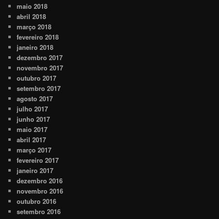
maio 2018
abril 2018
março 2018
fevereiro 2018
janeiro 2018
dezembro 2017
novembro 2017
outubro 2017
setembro 2017
agosto 2017
julho 2017
junho 2017
maio 2017
abril 2017
março 2017
fevereiro 2017
janeiro 2017
dezembro 2016
novembro 2016
outubro 2016
setembro 2016