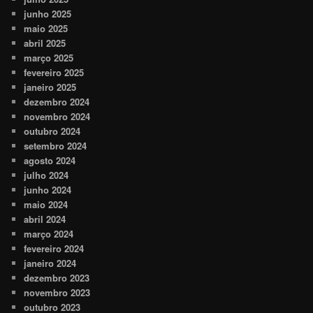
junho 2025
maio 2025
abril 2025
março 2025
fevereiro 2025
janeiro 2025
dezembro 2024
novembro 2024
outubro 2024
setembro 2024
agosto 2024
julho 2024
junho 2024
maio 2024
abril 2024
março 2024
fevereiro 2024
janeiro 2024
dezembro 2023
novembro 2023
outubro 2023