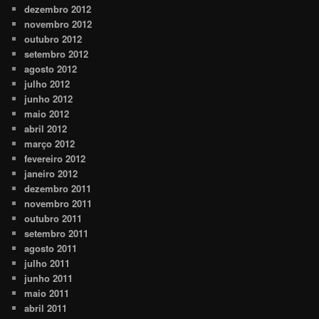
dezembro 2012
novembro 2012
outubro 2012
setembro 2012
agosto 2012
julho 2012
junho 2012
maio 2012
abril 2012
março 2012
fevereiro 2012
janeiro 2012
dezembro 2011
novembro 2011
outubro 2011
setembro 2011
agosto 2011
julho 2011
junho 2011
maio 2011
abril 2011