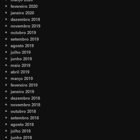
fevereiro 2020
janeiro 2020
dezembro 2019
novembro 2019
outubro 2019
setembro 2019
agosto 2019
julho 2019
junho 2019
maio 2019
abril 2019
março 2019
fevereiro 2019
janeiro 2019
dezembro 2018
novembro 2018
outubro 2018
setembro 2018
agosto 2018
julho 2018
junho 2018