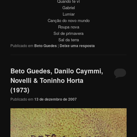
Quando te vi
Gabriel
Lumiar
Canção do novo mundo
Roupa nova
Sol de primavera
Sal da terra
Publicado em
Beto Guedes
|
Deixe uma resposta
Beto Guedes, Danilo Caymmi,
Novelli & Toninho Horta
(1973)
Publicado em
13 de dezembro de 2007