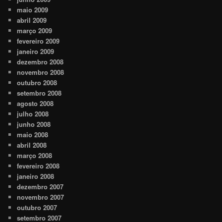
maio 2009
abril 2009
março 2009
fevereiro 2009
janeiro 2009
dezembro 2008
novembro 2008
outubro 2008
setembro 2008
agosto 2008
julho 2008
junho 2008
maio 2008
abril 2008
março 2008
fevereiro 2008
janeiro 2008
dezembro 2007
novembro 2007
outubro 2007
setembro 2007