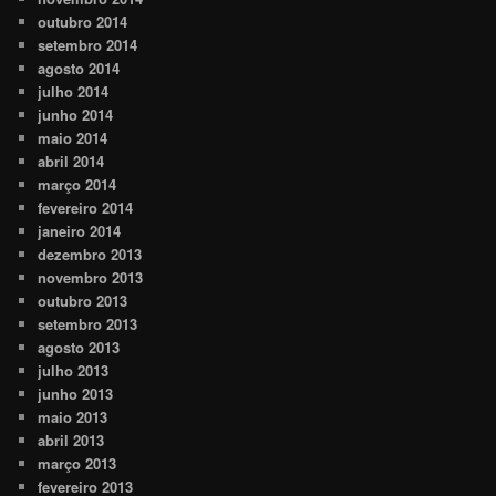
outubro 2014
setembro 2014
agosto 2014
julho 2014
junho 2014
maio 2014
abril 2014
março 2014
fevereiro 2014
janeiro 2014
dezembro 2013
novembro 2013
outubro 2013
setembro 2013
agosto 2013
julho 2013
junho 2013
maio 2013
abril 2013
março 2013
fevereiro 2013