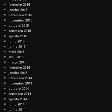
fevereiro 2016
janeiro 2016
dezembro 2015
novembro 2015
outubro 2015
setembro 2015
agosto 2015
julho 2015
junho 2015
maio 2015
abril 2015
março 2015
fevereiro 2015
janeiro 2015
dezembro 2014
novembro 2014
outubro 2014
setembro 2014
agosto 2014
julho 2014
junho 2014