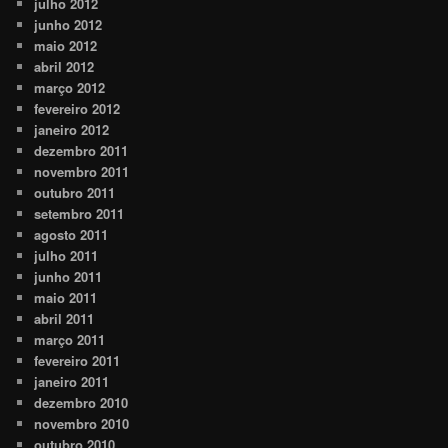
julho 2012
junho 2012
maio 2012
abril 2012
março 2012
fevereiro 2012
janeiro 2012
dezembro 2011
novembro 2011
outubro 2011
setembro 2011
agosto 2011
julho 2011
junho 2011
maio 2011
abril 2011
março 2011
fevereiro 2011
janeiro 2011
dezembro 2010
novembro 2010
outubro 2010