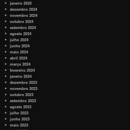
janeiro 2025
dezembro 2024
novembro 2024
outubro 2024
setembro 2024
agosto 2024
julho 2024
junho 2024
maio 2024
abril 2024
março 2024
fevereiro 2024
janeiro 2024
dezembro 2023
novembro 2023
outubro 2023
setembro 2023
agosto 2023
julho 2023
junho 2023
maio 2023