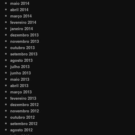
maio 2014
abril 2014
março 2014
fevereiro 2014
janeiro 2014
dezembro 2013
novembro 2013
outubro 2013
setembro 2013
agosto 2013
julho 2013
junho 2013
maio 2013
abril 2013
março 2013
fevereiro 2013
dezembro 2012
novembro 2012
outubro 2012
setembro 2012
agosto 2012