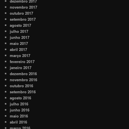
dezembro 2017
novembro 2017
outubro 2017
setembro 2017
agosto 2017
julho 2017
junho 2017
maio 2017
abril 2017
março 2017
fevereiro 2017
janeiro 2017
dezembro 2016
novembro 2016
outubro 2016
setembro 2016
agosto 2016
julho 2016
junho 2016
maio 2016
abril 2016
março 2016