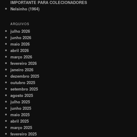
IMPORTANTE PARA COLECIONADORES
Nelsinho (1964)
ARQUIVOS
julho 2026
junho 2026
maio 2026
abril 2026
março 2026
fevereiro 2026
janeiro 2026
dezembro 2025
outubro 2025
setembro 2025
agosto 2025
julho 2025
junho 2025
maio 2025
abril 2025
março 2025
fevereiro 2025