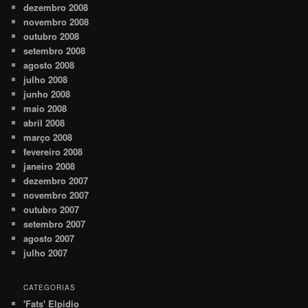
dezembro 2008
novembro 2008
outubro 2008
setembro 2008
agosto 2008
julho 2008
junho 2008
maio 2008
abril 2008
março 2008
fevereiro 2008
janeiro 2008
dezembro 2007
novembro 2007
outubro 2007
setembro 2007
agosto 2007
julho 2007
CATEGORIAS
'Fats' Elpidio