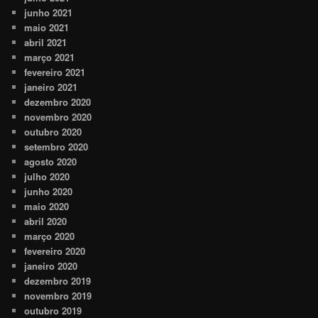
junho 2021
maio 2021
abril 2021
março 2021
fevereiro 2021
janeiro 2021
dezembro 2020
novembro 2020
outubro 2020
setembro 2020
agosto 2020
julho 2020
junho 2020
maio 2020
abril 2020
março 2020
fevereiro 2020
janeiro 2020
dezembro 2019
novembro 2019
outubro 2019