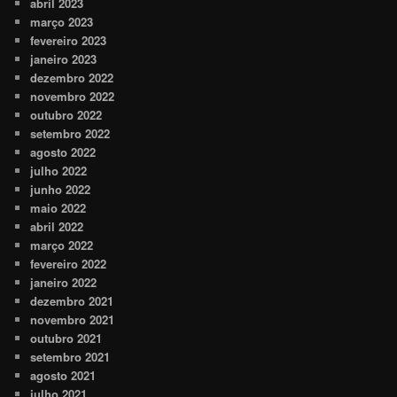
abril 2023
março 2023
fevereiro 2023
janeiro 2023
dezembro 2022
novembro 2022
outubro 2022
setembro 2022
agosto 2022
julho 2022
junho 2022
maio 2022
abril 2022
março 2022
fevereiro 2022
janeiro 2022
dezembro 2021
novembro 2021
outubro 2021
setembro 2021
agosto 2021
julho 2021