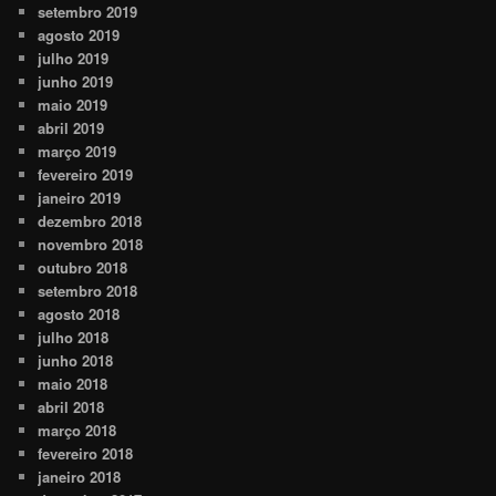
setembro 2019
agosto 2019
julho 2019
junho 2019
maio 2019
abril 2019
março 2019
fevereiro 2019
janeiro 2019
dezembro 2018
novembro 2018
outubro 2018
setembro 2018
agosto 2018
julho 2018
junho 2018
maio 2018
abril 2018
março 2018
fevereiro 2018
janeiro 2018