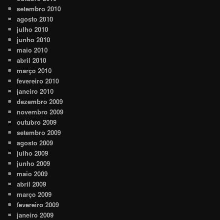
setembro 2010
agosto 2010
julho 2010
junho 2010
maio 2010
abril 2010
março 2010
fevereiro 2010
janeiro 2010
dezembro 2009
novembro 2009
outubro 2009
setembro 2009
agosto 2009
julho 2009
junho 2009
maio 2009
abril 2009
março 2009
fevereiro 2009
janeiro 2009