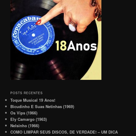
POSTS RECENTES
Toque Musical 19 Anos!
Bicudinho E Suas Netinhas (1969)
Os Vips (1966)
Ely Camargo (1963)
Nelsinho (1966)
COMO LIMPAR SEUS DISCOS, DE VERDADE! – UM DICA