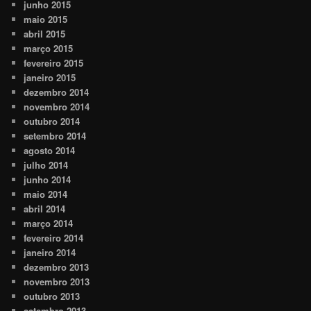
junho 2015
maio 2015
abril 2015
março 2015
fevereiro 2015
janeiro 2015
dezembro 2014
novembro 2014
outubro 2014
setembro 2014
agosto 2014
julho 2014
junho 2014
maio 2014
abril 2014
março 2014
fevereiro 2014
janeiro 2014
dezembro 2013
novembro 2013
outubro 2013
setembro 2013