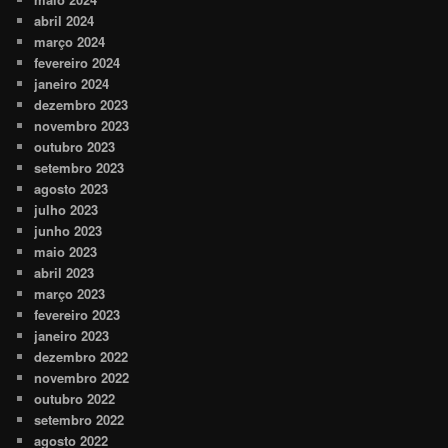
abril 2024
março 2024
fevereiro 2024
janeiro 2024
dezembro 2023
novembro 2023
outubro 2023
setembro 2023
agosto 2023
julho 2023
junho 2023
maio 2023
abril 2023
março 2023
fevereiro 2023
janeiro 2023
dezembro 2022
novembro 2022
outubro 2022
setembro 2022
agosto 2022