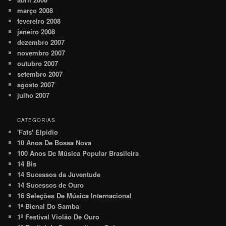
março 2008
fevereiro 2008
janeiro 2008
dezembro 2007
novembro 2007
outubro 2007
setembro 2007
agosto 2007
julho 2007
CATEGORIAS
'Fats' Elpidio
10 Anos De Bossa Nova
100 Anos De Música Popular Brasileira
14 Bis
14 Sucessos da Juventude
14 Sucessos de Ouro
16 Seleções De Música Internacional
1ª Bienal Do Samba
1º Festival Violão De Ouro