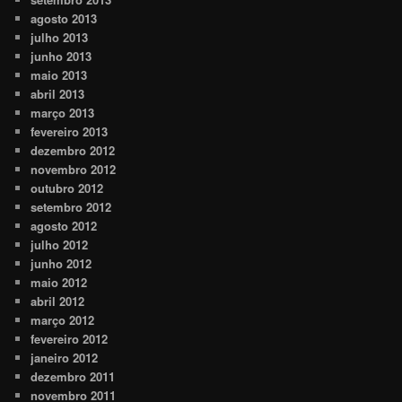
agosto 2013
julho 2013
junho 2013
maio 2013
abril 2013
março 2013
fevereiro 2013
dezembro 2012
novembro 2012
outubro 2012
setembro 2012
agosto 2012
julho 2012
junho 2012
maio 2012
abril 2012
março 2012
fevereiro 2012
janeiro 2012
dezembro 2011
novembro 2011