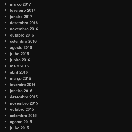
março 2017
fevereiro 2017
janeiro 2017
dezembro 2016
novembro 2016
outubro 2016
setembro 2016
agosto 2016
julho 2016
junho 2016
maio 2016
abril 2016
março 2016
fevereiro 2016
janeiro 2016
dezembro 2015
novembro 2015
outubro 2015
setembro 2015
agosto 2015
julho 2015