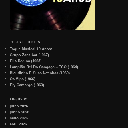
POSTS RECENTES
Toque Musical 19 Anos!
Grupo Zanzibar (1967)
Elis Regina (1965)
Lampião Rei Do Cangaço – TSO (1964)
Bicudinho E Suas Netinhas (1969)
Os Vips (1966)
Ely Camargo (1963)
ARQUIVOS
julho 2026
junho 2026
maio 2026
abril 2026