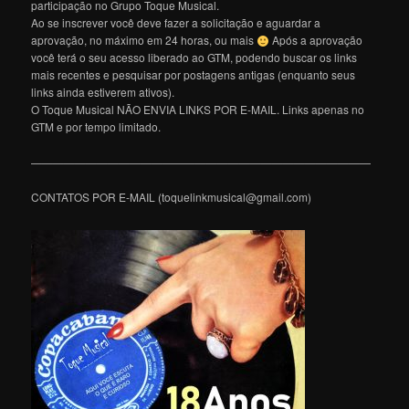
participação no Grupo Toque Musical.
Ao se inscrever você deve fazer a solicitação e aguardar a
aprovação, no máximo em 24 horas, ou mais
Após a aprovação
você terá o seu acesso liberado ao GTM, podendo buscar os links
mais recentes e pesquisar por postagens antigas (enquanto seus
links ainda estiverem ativos).
O Toque Musical NÃO ENVIA LINKS POR E-MAIL. Links apenas no
GTM e por tempo limitado.
———————————————————————————————
CONTATOS POR E-MAIL (toquelinkmusical@gmail.com)