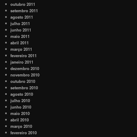
outubro 2011
setembro 2011
agosto 2011
julho 2011
junho 2011
maio 2011
abril 2011
março 2011
fevereiro 2011
janeiro 2011
dezembro 2010
novembro 2010
outubro 2010
setembro 2010
agosto 2010
julho 2010
junho 2010
maio 2010
abril 2010
março 2010
fevereiro 2010