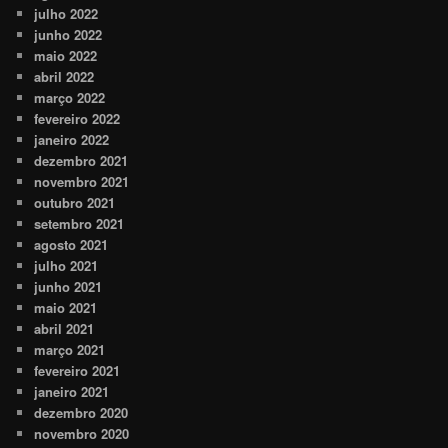
julho 2022
junho 2022
maio 2022
abril 2022
março 2022
fevereiro 2022
janeiro 2022
dezembro 2021
novembro 2021
outubro 2021
setembro 2021
agosto 2021
julho 2021
junho 2021
maio 2021
abril 2021
março 2021
fevereiro 2021
janeiro 2021
dezembro 2020
novembro 2020