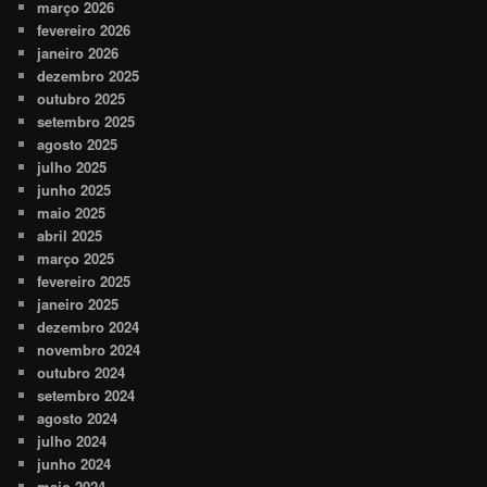
março 2026
fevereiro 2026
janeiro 2026
dezembro 2025
outubro 2025
setembro 2025
agosto 2025
julho 2025
junho 2025
maio 2025
abril 2025
março 2025
fevereiro 2025
janeiro 2025
dezembro 2024
novembro 2024
outubro 2024
setembro 2024
agosto 2024
julho 2024
junho 2024
maio 2024