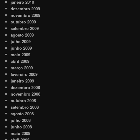
janeiro 2010
dezembro 2009
novembro 2009
outubro 2009
setembro 2009
agosto 2009
julho 2009
junho 2009
maio 2009
abril 2009
março 2009
fevereiro 2009
janeiro 2009
dezembro 2008
novembro 2008
outubro 2008
setembro 2008
agosto 2008
julho 2008
junho 2008
maio 2008
abril 2008