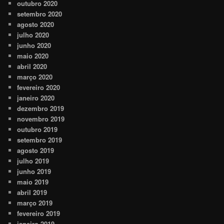
outubro 2020
setembro 2020
agosto 2020
julho 2020
junho 2020
maio 2020
abril 2020
março 2020
fevereiro 2020
janeiro 2020
dezembro 2019
novembro 2019
outubro 2019
setembro 2019
agosto 2019
julho 2019
junho 2019
maio 2019
abril 2019
março 2019
fevereiro 2019
janeiro 2019