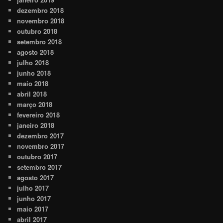
dezembro 2018
novembro 2018
outubro 2018
setembro 2018
agosto 2018
julho 2018
junho 2018
maio 2018
abril 2018
março 2018
fevereiro 2018
janeiro 2018
dezembro 2017
novembro 2017
outubro 2017
setembro 2017
agosto 2017
julho 2017
junho 2017
maio 2017
abril 2017