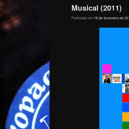
Musical (2011)
Publicado em
19 de fevereiro de 2