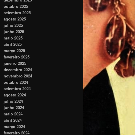
outubro 2025
setembro 2025
agosto 2025
julho 2025
junho 2025
maio 2025
abril 2025
março 2025
fevereiro 2025
janeiro 2025
dezembro 2024
novembro 2024
outubro 2024
setembro 2024
agosto 2024
julho 2024
junho 2024
maio 2024
abril 2024
março 2024
fevereiro 2024