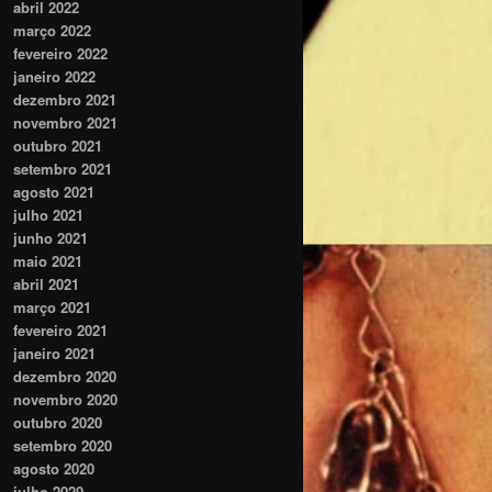
abril 2022
março 2022
fevereiro 2022
janeiro 2022
dezembro 2021
novembro 2021
outubro 2021
setembro 2021
agosto 2021
julho 2021
junho 2021
maio 2021
abril 2021
março 2021
fevereiro 2021
janeiro 2021
dezembro 2020
novembro 2020
outubro 2020
setembro 2020
agosto 2020
julho 2020