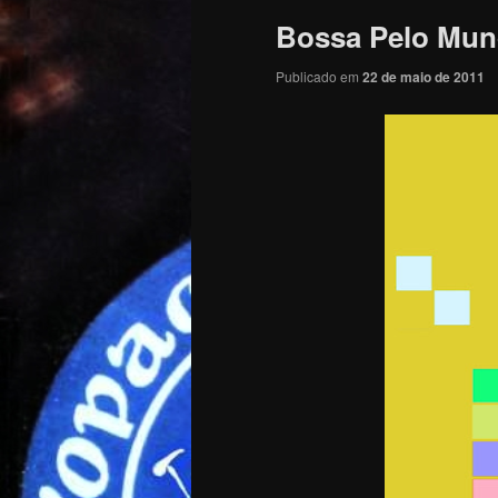
Bossa Pelo Mund
Publicado em
22 de maio de 2011