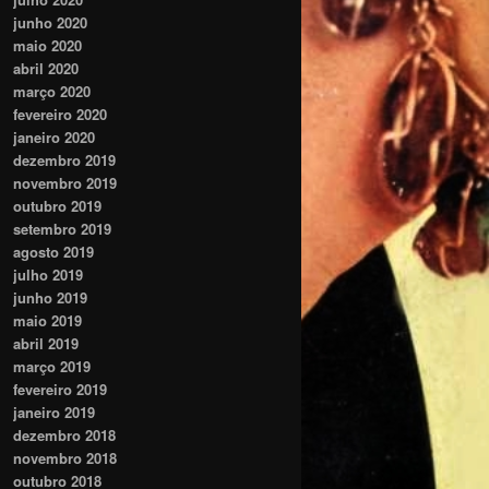
junho 2020
maio 2020
abril 2020
março 2020
fevereiro 2020
janeiro 2020
dezembro 2019
novembro 2019
outubro 2019
setembro 2019
agosto 2019
julho 2019
junho 2019
maio 2019
abril 2019
março 2019
fevereiro 2019
janeiro 2019
dezembro 2018
novembro 2018
outubro 2018