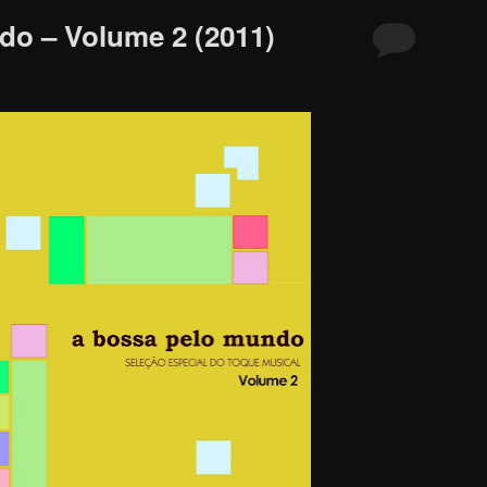
o – Volume 2 (2011)