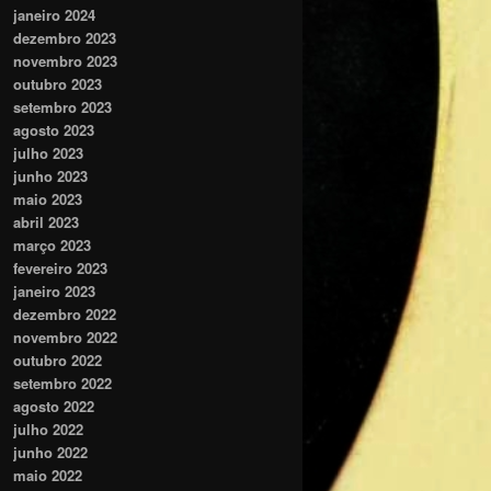
janeiro 2024
dezembro 2023
novembro 2023
outubro 2023
setembro 2023
agosto 2023
julho 2023
junho 2023
maio 2023
abril 2023
março 2023
fevereiro 2023
janeiro 2023
dezembro 2022
novembro 2022
outubro 2022
setembro 2022
agosto 2022
julho 2022
junho 2022
maio 2022