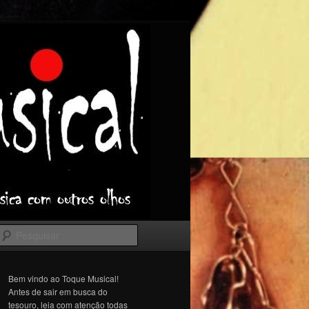
Pesquisar
Bem vindo ao Toque Musical!
Antes de sair em busca do
tesouro, leia com atenção todas