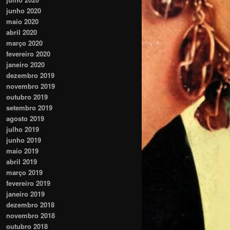
junho 2020
maio 2020
abril 2020
março 2020
fevereiro 2020
janeiro 2020
dezembro 2019
novembro 2019
outubro 2019
setembro 2019
agosto 2019
julho 2019
junho 2019
maio 2019
abril 2019
março 2019
fevereiro 2019
janeiro 2019
dezembro 2018
novembro 2018
outubro 2018