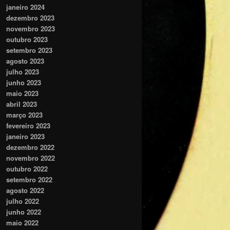
janeiro 2024
dezembro 2023
novembro 2023
outubro 2023
setembro 2023
agosto 2023
julho 2023
junho 2023
maio 2023
abril 2023
março 2023
fevereiro 2023
janeiro 2023
dezembro 2022
novembro 2022
outubro 2022
setembro 2022
agosto 2022
julho 2022
junho 2022
maio 2022