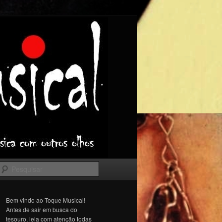
Pesquisar
Bem vindo ao Toque Musical!
Antes de sair em busca do
tesouro, leia com atenção todas