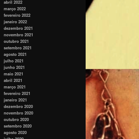
abril 2022
março 2022
fevereiro 2022
janeiro 2022
dezembro 2021
novembro 2021
outubro 2021
setembro 2021
agosto 2021
julho 2021
junho 2021
maio 2021
abril 2021
março 2021
fevereiro 2021
janeiro 2021
dezembro 2020
novembro 2020
outubro 2020
setembro 2020
agosto 2020
julho 2020