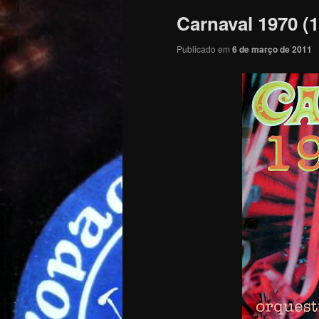
Carnaval 1970 (
Publicado em
6 de março de 2011