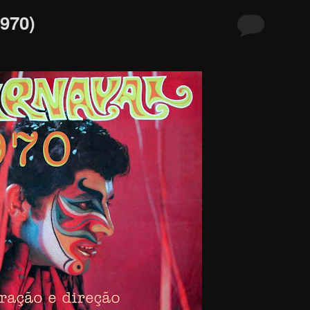
1970)