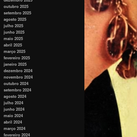
outubro 2025
setembro 2025
agosto 2025
julho 2025
junho 2025
maio 2025
abril 2025
março 2025
fevereiro 2025
janeiro 2025
dezembro 2024
novembro 2024
outubro 2024
setembro 2024
agosto 2024
julho 2024
junho 2024
maio 2024
abril 2024
março 2024
fevereiro 2024