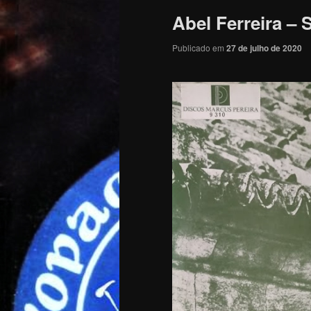
Abel Ferreira – 
Publicado em
27 de julho de 2020