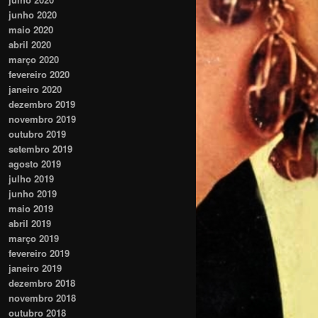
junho 2020
maio 2020
abril 2020
março 2020
fevereiro 2020
janeiro 2020
dezembro 2019
novembro 2019
outubro 2019
setembro 2019
agosto 2019
julho 2019
junho 2019
maio 2019
abril 2019
março 2019
fevereiro 2019
janeiro 2019
dezembro 2018
novembro 2018
outubro 2018