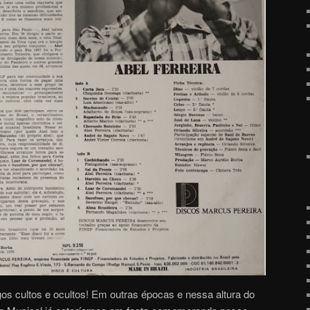
os cultos e ocultos! Em outras épocas e nessa altura do