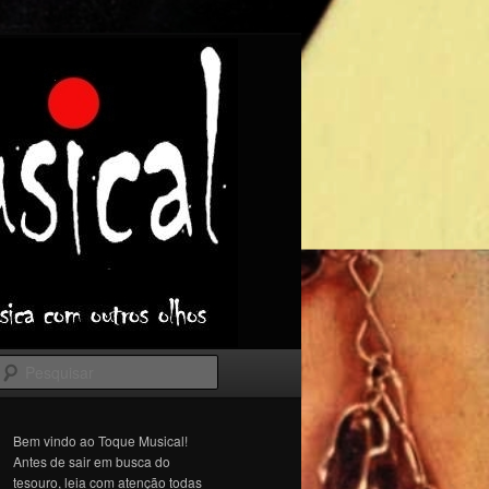
Pesquisar
Bem vindo ao Toque Musical!
Antes de sair em busca do
tesouro, leia com atenção todas