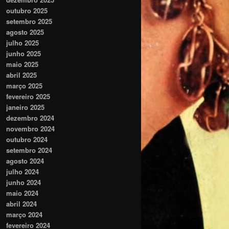
outubro 2025
setembro 2025
agosto 2025
julho 2025
junho 2025
maio 2025
abril 2025
março 2025
fevereiro 2025
janeiro 2025
dezembro 2024
novembro 2024
outubro 2024
setembro 2024
agosto 2024
julho 2024
junho 2024
maio 2024
abril 2024
março 2024
fevereiro 2024