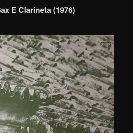
Sax E Clarineta (1976)