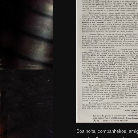
Boa noite, companheiros, amig