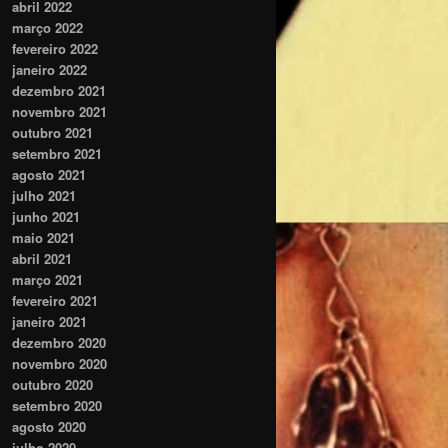
abril 2022
março 2022
fevereiro 2022
janeiro 2022
dezembro 2021
novembro 2021
outubro 2021
setembro 2021
agosto 2021
julho 2021
junho 2021
maio 2021
abril 2021
março 2021
fevereiro 2021
janeiro 2021
dezembro 2020
novembro 2020
outubro 2020
setembro 2020
agosto 2020
julho 2020