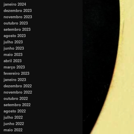
janeiro 2024
dezembro 2023
novembro 2023
outubro 2023
setembro 2023
agosto 2023
julho 2023
junho 2023
maio 2023
abril 2023
março 2023
fevereiro 2023
janeiro 2023
dezembro 2022
novembro 2022
outubro 2022
setembro 2022
agosto 2022
julho 2022
junho 2022
maio 2022