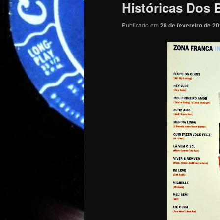
Históricas Dos B
Publicado em
28 de fevereiro de 2