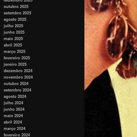
outubro 2025
setembro 2025
agosto 2025
julho 2025
junho 2025
maio 2025
abril 2025
março 2025
fevereiro 2025
janeiro 2025
dezembro 2024
novembro 2024
outubro 2024
setembro 2024
agosto 2024
julho 2024
junho 2024
maio 2024
abril 2024
março 2024
fevereiro 2024