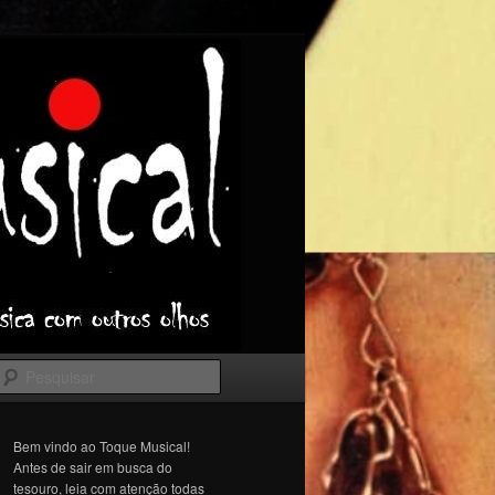
Pesquisar
Bem vindo ao Toque Musical!
Antes de sair em busca do
tesouro, leia com atenção todas