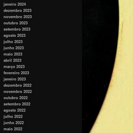
janeiro 2024
dezembro 2023
novembro 2023
outubro 2023
setembro 2023
agosto 2023
julho 2023
junho 2023
maio 2023
abril 2023
março 2023
fevereiro 2023
janeiro 2023
dezembro 2022
novembro 2022
outubro 2022
setembro 2022
agosto 2022
julho 2022
junho 2022
maio 2022