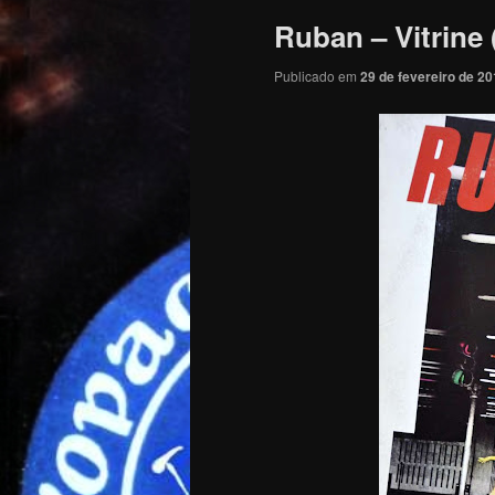
Ruban – Vitrine 
Publicado em
29 de fevereiro de 2