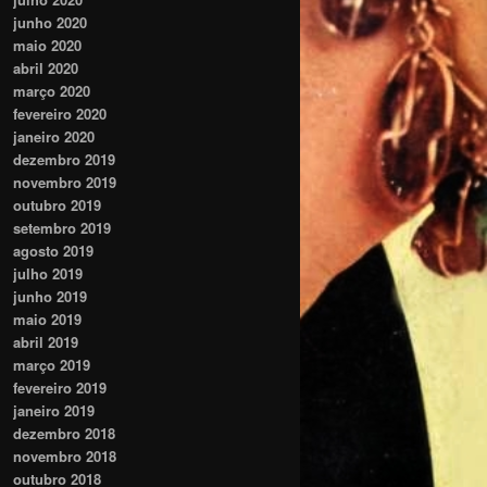
junho 2020
maio 2020
abril 2020
março 2020
fevereiro 2020
janeiro 2020
dezembro 2019
novembro 2019
outubro 2019
setembro 2019
agosto 2019
julho 2019
junho 2019
maio 2019
abril 2019
março 2019
fevereiro 2019
janeiro 2019
dezembro 2018
novembro 2018
outubro 2018